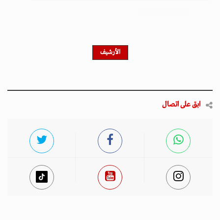
احصل على النشرة الإخبارية
اشترك في النشرة الإخبارية لدينا للحصول على آخر الأخبار
والأخبار الشعبية والتحديثات الحصرية.
أخبار مميزة