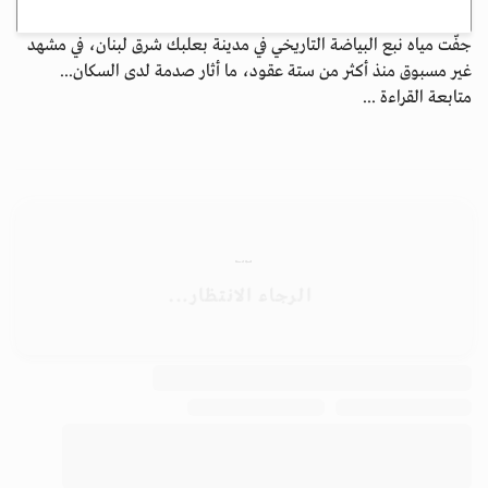
جفّت مياه نبع البياضة التاريخي في مدينة بعلبك شرق لبنان، في مشهد
غير مسبوق منذ أكثر من ستة عقود، ما أثار صدمة لدى السكان...
متابعة القراءة ...
الأرشيف
ابق على اتصال