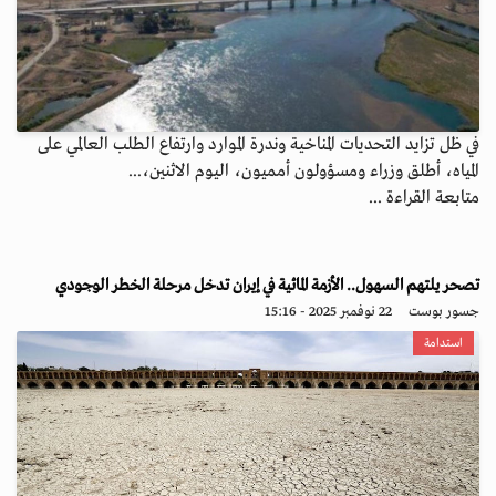
في ظل تزايد التحديات المناخية وندرة الموارد وارتفاع الطلب العالمي على
المياه، أطلق وزراء ومسؤولون أمميون، اليوم الاثنين،...
متابعة القراءة ...
تصحر يلتهم السهول.. الأزمة المائية في إيران تدخل مرحلة الخطر الوجودي
جسور بوست
22 نوفمبر 2025 - 15:16
استدامة