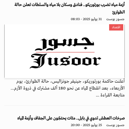
أزمة مياه تضرب بورتوريكو.. فنادق وسكان بلا مياه والسلطات تعلن حالة
الطوارئ
جسور بوست
31 يوليو 2025 - 08:03
اقتصاد
أعلنت حاكمة بورتوريكو، جينيفر جونزاليس، حالة الطوارئ، يوم
الأربعاء، بعد انقطاع المياه عن نحو 180 ألف مشترك في ذروة الأزم...
متابعة القراءة ...
صرخات العطش تدوي في بابل.. مئات يحتجّون على الجفاف وأزمة المياه
جسور بوست
25 يوليو 2025 - 20:00