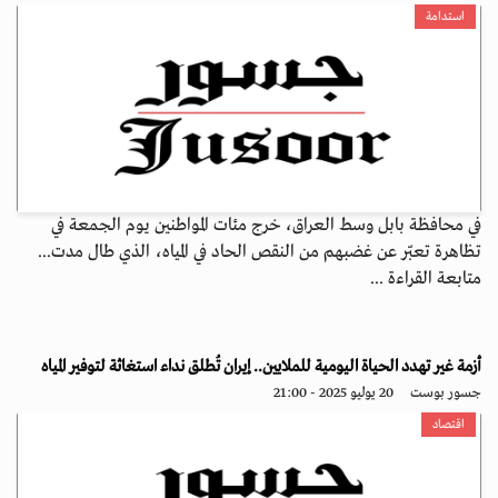
استدامة
في محافظة بابل وسط العراق، خرج مئات المواطنين يوم الجمعة في
تظاهرة تعبّر عن غضبهم من النقص الحاد في المياه، الذي طال مدت...
متابعة القراءة ...
أزمة غير تهدد الحياة اليومية للملايين.. إيران تُطلق نداء استغاثة لتوفير المياه
جسور بوست
20 يوليو 2025 - 21:00
اقتصاد