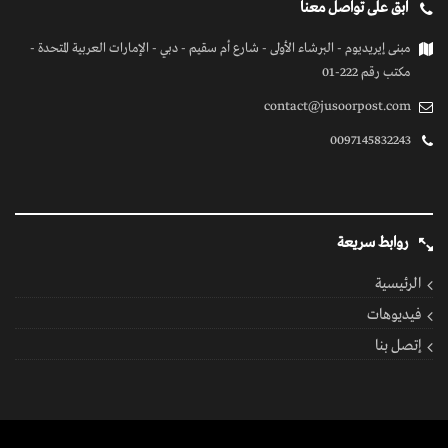
كل الحقوق محفوظة
© 2026 بواسطة جسور بوست