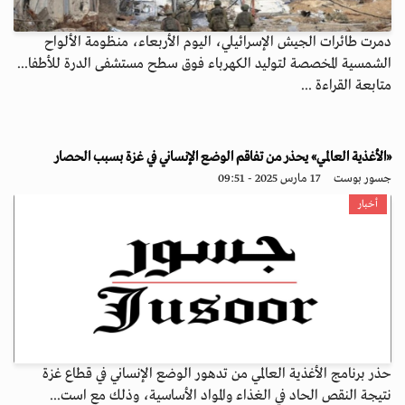
دمرت طائرات الجيش الإسرائيلي، اليوم الأربعاء، منظومة الألواح
الشمسية المخصصة لتوليد الكهرباء فوق سطح مستشفى الدرة للأطفا...
متابعة القراءة ...
«الأغذية العالمي» يحذر من تفاقم الوضع الإنساني في غزة بسبب الحصار
جسور بوست
17 مارس 2025 - 09:51
أخبار
حذر برنامج الأغذية العالمي من تدهور الوضع الإنساني في قطاع غزة
نتيجة النقص الحاد في الغذاء والمواد الأساسية، وذلك مع است...