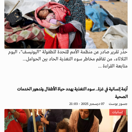
حذّر تقرير صادر عن منظمة الأمم المتحدة للطفولة "اليونيسف"، اليوم
الثلاثاء، من تفاقم مخاطر سوء التغذية الحاد بين الحوامل...
متابعة القراءة ...
أزمة إنسانية في غزة.. سوء التغذية يهدد حياة الأطفال وتدهور الخدمات
الصحية
جسور بوست
07 ديسمبر 2025 - 21:03
إنسانيات