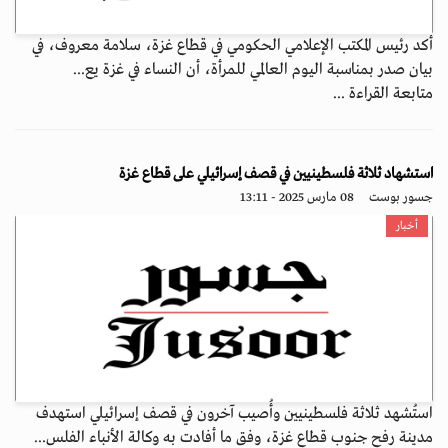
أكد رئيس المكتب الإعلامي الحكومي في قطاع غزة، سلامة معروف، في
بيان صدر بمناسبة اليوم العالمي للمرأة، أن النساء في غزة يع...
متابعة القراءة ...
استشهاد ثلاثة فلسطينيين في قصف إسرائيلي على قطاع غزة
جسور بوست
08 مارس 2025 - 13:11
أخبار
استُشهد ثلاثة فلسطينيين وأُصيب آخرون في قصف إسرائيلي استهدف
مدينة رفح جنوب قطاع غزة، وفق ما أفادت به وكالة الأنباء الفلس...