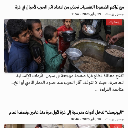
مع تراكم الضغوط النفسية.. تحذير من امتداد آثار الحرب لأجيال في غزة
جسور بوست
29 يناير 2026 - 11:47
إنسانيات
تفتح معاناة قطاع غزة صفحة موجعة في سجل الأزمات الإنسانية
المعاصرة، حيث لا تتوقف آثار الحرب عند حدود الدمار المادي أو الخ...
متابعة القراءة ...
"اليونيسف" تدخل أدوات مدرسية إلى غزة لأول مرة منذ عامين ونصف العام
جسور بوست
28 يناير 2026 - 07:46
أخبار