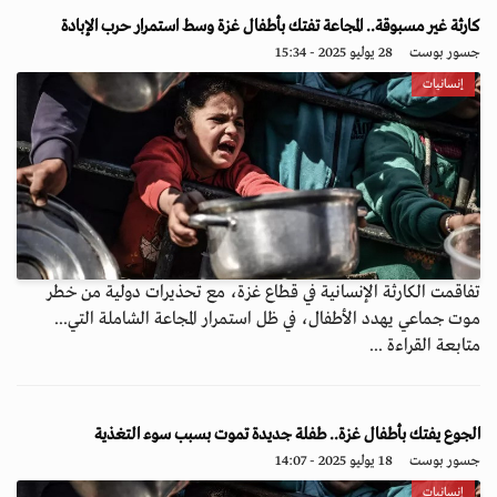
كارثة غير مسبوقة.. المجاعة تفتك بأطفال غزة وسط استمرار حرب الإبادة
جسور بوست
28 يوليو 2025 - 15:34
إنسانيات
تفاقمت الكارثة الإنسانية في قطاع غزة، مع تحذيرات دولية من خطر
موت جماعي يهدد الأطفال، في ظل استمرار المجاعة الشاملة التي...
متابعة القراءة ...
الجوع يفتك بأطفال غزة.. طفلة جديدة تموت بسبب سوء التغذية
جسور بوست
18 يوليو 2025 - 14:07
إنسانيات