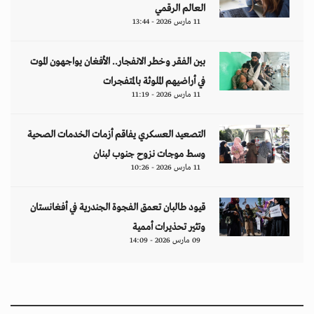
العالم الرقمي
11 مارس 2026 - 13:44
بين الفقر وخطر الانفجار.. الأفغان يواجهون الموت
في أراضيهم الملوثة بالمتفجرات
11 مارس 2026 - 11:19
التصعيد العسكري يفاقم أزمات الخدمات الصحية
وسط موجات نزوح جنوب لبنان
11 مارس 2026 - 10:26
قيود طالبان تعمق الفجوة الجندرية في أفغانستان
وتثير تحذيرات أممية
09 مارس 2026 - 14:09