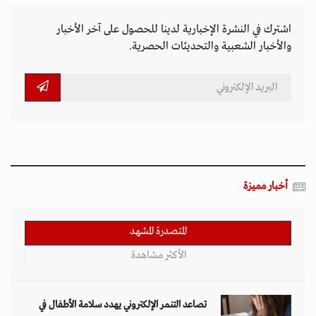
اشترك في النشرة الإخبارية لدينا للحصول على آخر الأخبار
والأخبار الشعبية والتحديثات الحصرية.
أخبار مميزة
المتصدرة المشهد
الأكثر مشاهدة
تصاعد التنمر الإلكتروني يهدد سلامة الأطفال في