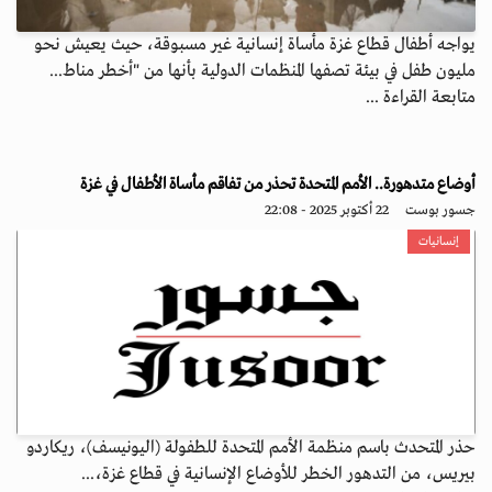
يواجه أطفال قطاع غزة مأساة إنسانية غير مسبوقة، حيث يعيش نحو
مليون طفل في بيئة تصفها المنظمات الدولية بأنها من "أخطر مناط...
متابعة القراءة ...
أوضاع متدهورة.. الأمم المتحدة تحذر من تفاقم مأساة الأطفال في غزة
جسور بوست
22 أكتوبر 2025 - 22:08
إنسانيات
حذر المتحدث باسم منظمة الأمم المتحدة للطفولة (اليونيسف)، ريكاردو
بيريس، من التدهور الخطر للأوضاع الإنسانية في قطاع غزة،...