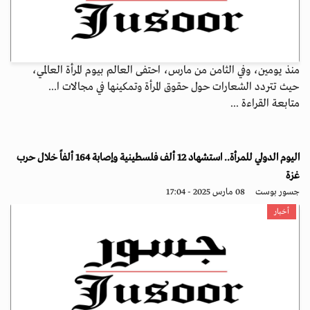
منذ يومين، وفي الثامن من مارس، احتفى العالم بيوم المرأة العالمي،
حيث تتردد الشعارات حول حقوق المرأة وتمكينها في مجالات ا...
متابعة القراءة ...
اليوم الدولي للمرأة.. استشهاد 12 ألف فلسطينية وإصابة 164 ألفاً خلال حرب
غزة
جسور بوست
08 مارس 2025 - 17:04
أخبار