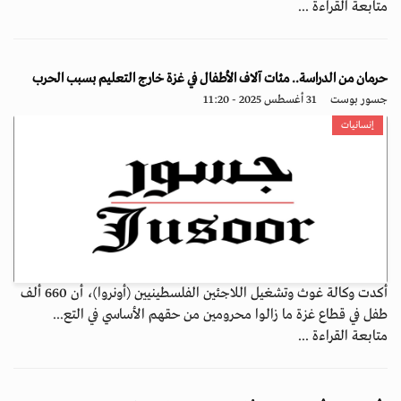
متابعة القراءة ...
حرمان من الدراسة.. مئات آلاف الأطفال في غزة خارج التعليم بسبب الحرب
جسور بوست
31 أغسطس 2025 - 11:20
إنسانيات
أكدت وكالة غوث وتشغيل اللاجئين الفلسطينيين (أونروا)، أن 660 ألف
طفل في قطاع غزة ما زالوا محرومين من حقهم الأساسي في التع...
متابعة القراءة ...