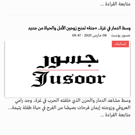
متابعة القراءة ...
وسط الدمار في غزة.. «جنة» تمنح زوجين الأمل والحياة من جديد
جسور بوست
08 مارس 2025 - 09:47
إنسانيات
وسط مشاهد الدمار والحزن الذي خلفته الحرب في غزة، وجد رامي
العروقي وزوجته إيمان فرحات بصيصًا من الفرح في حياة طفلة يتيمة...
متابعة القراءة ...