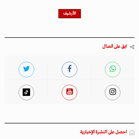
الأرشيف
ابق على اتصال
احصل على النشرة الإخبارية