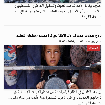
حذّرت وكالة الأمم المتحدة لغوث وتشغيل اللاجئين الفلسطينيين
(الأونروا) من أن الأحوال الجوية القاسية التي يشهدها قطاع غزة...
متابعة القراءة ...
نزوح ومدارس مدمرة.. آلاف الأطفال في غزة مهددون بفقدان التعليم
جسور بوست
07 يناير 2026 - 17:05
إنسانيات
يواجه الأطفال في قطاع غزة واحدة من أخطر الأزمات الإنسانية في
تاريخهم الحديث، في ظل الحرب المستمرة وما خلّفته من دمار واس...
متابعة القراءة ...