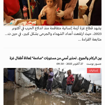
يشهد قطاع غزة أزمة إنسانية متفاقمة منذ اندلاع الحرب في أكتوبر
2023، حيث ارتفعت أعداد الشهداء والجرحى بشكل كبير، في حين ت...
متابعة القراءة ...
بين الركام والجوع.. تحذير أممي من مستويات "صادمة" لمعاناة أطفال غزة
جسور بوست
27 أكتوبر 2025 - 09:30
إنسانيات