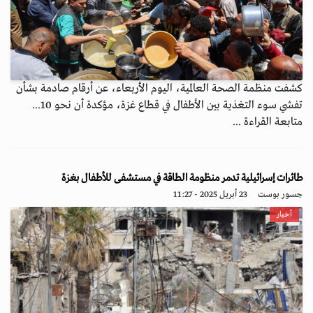
كشفت منظمة الصحة العالمية، اليوم الأربعاء، عن أرقام صادمة بشأن
تفشي سوء التغذية بين الأطفال في قطاع غزة، مؤكدة أن نحو 10...
متابعة القراءة ...
طائرات إسرائيلية تدمر منظومة الطاقة في مستشفى للأطفال بغزة
جسور بوست
23 أبريل 2025 - 11:27
أخبار