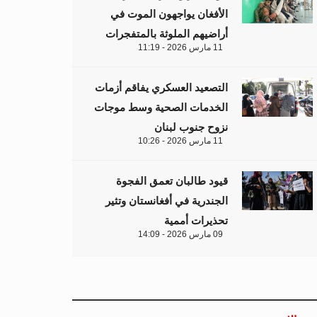
الأفغان يواجهون الموت في
أراضيهم الملوثة بالمتفجرات
11 مارس 2026 - 11:19
التصعيد العسكري يفاقم أزمات
الخدمات الصحية وسط موجات
نزوح جنوب لبنان
11 مارس 2026 - 10:26
قيود طالبان تعمق الفجوة
الجندرية في أفغانستان وتثير
تحذيرات أممية
09 مارس 2026 - 14:09