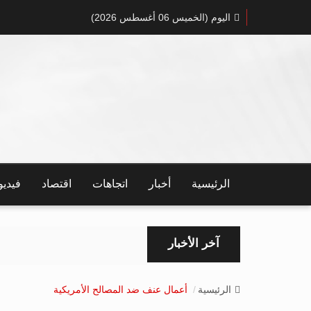
اليوم (الخميس 06 أغسطس 2026)
الرئيسية
أخبار
اتجاهات
اقتصاد
فيدي
آخر الأخبار
الرئيسية
أعمال عنف ضد المصالح الأمريكية