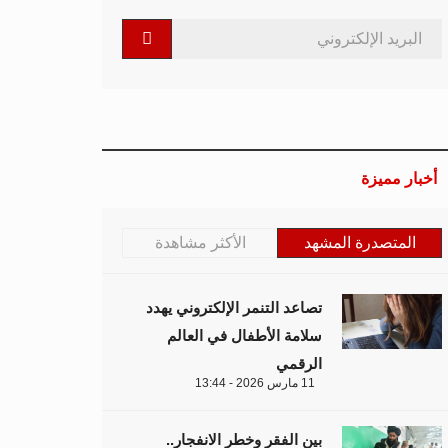
أخبار مميزة
المتصدرة المشهد
الأكثر مشاهدة
تصاعد التنمر الإلكتروني يهدد
سلامة الأطفال في العالم
الرقمي
11 مارس 2026 - 13:44
بين الفقر وخطر الانفجار..