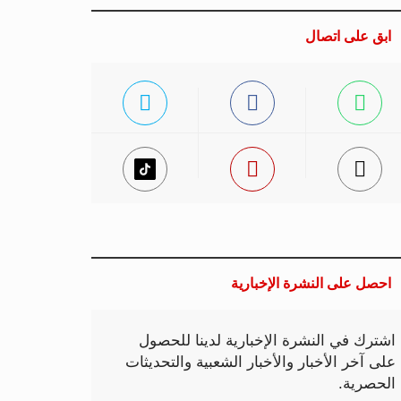
ابق على اتصال
احصل على النشرة الإخبارية
اشترك في النشرة الإخبارية لدينا للحصول
على آخر الأخبار والأخبار الشعبية والتحديثات
الحصرية.