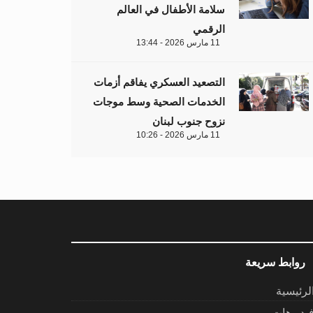
سلامة الأطفال في العالم
الرقمي
11 مارس 2026 - 13:44
التصعيد العسكري يفاقم أزمات
الخدمات الصحية وسط موجات
نزوح جنوب لبنان
11 مارس 2026 - 10:26
روابط سريعة
لرئيسية
يديوهات