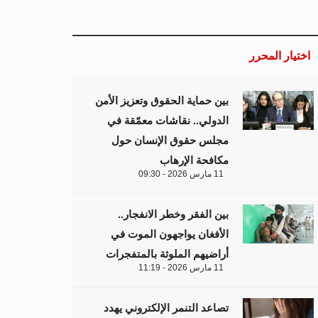
اختيار المحرر
بين حماية الحقوق وتعزيز الأمن
الدولي.. نقاشات معمّقة في
مجلس حقوق الإنسان حول
مكافحة الإرهاب
11 مارس 2026 - 09:30
بين الفقر وخطر الانفجار..
الأفغان يواجهون الموت في
أراضيهم الملوثة بالمتفجرات
11 مارس 2026 - 11:19
تصاعد التنمر الإلكتروني يهدد