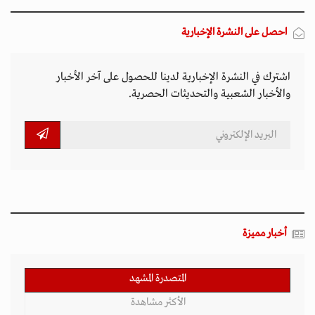
احصل على النشرة الإخبارية
اشترك في النشرة الإخبارية لدينا للحصول على آخر الأخبار
والأخبار الشعبية والتحديثات الحصرية.
أخبار مميزة
المتصدرة المشهد
الأكثر مشاهدة