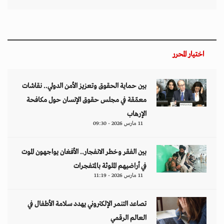
اختيار المحرر
بين حماية الحقوق وتعزيز الأمن الدولي.. نقاشات
معمّقة في مجلس حقوق الإنسان حول مكافحة
الإرهاب
11 مارس 2026 - 09:30
بين الفقر وخطر الانفجار.. الأفغان يواجهون الموت
في أراضيهم الملوثة بالمتفجرات
11 مارس 2026 - 11:19
تصاعد التنمر الإلكتروني يهدد سلامة الأطفال في
العالم الرقمي