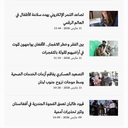
تصاعد التنمر الإلكتروني يهدد سلامة الأطفال في
العالم الرقمي
11 مارس 2026 - 13:44
بين الفقر وخطر الانفجار.. الأفغان يواجهون الموت
في أراضيهم الملوثة بالمتفجرات
11 مارس 2026 - 11:19
التصعيد العسكري يفاقم أزمات الخدمات الصحية
وسط موجات نزوح جنوب لبنان
11 مارس 2026 - 10:26
قيود طالبان تعمق الفجوة الجندرية في أفغانستان
وتثير تحذيرات أممية
09 مارس 2026 - 14:09