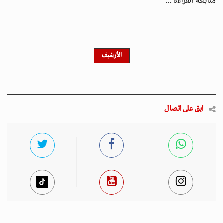
متابعة القراءة ...
الأرشيف
ابق على اتصال