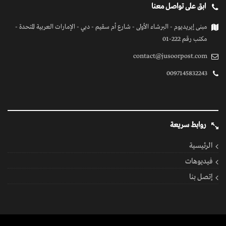
ابق على تواصل معنا
مبنى إيريديوم - البرشاء الأولى - شارع أم سقيم - دبي - الإمارات العربية المتحدة -
مكتب رقم 222-01
contact@jusoorpost.com
0097145832243
روابط سريعة
الرئيسية
فيديوهات
إتصل بنا