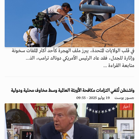
في قلب الولايات المتحدة، يبرز ملف الهجرة كأحد أكثر الملفات سخونة
وإثارة للجدل، فقد عاد الرئيس الأمريكي دونالد ترامب، الذ...
متابعة القراءة ...
واشنطن تُلغي التزامات مكافحة الأوبئة العالمية وسط مخاوف محلية ودولية
جسور بوست
19 يوليو 2025 - 09:55
أخبار