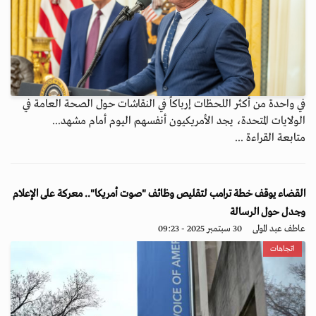
في واحدة من أكثر اللحظات إرباكاً في النقاشات حول الصحة العامة في
الولايات المتحدة، يجد الأمريكيون أنفسهم اليوم أمام مشهد...
متابعة القراءة ...
القضاء يوقف خطة ترامب لتقليص وظائف "صوت أمريكا".. معركة على الإعلام
وجدل حول الرسالة
عاطف عبد المولى
30 سبتمبر 2025 - 09:23
اتجاهات