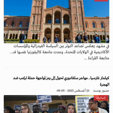
في مشهد يعكس تصاعد التوتر بين السياسة الفيدرالية والمؤسسات
الأكاديمية في الولايات المتحدة، وجدت جامعة كاليفورنيا نفسها ف...
متابعة القراءة ...
كيلمار غارسيا.. مهاجر سلفادوري تحول إلى رمز لمواجهة حملة ترامب ضد
الهجرة
جسور بوست
23 أغسطس 2025 - 09:05
إنسانيات