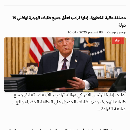
مصنفة عالية الخطورة.. إدارة ترامب تعلّق جميع طلبات الهجرة لمواطني 19
دولة
جسور بوست
03 ديسمبر 2025 - 10:01
أخبار
أعلنت إدارة الرئيس الأمريكي دونالد ترامب، الأربعاء، تعليق جميع
طلبات الهجرة، ومنها طلبات الحصول على البطاقة الخضراء والج...
متابعة القراءة ...