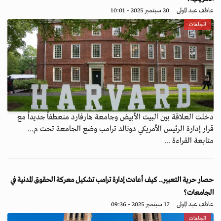
عاطف عبد المولى
20 سبتمبر 2025 - 10:01
اتجاهات
دخلت العلاقة بين البيت الأبيض وجامعة هارفارد منعطفاً جديداً مع
قرار إدارة الرئيس الأمريكي دونالد ترامب وضع الجامعة تحت م...
متابعة القراءة ...
حصار حرية التعبير.. كيف أعادت إدارة ترامب تشكيل معركة الحقوق المدنية في
الجامعات؟
عاطف عبد المولى
17 سبتمبر 2025 - 09:36
اتجاهات