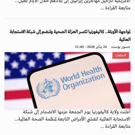
الأمريكية لترحيل مهاجرين إيرانيين إلى بلادهم خلال الأيام المقبل...
متابعة القراءة ...
لمواجهة الأوبئة.. كاليفورنيا تكسر العزلة الصحية وتنضم إلى شبكة الاستجابة
العالمية
جسور بوست
24 يناير 2026 - 11:40
اتجاهات
أعلنت ولاية كاليفورنيا يوم الجمعة عزمها الانضمام إلى شبكة
الاستجابة العالمية لتفشي الأمراض التابعة لمنظمة الصحة العالمية...
متابعة القراءة ...