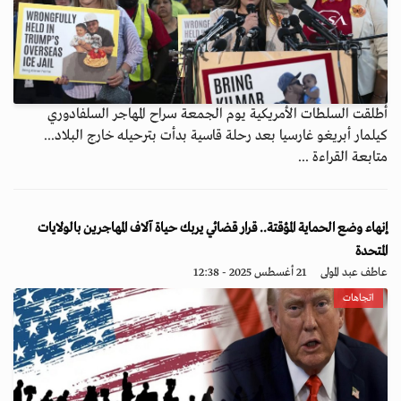
أطلقت السلطات الأمريكية يوم الجمعة سراح المهاجر السلفادوري
كيلمار أبريغو غارسيا بعد رحلة قاسية بدأت بترحيله خارج البلاد...
متابعة القراءة ...
إنهاء وضع الحماية المؤقتة.. قرار قضائي يربك حياة آلاف المهاجرين بالولايات
المتحدة
عاطف عبد المولى
21 أغسطس 2025 - 12:38
اتجاهات