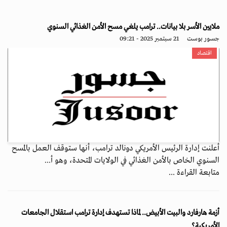
ملايين الأسر بلا بيانات.. ترامب يلغي مسح الأمن الغذائي السنوي
جسور بوست
21 سبتمبر 2025 - 09:21
اقتصاد
أعلنت إدارة الرئيس الأمريكي دونالد ترامب، أنها ستوقف العمل بالمسح
السنوي الخاص بالأمن الغذائي في الولايات المتحدة، وهو أ...
متابعة القراءة ...
أزمة هارفارد والبيت الأبيض.. لماذا تستهدف إدارة ترامب استقلال الجامعات
الأمريكية؟