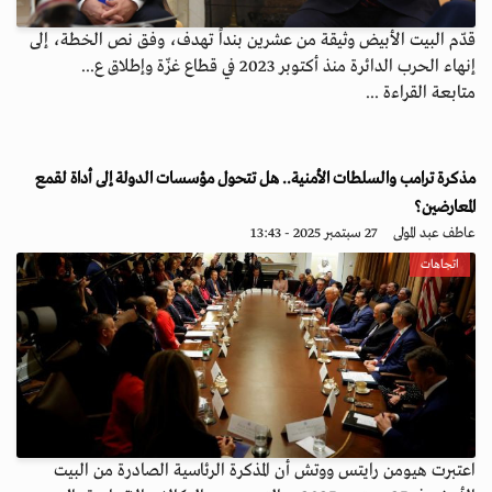
قدّم البيت الأبيض وثيقة من عشرين بنداً تهدف، وفق نص الخطة، إلى
إنهاء الحرب الدائرة منذ أكتوبر 2023 في قطاع غزّة وإطلاق ع...
متابعة القراءة ...
مذكرة ترامب والسلطات الأمنية.. هل تتحول مؤسسات الدولة إلى أداة لقمع
المعارضين؟
عاطف عبد المولى
27 سبتمبر 2025 - 13:43
اتجاهات
اعتبرت هيومن رايتس ووتش أن المذكرة الرئاسية الصادرة من البيت