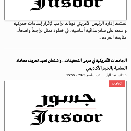
تستعد إدارة الرئيس الأمريكي دونالد ترامب لإقرار إعفاءات جمركية
واسعة على سلع غذائية أساسية، في خطوة تمثل تراجعاً واضحاً...
متابعة القراءة ...
الجامعات الأمريكية في مرمى التحقيقات.. واشنطن تعيد تعريف معاداة
السامية بالحرم الأكاديمي
عاطف عبد المولى
05 نوفمبر 2025 - 15:56
اتجاهات