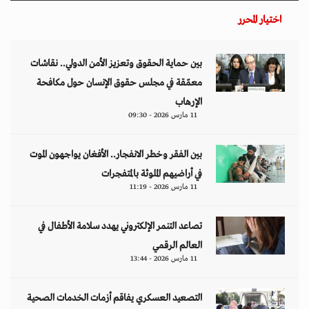
اختيار المحرر
بين حماية الحقوق وتعزيز الأمن الدولي.. نقاشات
معمّقة في مجلس حقوق الإنسان حول مكافحة
الإرهاب
11 مارس 2026 - 09:30
بين الفقر وخطر الانفجار.. الأفغان يواجهون الموت
في أراضيهم الملوثة بالمتفجرات
11 مارس 2026 - 11:19
تصاعد التنمر الإلكتروني يهدد سلامة الأطفال في
العالم الرقمي
11 مارس 2026 - 13:44
التصعيد العسكري يفاقم أزمات الخدمات الصحية