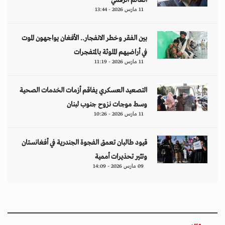
العالم الرقمي
11 مارس 2026 - 13:44
بين الفقر وخطر الانفجار.. الأفغان يواجهون الموت
في أراضيهم الملوثة بالمتفجرات
11 مارس 2026 - 11:19
التصعيد العسكري يفاقم أزمات الخدمات الصحية
وسط موجات نزوح جنوب لبنان
11 مارس 2026 - 10:26
قيود طالبان تعمق الفجوة الجندرية في أفغانستان
وتثير تحذيرات أممية
09 مارس 2026 - 14:09