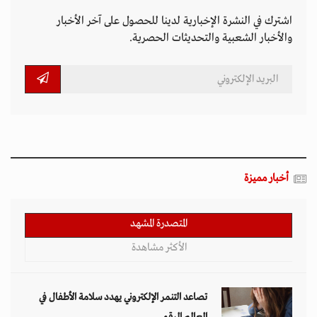
اشترك في النشرة الإخبارية لدينا للحصول على آخر الأخبار
والأخبار الشعبية والتحديثات الحصرية.
أخبار مميزة
المتصدرة المشهد
الأكثر مشاهدة
تصاعد التنمر الإلكتروني يهدد سلامة الأطفال في