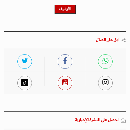
الأرشيف
ابق على اتصال
احصل على النشرة الإخبارية