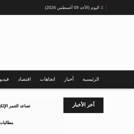
اليوم (الأحد 09 أغسطس 2026)
الرئيسية
أخبار
اتجاهات
اقتصاد
فيدي
آخر الأخبار
تصاعد التنمر الإل
مطالبات 