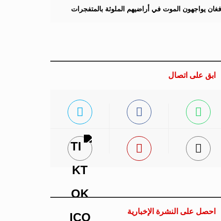
لأفغان يواجهون الموت في أراضيهم الملوثة بالمتفجرات
ابق على اتصال
احصل على النشرة الإخبارية