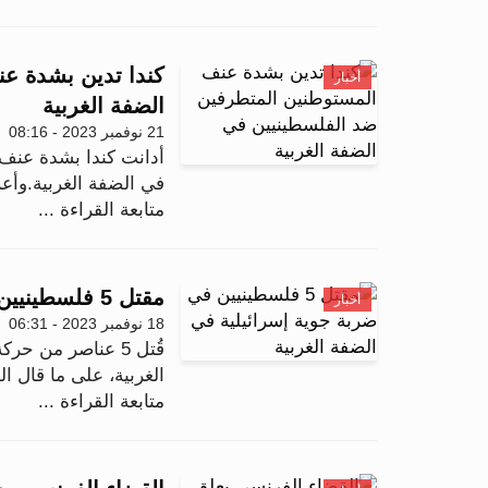
كندا تدين بشدة ع
أخبار
الضفة الغربية
21 نوفمبر 2023 - 08:16
أدانت كندا بشدة عنف
في الضفة الغربية.وأعر
متابعة القراءة ...
مقتل 5 فلسطينيين في ضربة جوية إسرائيلية في الضفة الغربية
أخبار
18 نوفمبر 2023 - 06:31
قُتل 5 عناصر من
الغربية، على ما قال ا
متابعة القراءة ...