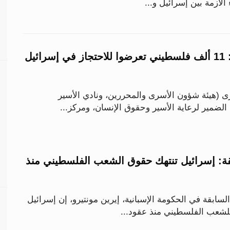
 الأزمة بين إسرائيل و...
مؤسسات الأسرى: 11 ألف فلسطيني تعرضوا للاحتجاز في إسرائيل
(هيئة شؤون الأسرى والمحررين، ونادي الأسير
ضمير لرعاية الأسير وحقوق الإنسان، ومركز...
قة: إسرائيل تنتهك حقوق الشعب الفلسطيني منذ
لسابقة في الحكومة الإسبانية، إيرين مونتيرو، إن إسرائيل
لشعب الفلسطيني منذ عقود...