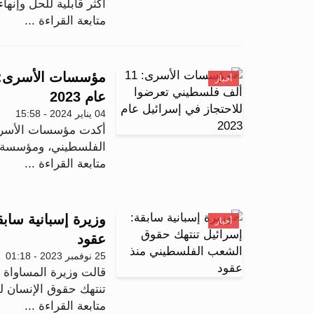
أكثر قابلية للحل وإنهاء
متابعة القراءة ...
أخبار
عام 2023
04 يناير 2024 - 15:58
أكدت مؤسسات الأسرى 
الفلسطيني، ومؤسسة ال
متابعة القراءة ...
وزيرة إسبانية ساب
أخبار
عقود
25 نوفمبر 2023 - 01:18
قالت وزيرة المساواة ا
تنتهك حقوق الإنسان ل
متابعة القراءة ...