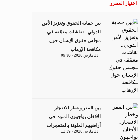
اختيار المحرر
بين حماية الحقوق وتعزيز الأمن
الدولي.. نقاشات معمّقة في
مجلس حقوق الإنسان حول
مكافحة الإرهاب
11 مارس 2026 - 09:30
بين الفقر وخطر الانفجار..
الأفغان يواجهون الموت في
أراضيهم الملوثة بالمتفجرات
11 مارس 2026 - 11:19