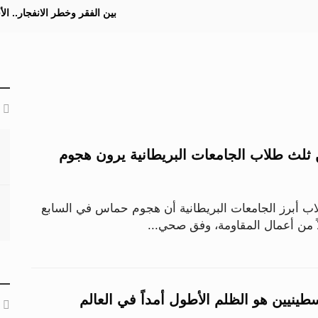
بين الفقر وخطر الانفجار.. ا
 ثلث طلاب الجامعات البريطانية يرون هجوم
اب أبرز الجامعات البريطانية أن هجوم حماس في السابع
ً من أعمال المقاومة، وفق صحي...
طينيين هو الظلم الأطول أمداً في العالم