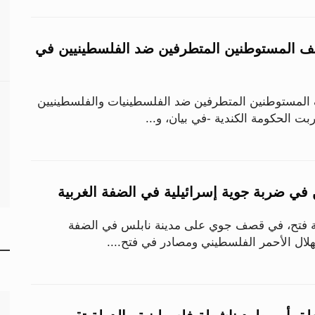
نف المستوطنين المتطرفين ضد الفلسطينيين في
 المستوطنين المتطرفين ضد الفلسطينيات والفلسطينيين
بت الحكومة الكندية -في بيان، و...
 حركة فتح، في قصف جوي على مدينة نابلس في الضفة
لهلال الأحمر الفلسطيني ومصادر في فتح....