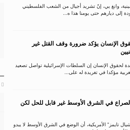
ينية، وانغ يي، إنّ تشريد أجيال من الشعب الفلسطيني
ة إلى ديارهم حتى يومنا هذا ه...
وق الإنسان يؤكد ضرورة وقف القتل غير
يين
دة لحقوق الإنسان إن السلطات الإسرائيلية تواصل تصعيد
ربية مؤكدا في تغريدة له على...
 الصراع في الشرق الأوسط غير قابل للحل لكن
يال تايمز” الأمريكية، أن الوضع في الشرق الأوسط لا يبدو