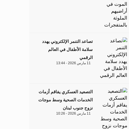
تصاعد التنمر الإلكتروني يهدد
سلامة الأطفال في العالم
الرقمي
11 مارس 2026 - 13:44
التصعيد العسكري يفاقم أزمات
الخدمات الصحية وسط موجات
نزوح جنوب لبنان
11 مارس 2026 - 10:26