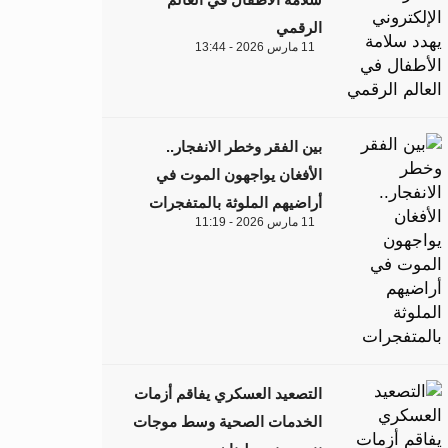
الرقمي
11 مارس 2026 - 13:44
بين الفقر وخطر الانفجار..
الأفغان يواجهون الموت في
أراضيهم الملوثة بالمتفجرات
11 مارس 2026 - 11:19
التصعيد العسكري يفاقم أزمات
الخدمات الصحية وسط موجات