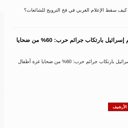
منظمات دولية تتهم إسرائيل بارتكاب جرائم حرب: 60% من ضحايا
منظمات دولية تتهم إسرائيل بارتكاب جرائم حرب: 60% من ضحايا غزة أطفال
الأرشيف