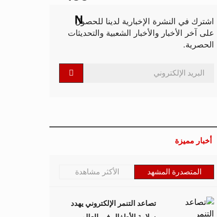
اشترك في النشرة الإخبارية لدينا للحصول
على آخر الأخبار والأخبار الشعبية والتحديثات
الحصرية.
أخبار مميزة
المتصدرة المشهد
الأكثر مشاهدة
تصاعد التنمر الإلكتروني يهدد
سلامة الأطفال في العالم