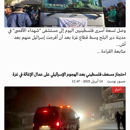
وصل تسعة أسرى فلسطينيين اليوم إلى مستشفى "شهداء الأقصى" في
مدينة دير البلح وسط قطاع غزة بعد أن أفرجت إسرائيل عنهم بعد
أش...
متابعة القراءة ...
احتجاز مسعف فلسطيني بعد الهجوم الإسرائيلي على عمال الإغاثة في غزة
جسور بوست
14 أبريل 2025 - 11:47
أخبار