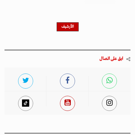
احصل على النشرة الإخبارية
اشترك في النشرة الإخبارية لدينا للحصول على آخر الأخبار
والأخبار الشعبية والتحديثات الحصرية.
أخبار مميزة