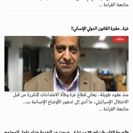
متابعة القراءة ...
غزة.. مقبرة القانون الدولي الإنساني!!
مقالات
منذ عقود طويلة، يعاني قطاع غزة وطأة الاعتداءات المتكررة من قبل
الاحتلال الإسرائيلي، ما أدى إلى تدهور الأوضاع الإنسانية ب...
متابعة القراءة ...
«الصحة الفلسطينية»: 25 مستشفى خرجت عن الخدمة ونداء عاجل للمجتمع