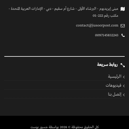
كل الحقوق محفوظة
© 2026 بواسطة جسور بوست