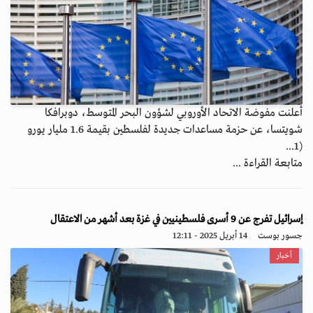
أعلنت مفوضة الاتحاد الأوروبي لشؤون البحر المتوسط، دوبرافكا
شويتسا، عن حزمة مساعدات جديدة لفلسطين بقيمة 1.6 مليار يورو
(1...
متابعة القراءة ...
إسرائيل تفرج عن 9 أسرى فلسطينيين في غزة بعد أشهر من الاعتقال
جسور بوست
14 أبريل 2025 - 12:11
أخبار