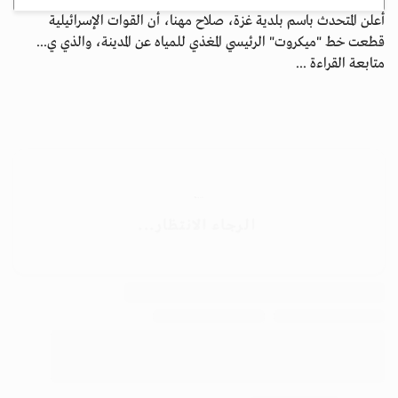
أعلن المتحدث باسم بلدية غزة، صلاح مهنا، أن القوات الإسرائيلية
قطعت خط "ميكروت" الرئيسي المغذي للمياه عن المدينة، والذي ي...
متابعة القراءة ...
الأرشيف
ابق على اتصال