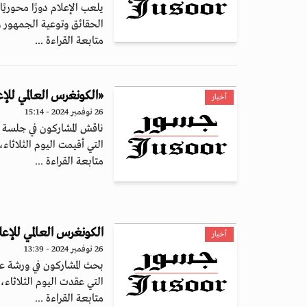
يلعب الإعلام دورًا محوريً
الحقائق وتوعية الجمهور وال
متابعة القراءة ...
«الكونغرس العالمي للإعلام 2024» يناقش دور الابتكارات الرقمية في إ
أخبار
26 نوفمبر 2024 - 15:14
ناقش المشاركون في جلسة ب
التي أقيمت اليوم الثلاثاء
متابعة القراءة ...
الكونغرس العالمي للإعلام 2024 يبحث مهارات الظهور الإعلامي وآليا
أخبار
26 نوفمبر 2024 - 13:39
بحث المشاركون في ورشة عم
التي عقدت اليوم الثلاثاء،
متابعة القراءة ...