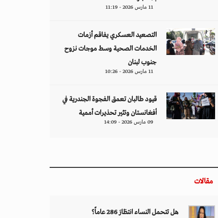
11 مارس 2026 - 11:19
التصعيد العسكري يفاقم أزمات
الخدمات الصحية وسط موجات نزوح
جنوب لبنان
11 مارس 2026 - 10:26
قيود طالبان تعمق الفجوة الجندرية في
أفغانستان وتثير تحذيرات أممية
09 مارس 2026 - 14:09
مقالات
هل تتحمل النساء انتظارَ 286 عاماً؟