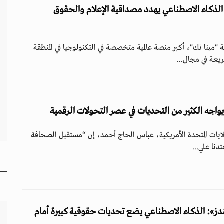
الذكاء الاصطناعي يهدد مصداقية الإعلام والحقوق
مينا تك"، أكبر منصة عالمية متخصصة في التكنولوجيا في المنطقة
يعة في مجال...
يواجه الكثير من التحديات في عصر التحولات الرقمية
لايات المتحدة الأمريكية، عباس الحاج أحمد، إن “مستقبل الصحافة
تدنا علي...
يندز»: الذكاء الاصطناعي يضع تحديات حقوقية كبيرة أمام