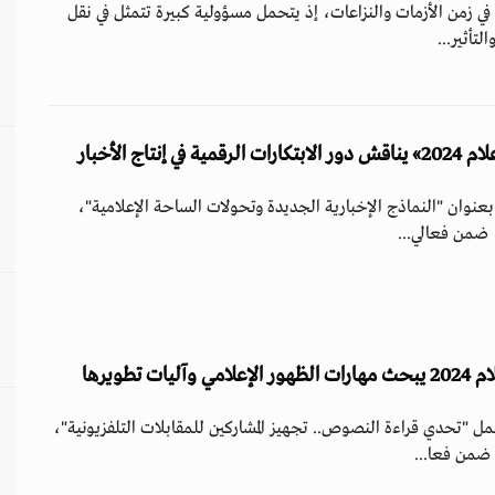
ا في زمن الأزمات والنزاعات، إذ يتحمل مسؤولية كبيرة تتمثل في نقل
تأثير...
نتاج الأخبار
عنوان "النماذج الإخبارية الجديدة وتحولات الساحة الإعلامية"،
، ضمن فعالي...
ت تطويرها
ل "تحدي قراءة النصوص.. تجهيز المشاركين للمقابلات التلفزيونية"،
 ضمن فعا...