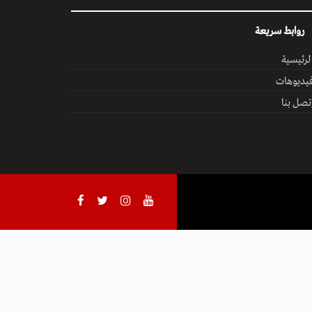
روابط سريعة
لرئيسية
يديوهات
تصل بنا