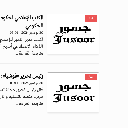
المكتب الإعلامي لحكوم
أخبار
الحكومي
30 نوفمبر 2024 - 03:01
أكدت مدير التميز المؤسسي 
الذكاء الاصطناعي أصبح أد
متابعة القراءة ...
رئيس تحرير «فوشيا»: 
أخبار
30 نوفمبر 2024 - 01:14
قال رئيس تحرير مجلة "فوش
مجرد منصة للتسلية والترف
متابعة القراءة ...