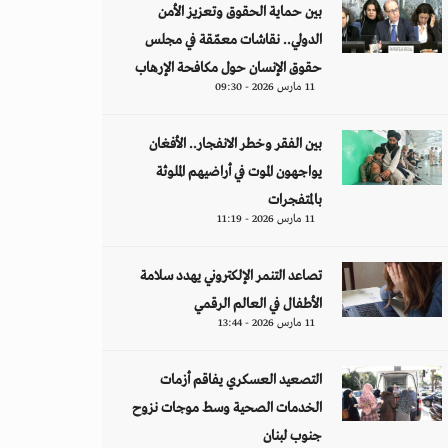
بين حماية الحقوق وتعزيز الأمن
الدولي.. نقاشات معمّقة في مجلس
حقوق الإنسان حول مكافحة الإرهاب
11 مارس 2026 - 09:30
بين الفقر وخطر الانفجار.. الأفغان
يواجهون الموت في أراضيهم الملوثة
بالمتفجرات
11 مارس 2026 - 11:19
تصاعد التنمر الإلكتروني يهدد سلامة
الأطفال في العالم الرقمي
11 مارس 2026 - 13:44
التصعيد العسكري يفاقم أزمات
الخدمات الصحية وسط موجات نزوح
جنوب لبنان