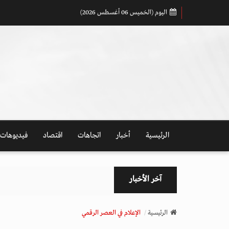
اليوم (الخميس 06 أغسطس 2026)
الرئيسية
أخبار
اتجاهات
اقتصاد
فيديوهات
آخر الأخبار
الرئيسية
الإعلام في العصر الرقمي