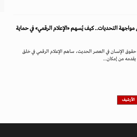
ى مواجهة التحديات.. كيف يُسهم «الإعلام الرقمي» في حماية
 حقوق الإنسان في العصر الحديث، ساهم الإعلام الرقمي في خلق
يقدمه من إمكان...
الأرشيف