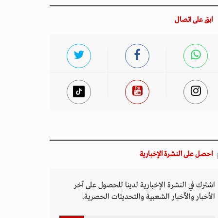
ابق على اتصال
احصل على النشرة الإخبارية
اشترك في النشرة الإخبارية لدينا للحصول على آخر
الأخبار والأخبار الشعبية والتحديثات الحصرية.