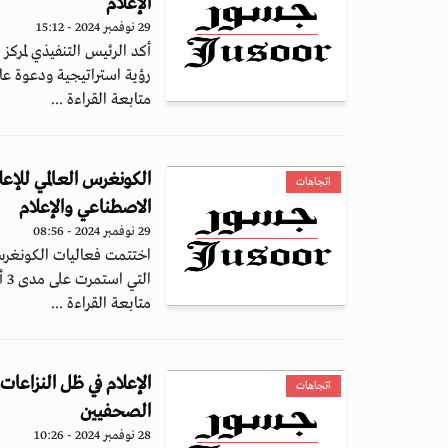
الإعلام
29 نوفمبر 2024 - 15:12
أكد الرئيس التنفيذي لمرك
رؤية استراتيجية ودعوة عا
متابعة القراءة ...
اتجاهات
الاصطناعي والإعلام
29 نوفمبر 2024 - 08:56
التي استمرت على مدى 3 أيام، في أبوظبي،...
متابعة القراءة ...
الإعلام في ظل النزاعات
اتجاهات
الصحفيين
28 نوفمبر 2024 - 10:26