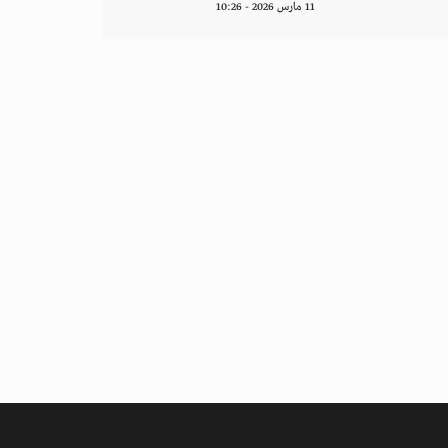
11 مارس 2026 - 10:26