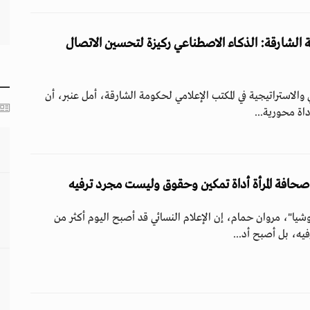
ة الشارقة: الذكاء الاصطناعي ركيزة لتحسين الاتصال
والاستراتيجية في المكتب الإعلامي لحكومة الشارقة، أمل عنبر، أن
اة محورية...
صحافة المرأة أداة تمكين وحقوق وليست مجرد ترفيه
يا"، مروان حمام، إن الإعلام النسائي قد أصبح اليوم أكثر من
يه، بل أصبح أد...