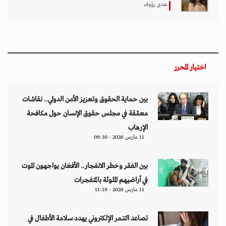
هدى رؤوف
اختيار المحرر
بين حماية الحقوق وتعزيز الأمن الدولي.. نقاشات
معمّقة في مجلس حقوق الإنسان حول مكافحة
الإرهاب
11 مارس 2026 - 09:30
بين الفقر وخطر الانفجار.. الأفغان يواجهون الموت
في أراضيهم الملوثة بالمتفجرات
11 مارس 2026 - 11:19
تصاعد التنمر الإلكتروني يهدد سلامة الأطفال في