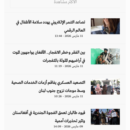
الأكثر مشاهدة
تصاعد التنمر الإلكتروني يهدد سلامة الأطفال في
العالم الرقمي
11 مارس 2026 - 13:44
بين الفقر وخطر الانفجار.. الأفغان يواجهون الموت
في أراضيهم الملوثة بالمتفجرات
11 مارس 2026 - 11:19
التصعيد العسكري يفاقم أزمات الخدمات الصحية
وسط موجات نزوح جنوب لبنان
11 مارس 2026 - 10:26
قيود طالبان تعمق الفجوة الجندرية في أفغانستان
وتثير تحذيرات أممية
09 مارس 2026 - 14:09