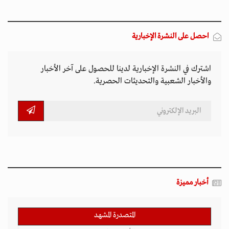
احصل على النشرة الإخبارية
اشترك في النشرة الإخبارية لدينا للحصول على آخر الأخبار
والأخبار الشعبية والتحديثات الحصرية.
أخبار مميزة
المتصدرة المشهد