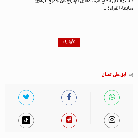
5 سنوات في قطاع غزة، مقابل الإفراج عن جميع الرهائ...
متابعة القراءة ...
الأرشيف
ابق على اتصال