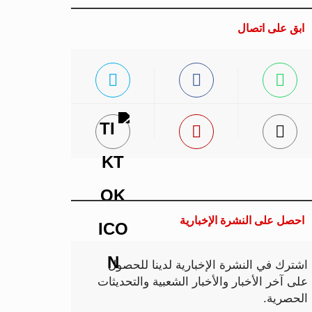
ابق على اتصال
احصل على النشرة الإخبارية
اشترك في النشرة الإخبارية لدينا للحصول
على آخر الأخبار والأخبار الشعبية والتحديثات
الحصرية.