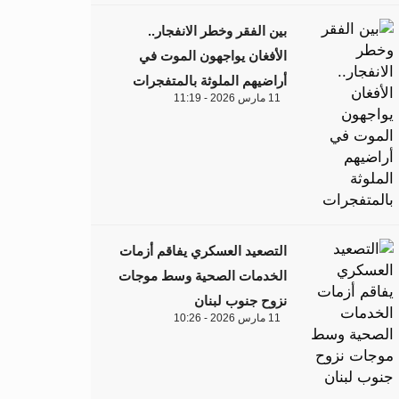
بين الفقر وخطر الانفجار..
الأفغان يواجهون الموت في
أراضيهم الملوثة بالمتفجرات
11 مارس 2026 - 11:19
التصعيد العسكري يفاقم أزمات
الخدمات الصحية وسط موجات
نزوح جنوب لبنان
11 مارس 2026 - 10:26