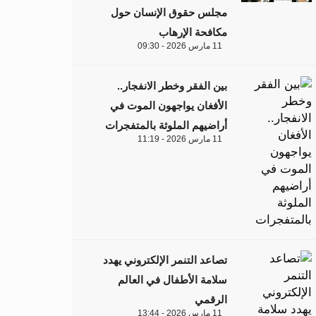
مجلس حقوق الإنسان حول
مكافحة الإرهاب
11 مارس 2026 - 09:30
بين الفقر وخطر الانفجار..
الأفغان يواجهون الموت في
أراضيهم الملوثة بالمتفجرات
11 مارس 2026 - 11:19
تصاعد التنمر الإلكتروني يهدد
سلامة الأطفال في العالم
الرقمي
11 مارس 2026 - 13:44