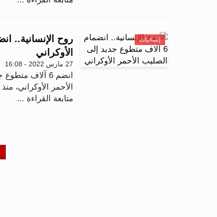
إنسانيات
الأوكراني
27 مارس 2022 - 16:08
انضم 6 آلاف مت
الأحمر الأوكراني، منذ
متابعة القراءة ...