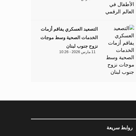
التصعيد العسكري يفاقم أزمات
الخدمات الصحية وسط موجات
نزوح جنوب لبنان
11 مارس 2026 - 10:26
روابط سريعة