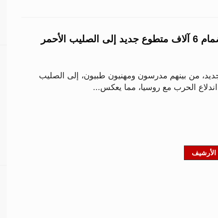
روح الإنسانية.. انضمام 6 آلاف متطوع جديد إلى الصليب الأحمر
طوع جديد، من بينهم مدرسون ومهنيون طبيون، إلى الصليب
 اندلاع الحرب مع روسيا، مما يعكس...
الأرشيف