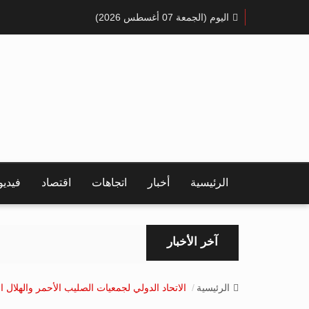
اليوم (الجمعة 07 أغسطس 2026)
الرئيسية
أخبار
اتجاهات
اقتصاد
فيدي
آخر الأخبار
الرئيسية
الاتحاد الدولي لجمعيات الصليب الأحمر والهلال ا