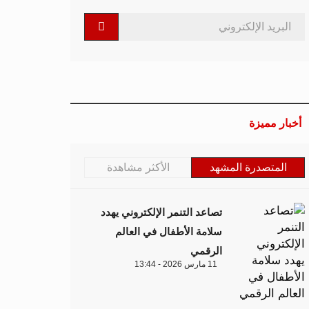
أخبار مميزة
المتصدرة المشهد
الأكثر مشاهدة
تصاعد التنمر الإلكتروني يهدد
سلامة الأطفال في العالم
الرقمي
11 مارس 2026 - 13:44