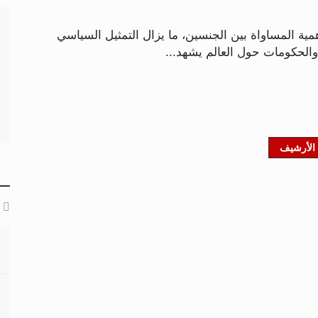
أهمية المساواة بين الجنسين، ما يزال التمثيل السياسي
والحكومات حول العالم يشهد...
الأرشيف