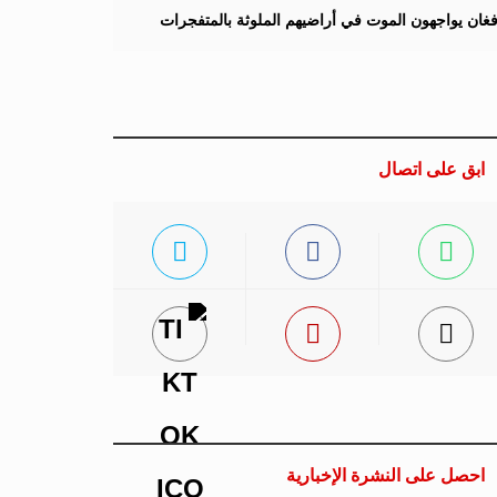
لأفغان يواجهون الموت في أراضيهم الملوثة بالمتفجرات
ابق على اتصال
احصل على النشرة الإخبارية