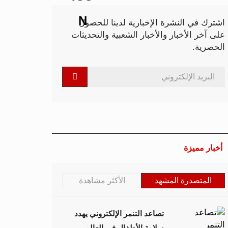
اشترك في النشرة الإخبارية لدينا للحصول
على آخر الأخبار والأخبار الشعبية والتحديثات
الحصرية.
أخبار مميزة
المتصدرة المشهد
الأكثر مشاهدة
تصاعد التنمر الإلكتروني يهدد
سلامة الأطفال في العالم