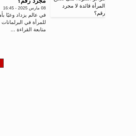
مجرد رقم؟
08 مارس 2025 - 16:45
في عالم يزداد وعيًا ب
للمرأة في البرلمانات 
متابعة القراءة ...