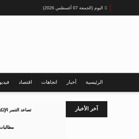
اليوم (الجمعة 07 أغسطس 2026)
الرئيسية
أخبار
اتجاهات
اقتصاد
فيدي
آخر الأخبار
تصاعد التنمر الإل
مطالبات 