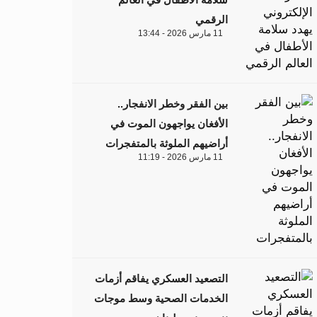
الرقمي
11 مارس 2026 - 13:44
بين الفقر وخطر الانفجار..
الأفغان يواجهون الموت في
أراضيهم الملوثة بالمتفجرات
11 مارس 2026 - 11:19
التصعيد العسكري يفاقم أزمات
الخدمات الصحية وسط موجات