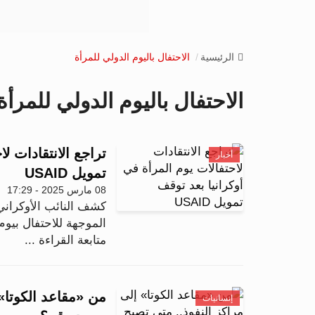
الرئيسية
الاحتفال باليوم الدولي للمرأة
الاحتفال باليوم الدولي للمرأة
تراجع الانتقادات ل
أخبار
تمويل USAID
08 مارس 2025 - 17:29
كشف النائب الأوكراني
الموجهة للاحتفال بيوم 
متابعة القراءة ...
من «مقاعد الكوتا» 
إنسانيات