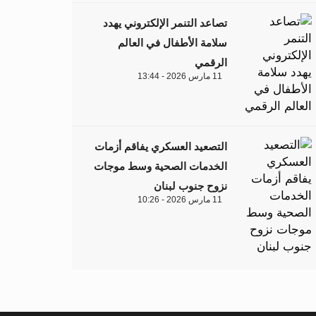
تصاعد التنمر الإلكتروني يهدد
سلامة الأطفال في العالم
الرقمي
11 مارس 2026 - 13:44
التصعيد العسكري يفاقم أزمات
الخدمات الصحية وسط موجات
نزوح جنوب لبنان
11 مارس 2026 - 10:26