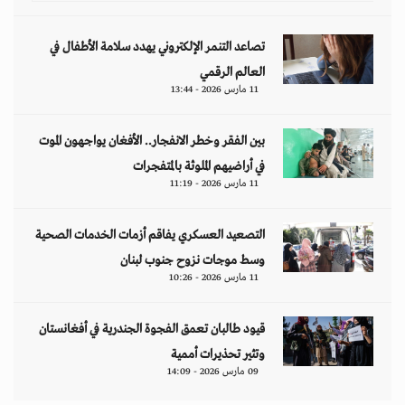
تصاعد التنمر الإلكتروني يهدد سلامة الأطفال في
العالم الرقمي
11 مارس 2026 - 13:44
بين الفقر وخطر الانفجار.. الأفغان يواجهون الموت
في أراضيهم الملوثة بالمتفجرات
11 مارس 2026 - 11:19
التصعيد العسكري يفاقم أزمات الخدمات الصحية
وسط موجات نزوح جنوب لبنان
11 مارس 2026 - 10:26
قيود طالبان تعمق الفجوة الجندرية في أفغانستان
وتثير تحذيرات أممية
09 مارس 2026 - 14:09