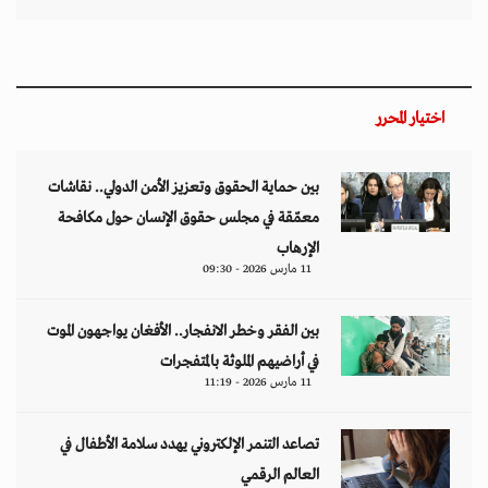
اختيار المحرر
بين حماية الحقوق وتعزيز الأمن الدولي.. نقاشات
معمّقة في مجلس حقوق الإنسان حول مكافحة
الإرهاب
11 مارس 2026 - 09:30
بين الفقر وخطر الانفجار.. الأفغان يواجهون الموت
في أراضيهم الملوثة بالمتفجرات
11 مارس 2026 - 11:19
تصاعد التنمر الإلكتروني يهدد سلامة الأطفال في
العالم الرقمي