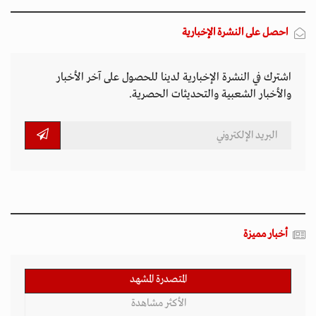
احصل على النشرة الإخبارية
اشترك في النشرة الإخبارية لدينا للحصول على آخر الأخبار
والأخبار الشعبية والتحديثات الحصرية.
أخبار مميزة
المتصدرة المشهد
الأكثر مشاهدة