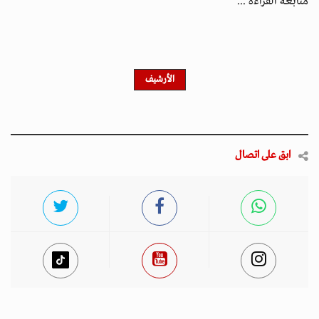
متابعة القراءة ...
الأرشيف
ابق على اتصال