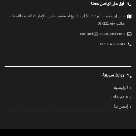
ابق على تواصل معنا
مبنى إيريديوم - البرشاء الأولى - شارع أم سقيم - دبي - الإمارات العربية المتحدة -
مكتب رقم 222-01
contact@jusoorpost.com
0097145832243
روابط سريعة
الرئيسية
فيديوهات
إتصل بنا