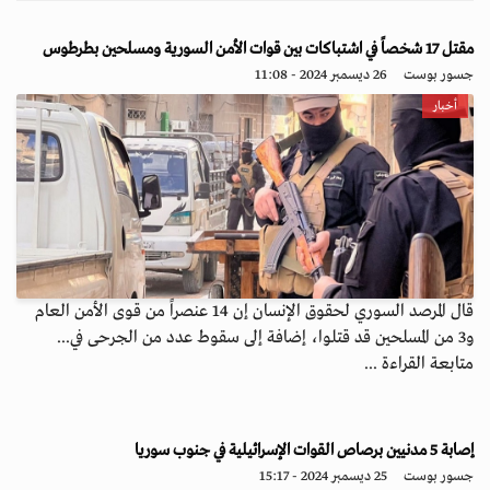
مقتل 17 شخصاً في اشتباكات بين قوات الأمن السورية ومسلحين بطرطوس
جسور بوست
26 ديسمبر 2024 - 11:08
أخبار
قال المرصد السوري لحقوق الإنسان إن 14 عنصراً من قوى الأمن العام
و3 من المسلحين قد قتلوا، إضافة إلى سقوط عدد من الجرحى في...
متابعة القراءة ...
إصابة 5 مدنيين برصاص القوات الإسرائيلية في جنوب سوريا
جسور بوست
25 ديسمبر 2024 - 15:17