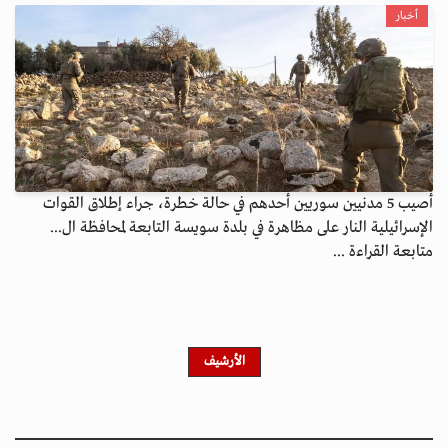
أخبار
أصيب 5 مدنيين سوريين أحدهم في حالة خطرة، جراء إطلاق القوات
الإسرائيلية النار على مظاهرة في بلدة سويسة التابعة لمحافظة ال...
متابعة القراءة ...
الأرشيف