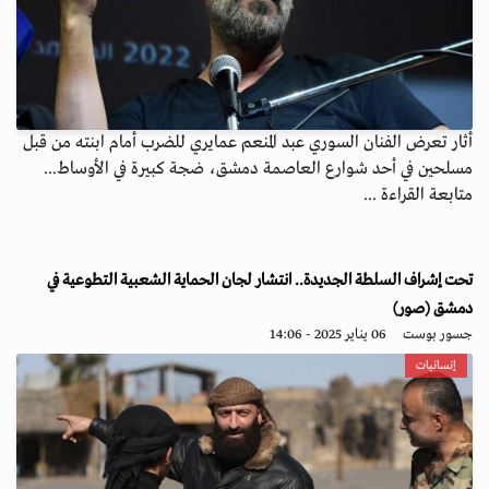
أثار تعرض الفنان السوري عبد المنعم عمايري للضرب أمام ابنته من قبل
مسلحين في أحد شوارع العاصمة دمشق، ضجة كبيرة في الأوساط...
متابعة القراءة ...
تحت إشراف السلطة الجديدة.. انتشار لجان الحماية الشعبية التطوعية في
دمشق (صور)
جسور بوست
06 يناير 2025 - 14:06
إنسانيات