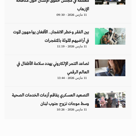
معمّقة في مجلس حقوق الإنسان حول مكافحة
الإرهاب
11 مارس 2026 - 09:30
بين الفقر وخطر الانفجار.. الأفغان يواجهون الموت
في أراضيهم الملوثة بالمتفجرات
11 مارس 2026 - 11:19
تصاعد التنمر الإلكتروني يهدد سلامة الأطفال في
العالم الرقمي
11 مارس 2026 - 13:44
التصعيد العسكري يفاقم أزمات الخدمات الصحية
وسط موجات نزوح جنوب لبنان
11 مارس 2026 - 10:26