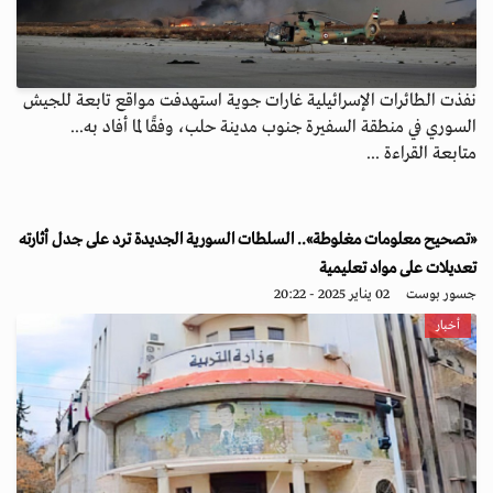
نفذت الطائرات الإسرائيلية غارات جوية استهدفت مواقع تابعة للجيش
السوري في منطقة السفيرة جنوب مدينة حلب، وفقًا لما أفاد به...
متابعة القراءة ...
«تصحيح معلومات مغلوطة».. السلطات السورية الجديدة ترد على جدل أثارته
تعديلات على مواد تعليمية
جسور بوست
02 يناير 2025 - 20:22
أخبار