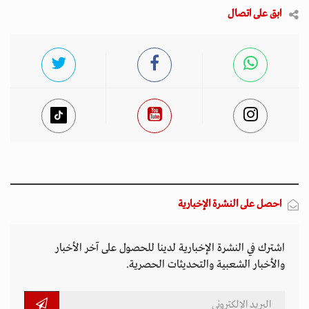
ابق على اتصال
احصل على النشرة الإخبارية
اشترك في النشرة الإخبارية لدينا للحصول على آخر الأخبار
والأخبار الشعبية والتحديثات الحصرية.