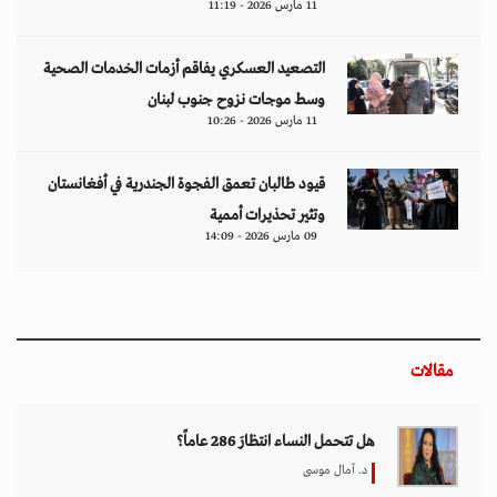
11 مارس 2026 - 11:19
التصعيد العسكري يفاقم أزمات الخدمات الصحية
وسط موجات نزوح جنوب لبنان
11 مارس 2026 - 10:26
قيود طالبان تعمق الفجوة الجندرية في أفغانستان
وتثير تحذيرات أممية
09 مارس 2026 - 14:09
مقالات
هل تتحمل النساء انتظارَ 286 عاماً؟
د. آمال موسى