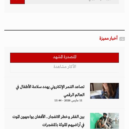
أخبار مميزة
المتصدرة المشهد
الأكثر مشاهدة
تصاعد التنمر الإلكتروني يهدد سلامة الأطفال في
العالم الرقمي
11 مارس 2026 - 13:44
بين الفقر وخطر الانفجار.. الأفغان يواجهون الموت
في أراضيهم الملوثة بالمتفجرات