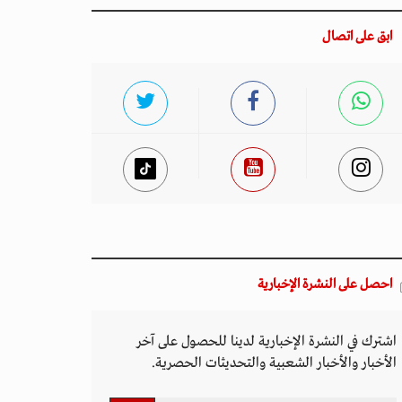
ابق على اتصال
احصل على النشرة الإخبارية
اشترك في النشرة الإخبارية لدينا للحصول على آخر
الأخبار والأخبار الشعبية والتحديثات الحصرية.