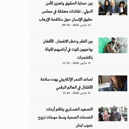
بين حماية الحقوق وتعزيز الأمن
الدولي.. نقاشات معمّقة في مجلس
حقوق الإنسان حول مكافحة الإرهاب
11 مارس 2026 - 09:30
بين الفقر وخطر الانفجار.. الأفغان
يواجهون الموت في أراضيهم الملوثة
بالمتفجرات
11 مارس 2026 - 11:19
تصاعد التنمر الإلكتروني يهدد سلامة
الأطفال في العالم الرقمي
11 مارس 2026 - 13:44
التصعيد العسكري يفاقم أزمات
الخدمات الصحية وسط موجات نزوح
جنوب لبنان