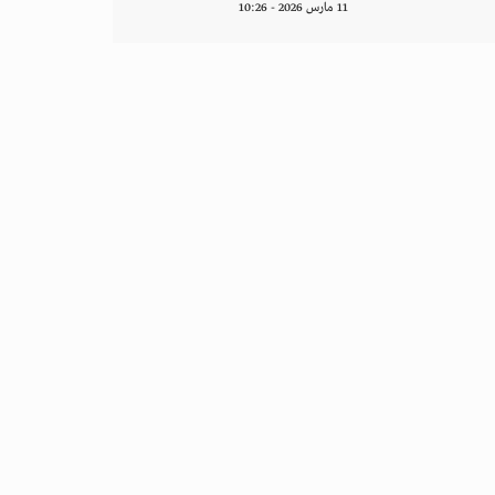
11 مارس 2026 - 10:26