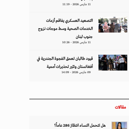
11 مارس 2026 - 11:19
التصعيد العسكري يفاقم أزمات
الخدمات الصحية وسط موجات نزوح
جنوب لبنان
11 مارس 2026 - 10:26
قيود طالبان تعمق الفجوة الجندرية في
أفغانستان وتثير تحذيرات أممية
09 مارس 2026 - 14:09
مقالات
هل تتحمل النساء انتظارَ 286 عاماً؟