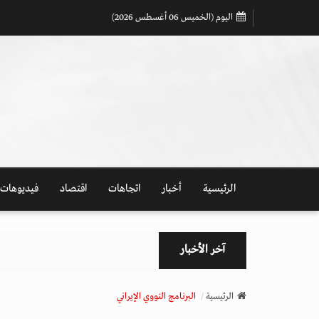
اليوم (الخميس 06 أغسطس 2026)
الرئيسية
أخبار
اتجاهات
اقتصاد
فيديوهات
آخر الأخبار
الرئيسية
البرنامج النووي الإيراني