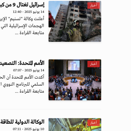
إسرائيل تغتال 9 من كبار علماء البرنامج النووي الإيراني
أخبار
14 يونيو 2025 - 12:40
الهجمات الإسرائيلية التي 
متابعة القراءة ...
الأمم المتحدة: التصعيد
أخبار
14 يونيو 2025 - 07:07
أكدت الأمم المتحدة أن الح
السلمي للبرنامج النووي الإ
متابعة القراءة ...
الوكالة الدولية للطاقة
أخبار
10 يونيو 2025 - 07:11