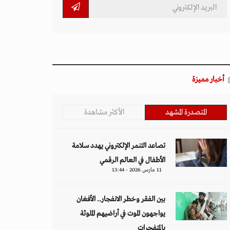
أخبار مميزة
المتصدرة المشهد
الأكثر مشاهدة
تصاعد التنمر الإلكتروني يهدد سلامة
الأطفال في العالم الرقمي
11 مارس 2026 - 13:44
بين الفقر وخطر الانفجار.. الأفغان
يواجهون الموت في أراضيهم الملوثة
بالمتفجرات