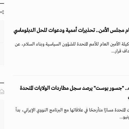
 أمام مجلس الأمن.. تحذيرات أممية ودعوات للحل الدبلوماسي
يلة الأمين العام للأمم المتحدة للشؤون السياسية وبناء السلام، عن
ف قرار...
.. "جسور بوست" يرصد سجل مطاردات الولايات المتحدة
متحدة مسارًا متأرجحًا في علاقاتها مع البرنامج النووي الإيراني، بدأ