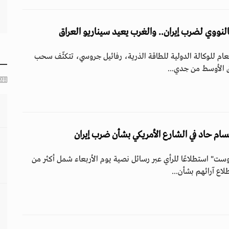
النووي لضرب إيران.. والغرب يعيد سيناريو العراق
لعام للوكالة الدولية للطاقة الذرية، رفائيل جروسي، تتكثّف سحب
الأوسط من جدي...
ام حاد في الشارع الأمريكي بشأن ضرب إيران
" استطلاعًا للرأي عبر رسائل نصية يوم الأربعاء شمل أكثر من
اع آرائهم بشأن...