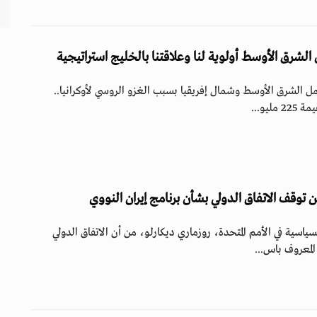
لشرق الأوسط أولوية لنا وعلاقتنا بالخليج استراتيجية
ل الشرق الأوسط وشمال إفريقيا بسبب الغزو الروسي لأوكرانيا..
ليو...
توقف الاتفاق الدولي بشأن برنامج إيران النووي
سية في الأمم المتحدة، روزماري ديكارلو، من أن الاتفاق الدولي
المعروف باس...