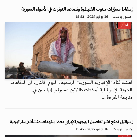
إسقاط مسيّرات جنوب القنيطرة وتصاعد التوترات في الأجواء السورية
جسور بوست
16 يونيو 2025 - 15:52
أخبار
أعلنت قناة "الإخبارية السورية" الرسمية، اليوم الاثنين، أن الدفاعات
الجوية الإسرائيلية أسقطت طائرتين مسيرتين إيرانيتين في...
متابعة القراءة ...
إسرائيل تمنع نشر تفاصيل الهجوم الإيراني بعد استهداف منشآت إستراتيجية
جسور بوست
16 يونيو 2025 - 15:45