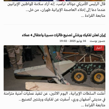
قال الرئيس الأمريكي دونالد ترامب، إنه أراد سلامة المواطنين الإيرانيين
عندما دعا إلى إخلاء العاصمة الإيرانية طهران، من خل...
متابعة القراءة ...
إيران تعلن تفكيك ورشتَي تصنيع طائرات مسيرة واعتقال 4 عملاء
جسور بوست
16 يونيو 2025 - 19:02
أخبار
أعلنت السلطات الإيرانية، اليوم الاثنين، عن تنفيذ عمليات أمنية متزامنة
في مدينتي أصفهان وري، أسفرت عن تفكيك ورشتين لتصنيع...
متابعة القراءة ...