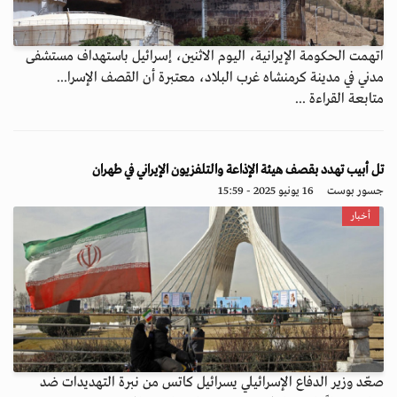
اتهمت الحكومة الإيرانية، اليوم الاثنين، إسرائيل باستهداف مستشفى
مدني في مدينة كرمنشاه غرب البلاد، معتبرة أن القصف الإسرا...
متابعة القراءة ...
تل أبيب تهدد بقصف هيئة الإذاعة والتلفزيون الإيراني في طهران
جسور بوست
16 يونيو 2025 - 15:59
أخبار
صعّد وزير الدفاع الإسرائيلي يسرائيل كاتس من نبرة التهديدات ضد