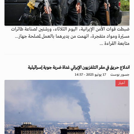
ضبطت قوات الأمن الإيرانية، اليوم الثلاثاء، ورشتين لصناعة طائرات
مسيّرة ومواد متفجرة، اتهمت من يديرهما بالعمل لمصلحة جهاز...
متابعة القراءة ...
اندلاع حريق في مقر التلفزيون الإيراني غداة ضربة جوية إسرائيلية
جسور بوست
17 يونيو 2025 - 14:57
أخبار