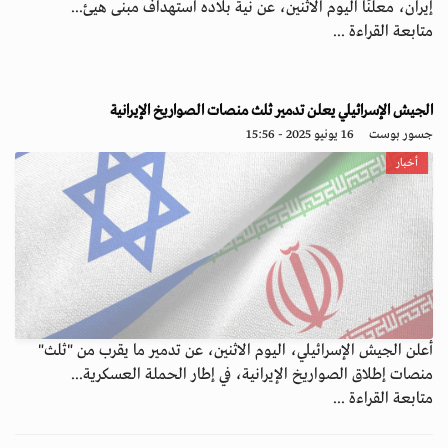
إيران، معلنًا اليوم الاثنين، عن نية بلاده استهداف مبنى هيئ...
متابعة القراءة ...
الجيش الإسرائيلي يعلن تدمير ثلث منصات الصواريخ الإيرانية
جسور بوست
16 يونيو 2025 - 15:56
أخبار
أعلن الجيش الإسرائيلي، اليوم الاثنين، عن تدمير ما يقرب من "ثلث"
منصات إطلاق الصواريخ الإيرانية، في إطار الحملة العسكرية...
متابعة القراءة ...