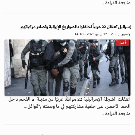
متابعة القراءة ...
إسرائيل تعتقل 22 عربياً احتفلوا بالصواريخ الإيرانية وتصادر مركباتهم
جسور بوست
17 يونيو 2025 - 14:10
أخبار
اعتقلت الشرطة الإسرائيلية 22 مواطنًا عربيًا من مدينة أم الفحم داخل
الخط الأخضر، على خلفية مشاركتهم في ما وصفته بـ"قوافل...
متابعة القراءة ...