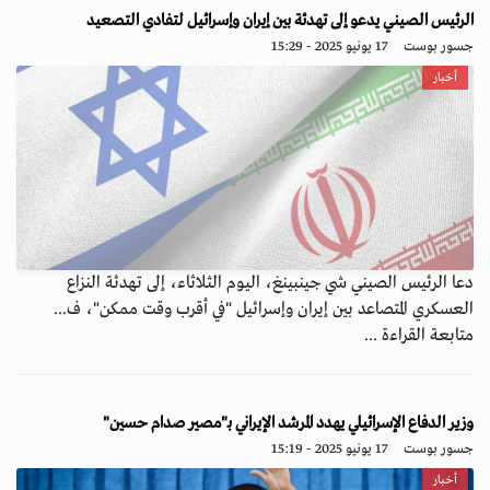
الرئيس الصيني يدعو إلى تهدئة بين إيران وإسرائيل لتفادي التصعيد
جسور بوست
17 يونيو 2025 - 15:29
أخبار
دعا الرئيس الصيني شي جينبينغ، اليوم الثلاثاء، إلى تهدئة النزاع
العسكري المتصاعد بين إيران وإسرائيل "في أقرب وقت ممكن"، ف...
متابعة القراءة ...
وزير الدفاع الإسرائيلي يهدد المرشد الإيراني بـ"مصير صدام حسين"
جسور بوست
17 يونيو 2025 - 15:19
أخبار