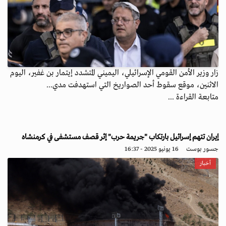
زار وزير الأمن القومي الإسرائيلي، اليميني المتشدد إيتمار بن غفير، اليوم
الاثنين، موقع سقوط أحد الصواريخ التي استهدفت مدي...
متابعة القراءة ...
إيران تتهم إسرائيل بارتكاب "جريمة حرب" إثر قصف مستشفى في كرمنشاه
جسور بوست
16 يونيو 2025 - 16:37
أخبار