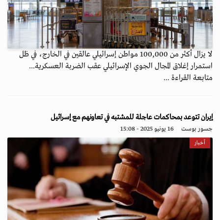
لا يزال أكثر من 100,000 مواطن إسرائيلي عالقين في الخارج، في ظل
استمرار إغلاق المجال الجوي الإسرائيلي عقب الضربة العسكرية...
متابعة القراءة ...
إيران تتوعد بمحاكمات عاجلة للمشتبه في تعاونهم مع إسرائيل
جسور بوست
16 يونيو 2025 - 15:08
أخبار