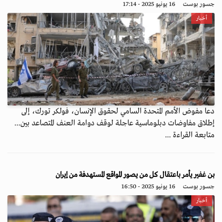
جسور بوست
16 يونيو 2025 - 17:14
أخبار
دعا مفوض الأمم المتحدة السامي لحقوق الإنسان، فولكر تورك، إلى
إطلاق مفاوضات دبلوماسية عاجلة لوقف دوامة العنف المتصاعد بين...
متابعة القراءة ...
بن غفير يأمر باعتقال كل من يصور المواقع المستهدفة من إيران
جسور بوست
16 يونيو 2025 - 16:50
أخبار