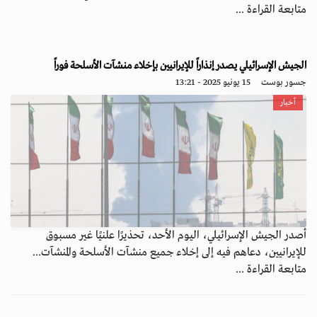
متابعة القراءة ...
الجيش الإسرائيلي يصدر إنذاراً للإيرانيين بإخلاء منشآت الأسلحة فوراً
جسور بوست
15 يونيو 2025 - 13:21
أخبار
أصدر الجيش الإسرائيلي، اليوم الأحد، تحذيرًا علنيًا غير مسبوق
للإيرانيين، دعاهم فيه إلى إخلاء جميع منشآت الأسلحة والمنشآت...
متابعة القراءة ...