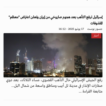
إسرائيل ترفع التأهب بعد هجوم صاروخي من إيران وتعلن اعتراض "معظم"
المقذوفات
جسور بوست
17 يونيو 2025 - 16:12
أخبار
رفع الجيش الإسرائيلي حال التأهب القصوى، مساء الثلاثاء، بعد دوي
صفارات الإنذار في مدينة تل أبيب ومناطق واسعة من شمال البل...
متابعة القراءة ...