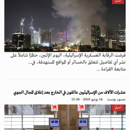
أخبار
فرضت الرقابة العسكرية الإسرائيلية، اليوم الإثنين، حظرًا شاملاً على
نشر أي تفاصيل تتعلق بالخسائر أو المواقع المستهدفة، في...
متابعة القراءة ...
عشرات الآلاف من الإسرائيليين عالقون في الخارج بعد إغلاق المجال الجوي
جسور بوست
16 يونيو 2025 - 15:36
أخبار