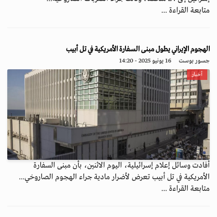
متابعة القراءة ...
الهجوم الإيراني يطول مبنى السفارة الأمريكية في تل أبيب
جسور بوست
16 يونيو 2025 - 14:20
أخبار
أفادت وسائل إعلام إسرائيلية، اليوم الاثنين، بأن مبنى السفارة
الأمريكية في تل أبيب تعرض لأضرار مادية جراء الهجوم الصاروخي...
متابعة القراءة ...