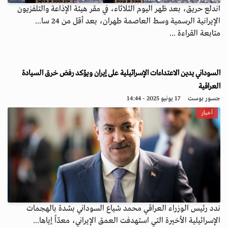
اندلع حريق، بعد ظهر اليوم الثلاثاء، في مقر هيئة الإذاعة والتلفزيون
الإيرانية الرسمية وسط العاصمة طهران، بعد أقل من 24 سا...
متابعة القراءة ...
السوداني يدين الاعتداءات الإسرائيلية على إيران ويؤكد رفض خرق السيادة
العراقية
جسور بوست
17 يونيو 2025 - 14:44
أخبار
ندد رئيس الوزراء العراقي محمد شياع السوداني بشدة بالهجمات
الإسرائيلية الأخيرة التي استهدفت العمق الإيراني، معدّاً إياها...