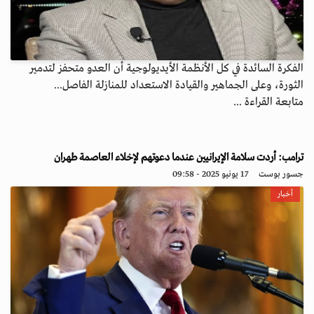
الفكرة السائدة في كل الأنظمة الأيديولوجية أن العدو متحفز لتدمير
الثورة، وعلى الجماهير والقيادة الاستعداد للمنازلة الفاصل...
متابعة القراءة ...
ترامب: أردت سلامة الإيرانيين عندما دعوتهم لإخلاء العاصمة طهران
جسور بوست
17 يونيو 2025 - 09:58
أخبار