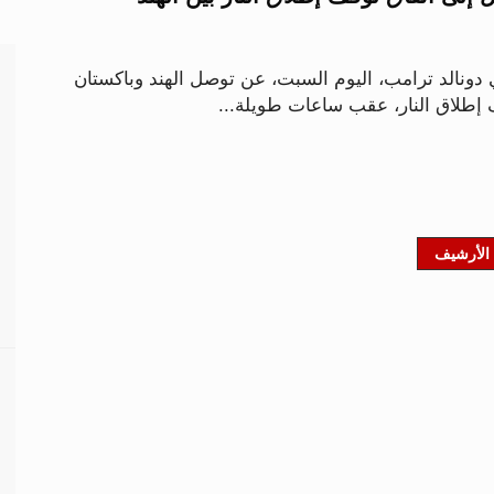
 دونالد ترامب، اليوم السبت، عن توصل الهند وباكستان
إطلاق النار، عقب ساعات طويلة...
الأرشيف