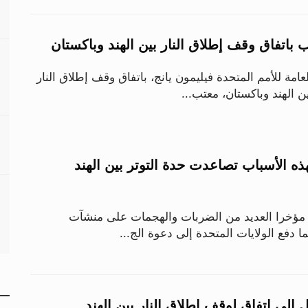
 باتفاق وقف إطلاق النار بين الهند وباكستان
امة للأمم المتحدة فيليمون يانج، باتفاق وقف إطلاق النار
ن الهند وباكستان، معتب...
 الأسباب تصاعدت حدة التوتر بين الهند
د مؤخرا العديد من الضربات والهجمات على منشآت
 دفع الولايات المتحدة إلى دعوة الج...
إلى اتفاق لوقف إطلاق النار بين الهند