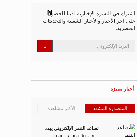
اشترك في النشرة الإخبارية لدينا للحصول
على آخر الأخبار والأخبار الشعبية والتحديثات
الحصرية.
أخبار مميزة
المتصدرة المشهد
الأكثر مشاهدة
تصاعد التنمر الإلكتروني يهدد
سلامة الأطفال في العالم