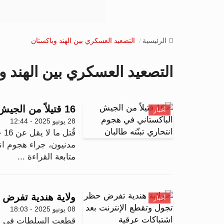
الرئيسية
التصعيد العسكري بين الهند وباكستان
التصعيد العسكري بين الهند و
16 قتيلاً من الجيش الباكستاني في هجوم انتحاري تبنّته طالبان
أخبار
28 يونيو 2025 - 12:44
مدنيون، جراء هجوم ان
متابعة القراءة ...
ولاية هندية تفرض 
أخبار
08 يونيو 2025 - 18:03
قطعت السلطات في ولاي