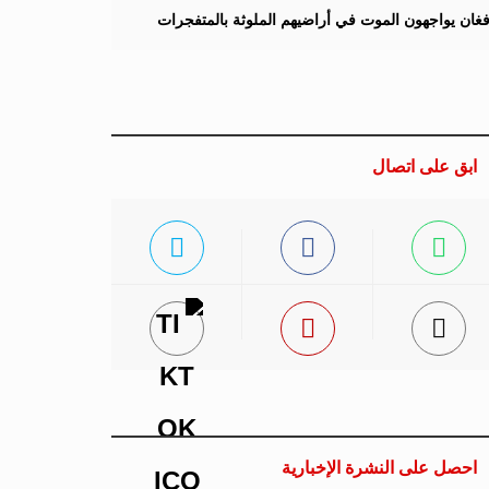
لأفغان يواجهون الموت في أراضيهم الملوثة بالمتفجرات
ابق على اتصال
احصل على النشرة الإخبارية