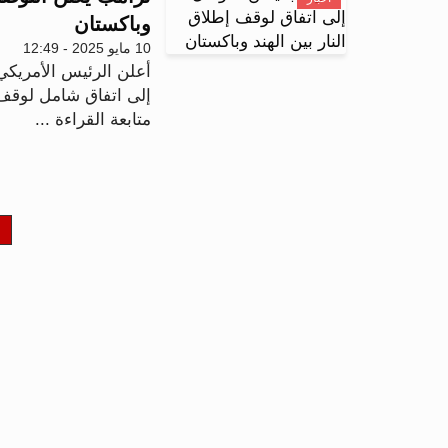
وباكستان
10 مايو 2025 - 12:49
أعلن الرئيس الأمريكي
إلى اتفاق شامل لوقف 
متابعة القراءة ...