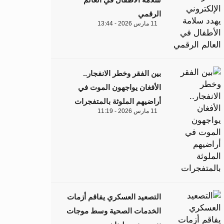
الرقمي
11 مارس 2026 - 13:44
بين الفقر وخطر الانفجار..
الأفغان يواجهون الموت في
أراضيهم الملوثة بالمتفجرات
11 مارس 2026 - 11:19
التصعيد العسكري يفاقم أزمات
الخدمات الصحية وسط موجات