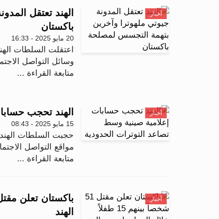
الهند تعتقل المدو
أخبار
باكستان
20 مايو 2025 - 16:33
وسائل التواصل الاجتم
متابعة القراءة ...
الهند تحجب حسابات
أخبار
15 مايو 2025 - 08:43
حجبت السلطات الهندية
مواقع التواصل الاجتماع
متابعة القراءة ...
أخبار
الهند