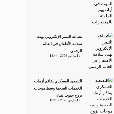
تصاعد التنمر الإلكتروني يهدد
سلامة الأطفال في العالم
الرقمي
11 مارس 2026 - 13:44
التصعيد العسكري يفاقم أزمات
الخدمات الصحية وسط موجات
نزوح جنوب لبنان
11 مارس 2026 - 10:26