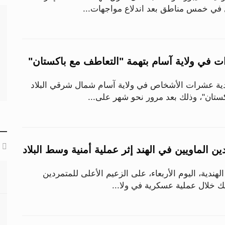
في خمس مناطق بعد اندلاع مواجهات...
ات في ولاية آسام بتهمة "التعاطف مع باكستان"
ية عشرات الأشخاص في ولاية آسام شمال شرقي البلاد
كستان"، وذلك بعد مرور نحو شهر على...
ن الماويين في الهند إثر عملية أمنية وسط البلاد
ندية، اليوم الأربعاء، على الزعيم الأعلى للمتمردين
ذلك خلال عملية عسكرية في ولا...