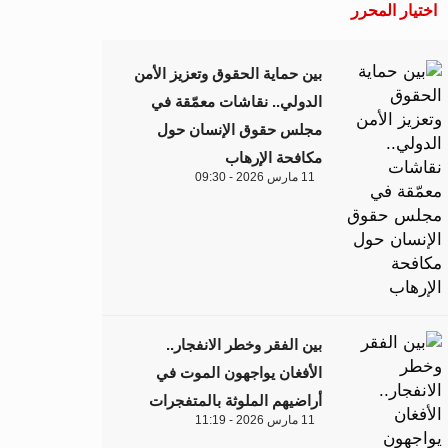
اختيار المحرر
بين حماية الحقوق وتعزيز الأمن
الدولي.. نقاشات معمّقة في
مجلس حقوق الإنسان حول
مكافحة الإرهاب
11 مارس 2026 - 09:30
بين الفقر وخطر الانفجار..
الأفغان يواجهون الموت في
أراضيهم الملوثة بالمتفجرات
11 مارس 2026 - 11:19