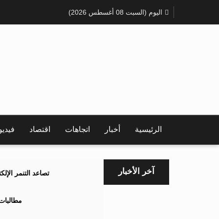
اليوم (السبت 08 أغسطس 2026)
الرئيسية
أخبار
اتجاهات
اقتصاد
فيدي
آخر الأخبار
تصاعد التنمر الإل
مطالبات 