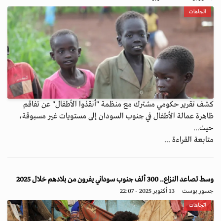
اتجاهات
كشف تقرير حكومي مشترك مع منظمة "أنقذوا الأطفال" عن تفاقم
ظاهرة عمالة الأطفال في جنوب السودان إلى مستويات غير مسبوقة،
حيث...
متابعة القراءة ...
وسط تصاعد النزاع.. 300 ألف جنوب سوداني يفرون من بلادهم خلال 2025
جسور بوست
13 أكتوبر 2025 - 22:07
اتجاهات