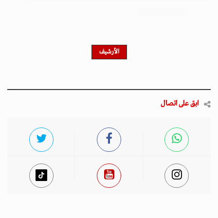
احصل على النشرة الإخبارية
اشترك في النشرة الإخبارية لدينا للحصول على آخر الأخبار
والأخبار الشعبية والتحديثات الحصرية.
أخبار مميزة