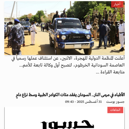
أخبار
أعلنت المنظمة الدولية للهجرة، الاثنين، عن استئناف عملها رسمياً في
العاصمة السودانية الخرطوم، لتصبح أول وكالة تابعة للأمم...
متابعة القراءة ...
الأطباء في مرمى النار.. السودان يفقد مئات الكوادر الطبية وسط نزاع دامٍ
جسور بوست
31 أغسطس 2025 - 09:43
اتجاهات