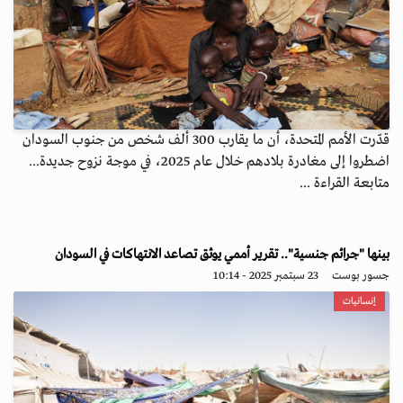
قدّرت الأمم المتحدة، أن ما يقارب 300 ألف شخص من جنوب السودان
اضطروا إلى مغادرة بلادهم خلال عام 2025، في موجة نزوح جديدة...
متابعة القراءة ...
بينها "جرائم جنسية".. تقرير أممي يوثق تصاعد الانتهاكات في السودان
جسور بوست
23 سبتمبر 2025 - 10:14
إنسانيات