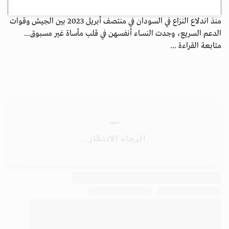
منذ اندلاع النزاع في السودان في منتصف أبريل 2023 بين الجيش وقوات
الدعم السريع، وجدت النساء أنفسهن في قلب مأساة غير مسبوق...
متابعة القراءة ...
الأرشيف
ابق على اتصال