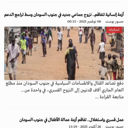
أزمة إنسانية تتفاقم.. نزوح جماعي جديد في جنوب السودان وسط تراجع الدعم
جسور بوست
06 نوفمبر 2025 - 00:15
إنسانيات
دفع تصاعد القتال والانقسامات السياسية في جنوب السودان منذ مطلع
العام الجاري آلاف المدنيين إلى النزوح القسري، في واحدة من...
متابعة القراءة ...
عمل قسري واستغلال.. تفاقم أزمة عمالة الأطفال في جنوب السودان
جسور بوست
26 أكتوبر 2025 - 13:19