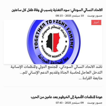
الاتحاد النسائي السوداني: سوء التغذية يتسبب في وفاة طفل كل ساعتين
جسور بوست
10 سبتمبر 2025 - 08:15
أخبار
ناشد الاتحاد النسائي السوداني، المجتمع الدولي والمنظمات الإنسانية
التدخل العاجل لمحاسبة الجناة وتقديم الدعم الإنساني للم...
متابعة القراءة ...
عودة المنظمات الأممية إلى الخرطوم بعد عامين من الحرب
جسور بوست
09 سبتمبر 2025 - 07:43