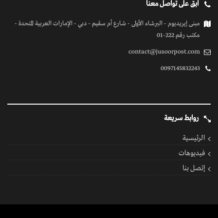
كل الحقوق محفوظة
© 2026 بواسطة جسور بوست