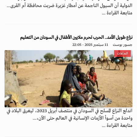
الدولية أن السيول الناجمة عن أمطار غزيرة ضربت محافظة أم القرى...
متابعة القراءة ...
نزاع طويل الأمد.. الحرب تحرم ملايين الأطفال في السودان من التعليم
جسور بوست
11 سبتمبر 2025 - 22:05
اتجاهات
اندلع النزاع المسلح في السودان في منتصف أبريل 2023، ليغرق البلاد في
واحدة من أسوأ الأزمات الإنسانية في العالم حتى الآن،...
متابعة القراءة ...