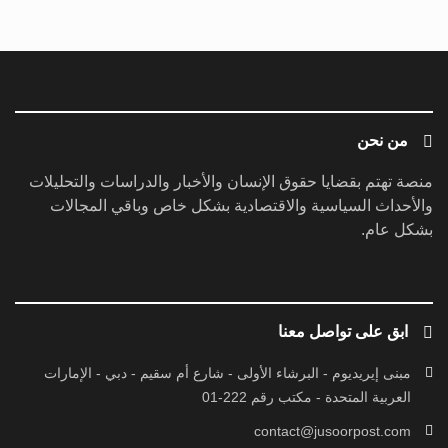
من نحن
منصة تهتم بقضايا حقوق الإنسان والأخبار والدراسات والتحليلات
والأحداث السياسية والاقتصادية بشكل خاص وباقي المجالات
بشكل عام.
ابق على تواصل معنا
مبنى إيريديوم - البرشاء الأولى - شارع أم سقيم - دبي - الإمارات
العربية المتحدة - مكتب رقم 222-01
contact@jusoorpost.com