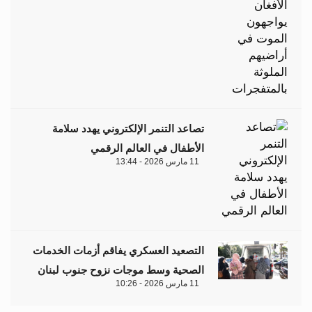
تصاعد التنمر الإلكتروني يهدد سلامة
الأطفال في العالم الرقمي
11 مارس 2026 - 13:44
التصعيد العسكري يفاقم أزمات الخدمات
الصحية وسط موجات نزوح جنوب لبنان
11 مارس 2026 - 10:26