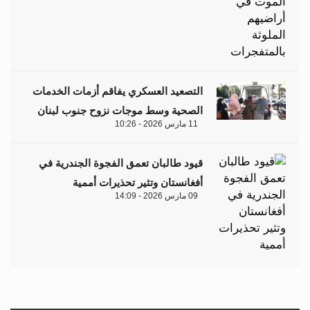
التصعيد العسكري يفاقم أزمات الخدمات
الصحية وسط موجات نزوح جنوب لبنان
11 مارس 2026 - 10:26
قيود طالبان تعمق الفجوة الجندرية في
أفغانستان وتثير تحذيرات أممية
09 مارس 2026 - 14:09