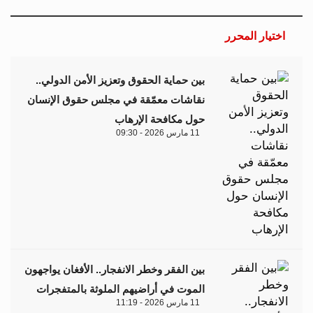
اختيار المحرر
بين حماية الحقوق وتعزيز الأمن الدولي..
نقاشات معمّقة في مجلس حقوق الإنسان
حول مكافحة الإرهاب
11 مارس 2026 - 09:30
بين الفقر وخطر الانفجار.. الأفغان يواجهون
الموت في أراضيهم الملوثة بالمتفجرات
11 مارس 2026 - 11:19