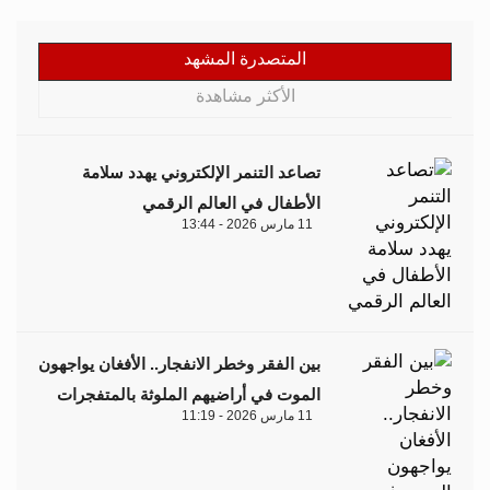
المتصدرة المشهد
الأكثر مشاهدة
تصاعد التنمر الإلكتروني يهدد سلامة
الأطفال في العالم الرقمي
11 مارس 2026 - 13:44
بين الفقر وخطر الانفجار.. الأفغان يواجهون
الموت في أراضيهم الملوثة بالمتفجرات
11 مارس 2026 - 11:19