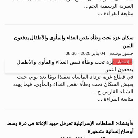
العبرية الرسمية الجم...
متابعة القراءة ...
سكان غزة تحت وطأة نقص الغذاء والمأوى والأطفال يدفعون
الثمن
جسور بوست
04 يناير 2025 - 08:36
إنسانيات
في قطاع غزة، تزداد المأساة تعقيدًا يومًا بعد يوم، حيث
يعيش السكان تحت وطأة نقص الغذاء والمأوى، فيما يهدد
الشتاء القارس ح...
متابعة القراءة ...
«أوتشا»: السلطات الإسرائيلية تعرقل جهود الإغاثة في غزة وسط
أوضاع إنسانية متدهورة