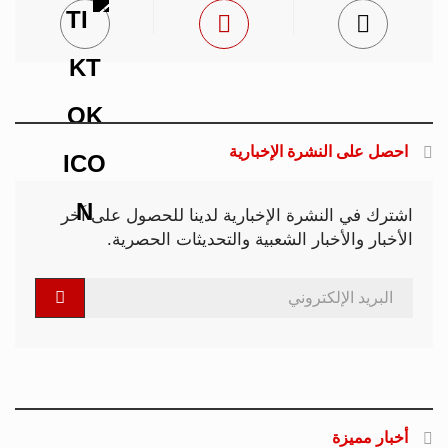
احصل على النشرة الإخبارية
اشترك في النشرة الإخبارية لدينا للحصول على آخر
الأخبار والأخبار الشعبية والتحديثات الحصرية.
أخبار مميزة