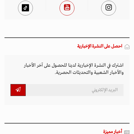
احصل على النشرة الإخبارية
اشترك في النشرة الإخبارية لدينا للحصول على آخر الأخبار
والأخبار الشعبية والتحديثات الحصرية.
أخبار مميزة