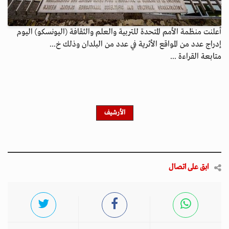
أعلنت منظمة الأمم المتحدة للتربية والعلم والثقافة (اليونسكو) اليوم
إدراج عدد من المواقع الأثرية في عدد من البلدان وذلك خ...
متابعة القراءة ...
الأرشيف
ابق على اتصال