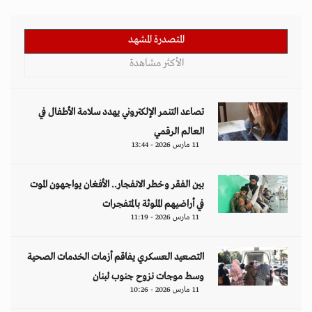
المتصدرة المشهد
الأكثر مشاهدة
تصاعد التنمر الإلكتروني يهدد سلامة الأطفال في
العالم الرقمي
11 مارس 2026 - 13:44
بين الفقر وخطر الانفجار.. الأفغان يواجهون الموت
في أراضيهم الملوثة بالمتفجرات
11 مارس 2026 - 11:19
التصعيد العسكري يفاقم أزمات الخدمات الصحية
وسط موجات نزوح جنوب لبنان
11 مارس 2026 - 10:26