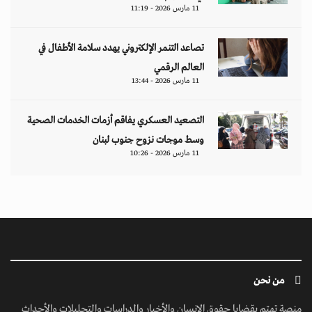
11 مارس 2026 - 11:19
تصاعد التنمر الإلكتروني يهدد سلامة الأطفال في
العالم الرقمي
11 مارس 2026 - 13:44
التصعيد العسكري يفاقم أزمات الخدمات الصحية
وسط موجات نزوح جنوب لبنان
11 مارس 2026 - 10:26
من نحن
منصة تهتم بقضايا حقوق الإنسان والأخبار والدراسات والتحليلات والأحداث