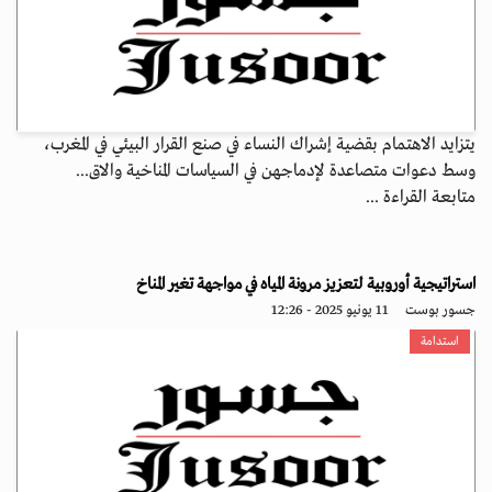
يتزايد الاهتمام بقضية إشراك النساء في صنع القرار البيئي في المغرب،
وسط دعوات متصاعدة لإدماجهن في السياسات المناخية والاق...
متابعة القراءة ...
استراتيجية أوروبية لتعزيز مرونة المياه في مواجهة تغير المناخ
جسور بوست
11 يونيو 2025 - 12:26
استدامة