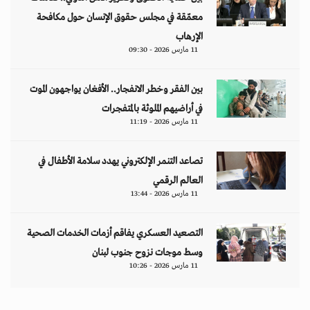
معمّقة في مجلس حقوق الإنسان حول مكافحة
الإرهاب
11 مارس 2026 - 09:30
بين الفقر وخطر الانفجار.. الأفغان يواجهون الموت
في أراضيهم الملوثة بالمتفجرات
11 مارس 2026 - 11:19
تصاعد التنمر الإلكتروني يهدد سلامة الأطفال في
العالم الرقمي
11 مارس 2026 - 13:44
التصعيد العسكري يفاقم أزمات الخدمات الصحية
وسط موجات نزوح جنوب لبنان
11 مارس 2026 - 10:26