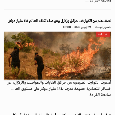
متابعة القراءة ...
نصف عام من الكوارث.. حرائق وزلازل وعواصف تكلف العالم 131 مليار دولار
جسور بوست
29 يوليو 2025 - 10:08
استدامة
أسفرت الكوارث الطبيعية من حرائق الغابات والعواصف والزلازل، عن
خسائر اقتصادية جسيمة قدرت بـ131 مليار دولار على مستوى العا...
متابعة القراءة ...