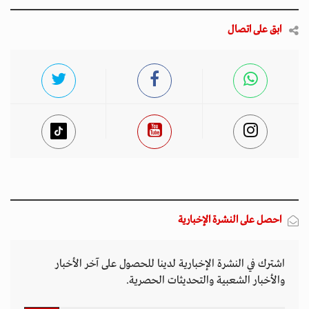
ابق على اتصال
احصل على النشرة الإخبارية
اشترك في النشرة الإخبارية لدينا للحصول على آخر الأخبار
والأخبار الشعبية والتحديثات الحصرية.