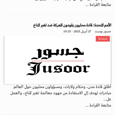
متابعة القراءة ...
الأمم المتحدة: قادة محليون يقودون المعركة ضد تغير المناخ
جسور بوست
27 أبريل 2025 - 10:25
استدامة
أطلق قادة مدن، وحكام ولايات، ومسؤولون محليون حول العالم
مبادرات تهدف إلى الاستفادة من جهود معالجة تغير المناخ، والعمل
عل...
متابعة القراءة ...