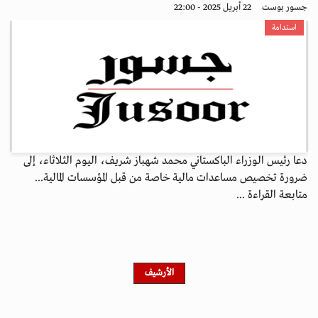
جسور بوست
22 أبريل 2025 - 22:00
استدامة
دعا رئيس الوزراء الباكستاني محمد شهباز شريف، اليوم الثلاثاء، إلى
ضرورة تخصيص مساعدات مالية خاصة من قبل المؤسسات المالية...
متابعة القراءة ...
الأرشيف