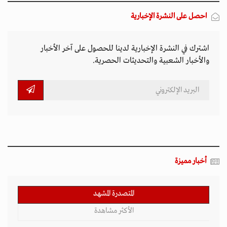
احصل على النشرة الإخبارية
اشترك في النشرة الإخبارية لدينا للحصول على آخر الأخبار
والأخبار الشعبية والتحديثات الحصرية.
أخبار مميزة
المتصدرة المشهد
الأكثر مشاهدة