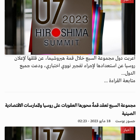
أعربت دول مجموعة السبع خلال قمة هيروشيما، عن قلقها لإعلان
روسيا عن استعدادها لإجراء تفجير نووي اختباري، ودعت جميع
الدول...
متابعة القراءة ...
مجموعة السبع تعقد قمةً محورها العقوبات على روسيا والممارسات الاقتصادية
الصينية
جسور بوست
18 مايو 2023 - 02:23
أخبار