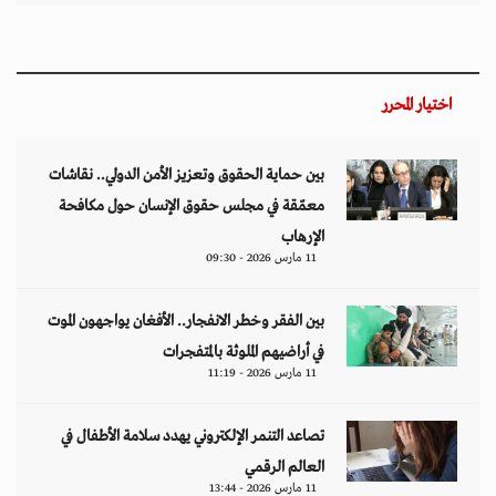
اختيار المحرر
بين حماية الحقوق وتعزيز الأمن الدولي.. نقاشات
معمّقة في مجلس حقوق الإنسان حول مكافحة
الإرهاب
11 مارس 2026 - 09:30
بين الفقر وخطر الانفجار.. الأفغان يواجهون الموت
في أراضيهم الملوثة بالمتفجرات
11 مارس 2026 - 11:19
تصاعد التنمر الإلكتروني يهدد سلامة الأطفال في
العالم الرقمي
11 مارس 2026 - 13:44