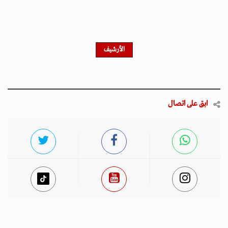
الأرشيف
ابق على اتصال