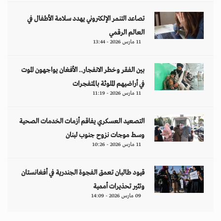
تصاعد التنمر الإلكتروني يهدد سلامة الأطفال في
العالم الرقمي
11 مارس 2026 - 13:44
بين الفقر وخطر الانفجار.. الأفغان يواجهون الموت
في أراضيهم الملوثة بالمتفجرات
11 مارس 2026 - 11:19
التصعيد العسكري يفاقم أزمات الخدمات الصحية
وسط موجات نزوح جنوب لبنان
11 مارس 2026 - 10:26
قيود طالبان تعمق الفجوة الجندرية في أفغانستان
وتثير تحذيرات أممية
09 مارس 2026 - 14:09