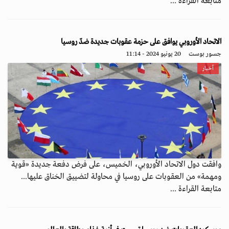
متابعة القراءة ...
الاتحاد الأوروبي يوافق على حزمة عقوبات جديدة ضدّ روسيا
جسور بوست
20 يونيو 2024 - 11:14
أخبار
وافقت دول الاتحاد الأوروبي، الخميس، على فرض دفعة جديدة «قوية
ومهمة» من العقوبات على روسيا في محاولة لتضييق الخناق عليها...
متابعة القراءة ...