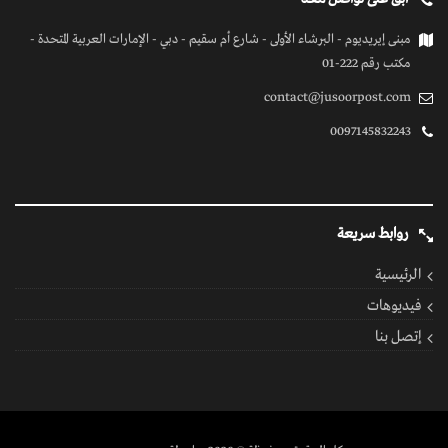
مبنى إيريديوم - البرشاء الأولى - شارع أم سقيم - دبي - الإمارات العربية المتحدة -
مكتب رقم 222-01
contact@jusoorpost.com
0097145832243
روابط سريعة
الرئيسية
فيديوهات
إتصل بنا