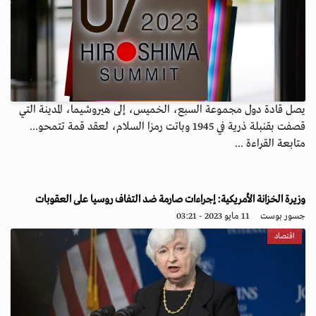
يصل قادة دول مجموعة السبع، الخميس، إلى هيروشيما، المدينة التي
قصفت بقنبلة ذرية في 1945 وباتت رمزا السلام، لعقد قمة تتمحو...
متابعة القراءة ...
وزيرة الخزانة الأمريكية: إجراءات صارمة ضد التفاف روسيا على العقوبات
جسور بوست
11 مايو 2023 - 03:21
اقتصاد