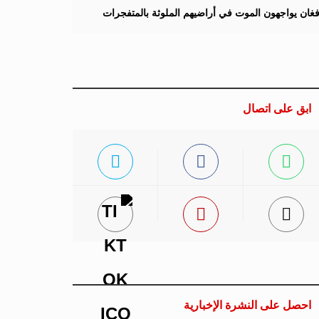
لأفغان يواجهون الموت في أراضيهم الملوثة بالمتفجرات
ابق على اتصال
احصل على النشرة الإخبارية