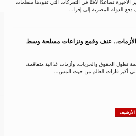
لأخيرة تصاعدًا لافتًا في التحركات التي تقودها منظمات
فع الدولة المصرية إلى إقرا...
الأزمات.. عنف وقمع ونزاعات مسلحة وسط
 تطول الحقوق والحريات، وأزمات غذائية متفاقمة،
اني أكبر قارات العالم من حيث المس...
الأرشيف