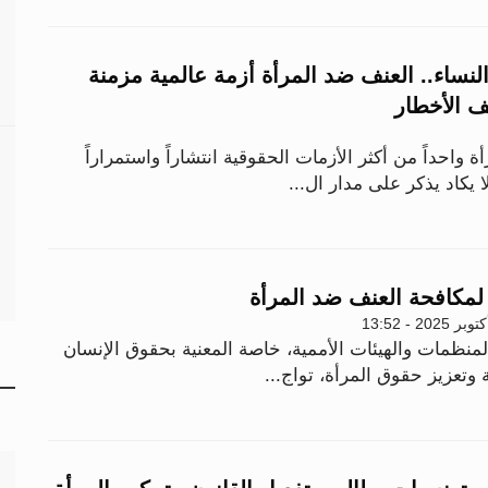
لنساء.. العنف ضد المرأة أزمة عالمية مزمنة
 الأخطار
ة واحداً من أكثر الأزمات الحقوقية انتشاراً واستمراراً
 يكاد يذكر على مدار ال...
لمكافحة العنف ضد المرأة
منظمات والهيئات الأممية، خاصة المعنية بحقوق الإنسان
 وتعزيز حقوق المرأة، تواج...