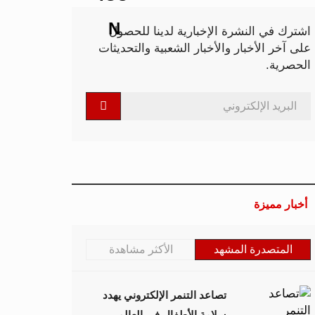
اشترك في النشرة الإخبارية لدينا للحصول
على آخر الأخبار والأخبار الشعبية والتحديثات
الحصرية.
أخبار مميزة
المتصدرة المشهد
الأكثر مشاهدة
تصاعد التنمر الإلكتروني يهدد
سلامة الأطفال في العالم