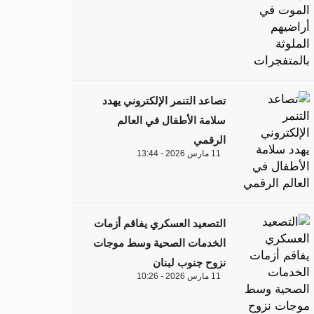
تصاعد التنمر الإلكتروني يهدد
سلامة الأطفال في العالم
الرقمي
11 مارس 2026 - 13:44
التصعيد العسكري يفاقم أزمات
الخدمات الصحية وسط موجات
نزوح جنوب لبنان
11 مارس 2026 - 10:26