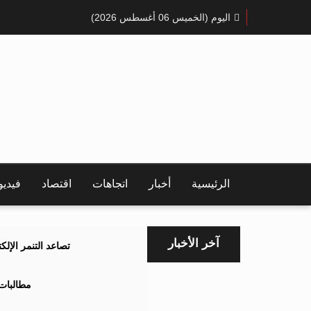
اليوم (الخميس 06 أغسطس 2026)
الرئيسية
أخبار
اتجاهات
اقتصاد
فيدي
آخر الأخبار
تصاعد التنمر الإل
مطالبات 