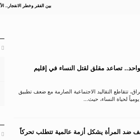
بين الفقر وخطر الانفجار.. ا
واحد.. تصاعد مقلق لقتل النساء في إقليم
اق، تتقاطع التقاليد الاجتماعية الصارمة مع ضعف تطبيق
ومياً لحياة النساء، حيث...
عنف ضد المرأة يشكل أزمة عالمية تتطلب تحركاً