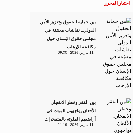
اختيار المحرر
بين حماية الحقوق وتعزيز الأمن
الدولي.. نقاشات معمّقة في
مجلس حقوق الإنسان حول
مكافحة الإرهاب
11 مارس 2026 - 09:30
بين الفقر وخطر الانفجار..
الأفغان يواجهون الموت في
أراضيهم الملوثة بالمتفجرات
11 مارس 2026 - 11:19