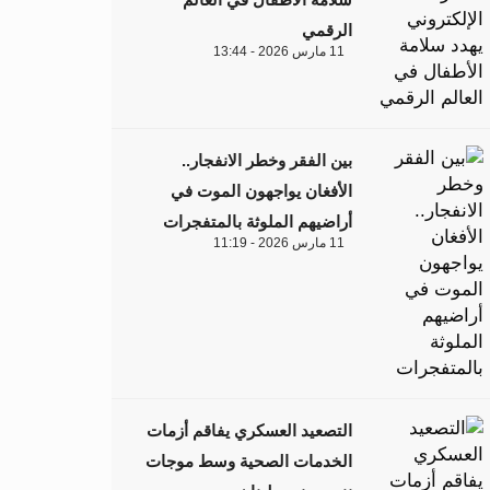
الرقمي
11 مارس 2026 - 13:44
بين الفقر وخطر الانفجار..
الأفغان يواجهون الموت في
أراضيهم الملوثة بالمتفجرات
11 مارس 2026 - 11:19
التصعيد العسكري يفاقم أزمات
الخدمات الصحية وسط موجات