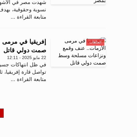
شهدت مصر في الأشهر ا
نسوية وحقوقية، بهدف د
متابعة القراءة ...
إفريقيا في مرمى 
اتجاهات
صمت دولي قاتل
22 مايو 2025 - 12:11
في ظل انتهاكات جسيمة
تواصل قارة إفريقيا، ث
متابعة القراءة ...