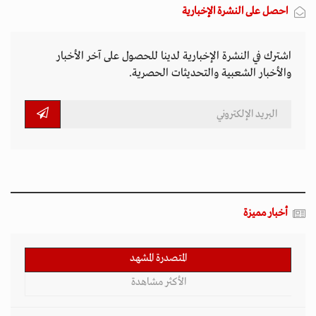
احصل على النشرة الإخبارية
اشترك في النشرة الإخبارية لدينا للحصول على آخر الأخبار
والأخبار الشعبية والتحديثات الحصرية.
أخبار مميزة
المتصدرة المشهد
الأكثر مشاهدة