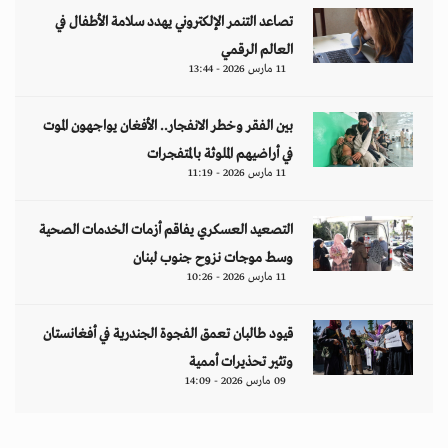
تصاعد التنمر الإلكتروني يهدد سلامة الأطفال في
العالم الرقمي
11 مارس 2026 - 13:44
بين الفقر وخطر الانفجار.. الأفغان يواجهون الموت
في أراضيهم الملوثة بالمتفجرات
11 مارس 2026 - 11:19
التصعيد العسكري يفاقم أزمات الخدمات الصحية
وسط موجات نزوح جنوب لبنان
11 مارس 2026 - 10:26
قيود طالبان تعمق الفجوة الجندرية في أفغانستان
وتثير تحذيرات أممية
09 مارس 2026 - 14:09