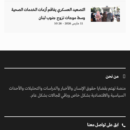
التصعيد العسكري يفاقم أزمات الخدمات الصحية
وسط موجات نزوح جنوب لبنان
11 مارس 2026 - 10:26
من نحن
منصة تهتم بقضايا حقوق الإنسان والأخبار والدراسات والتحليلات والأحداث
السياسية والاقتصادية بشكل خاص وباقي المجالات بشكل عام.
ابق على تواصل معنا