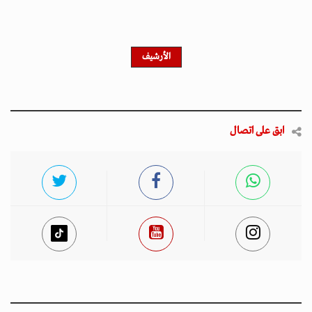
الأرشيف
ابق على اتصال