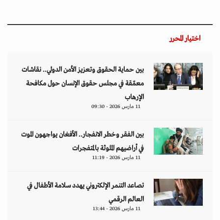
اختيار المحرر
بين حماية الحقوق وتعزيز الأمن الدولي.. نقاشات
معمّقة في مجلس حقوق الإنسان حول مكافحة
الإرهاب
11 مارس 2026 - 09:30
بين الفقر وخطر الانفجار.. الأفغان يواجهون الموت
في أراضيهم الملوثة بالمتفجرات
11 مارس 2026 - 11:19
تصاعد التنمر الإلكتروني يهدد سلامة الأطفال في
العالم الرقمي
11 مارس 2026 - 13:44