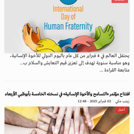
يحتفل العالم في 4 فبراير من كل عام باليوم الدولي للأخوة الإنسانية،
وهو مناسبة سنوية تهدف إلى تعزيز قيم التعايش والسلام ب...
متابعة القراءة ...
افتتاح مؤتمر «التسامح والأخوة الإنسانية» في نسخته الخامسة بأبوظبي الأربعاء
زينب مكي
02 فبراير 2025 - 12:48
أخبار