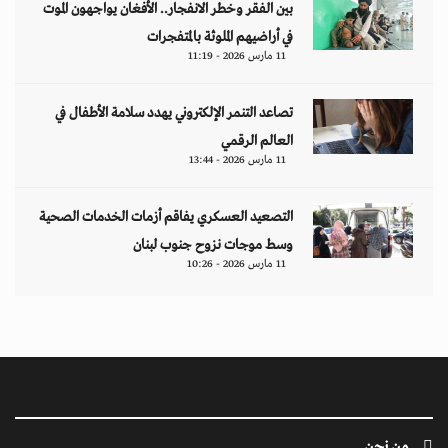
بين الفقر وخطر الانفجار.. الأفغان يواجهون الموت
في أراضيهم الملوثة بالمتفجرات
11 مارس 2026 - 11:19
تصاعد التنمر الإلكتروني يهدد سلامة الأطفال في
العالم الرقمي
11 مارس 2026 - 13:44
التصعيد العسكري يفاقم أزمات الخدمات الصحية
وسط موجات نزوح جنوب لبنان
11 مارس 2026 - 10:26
من نحن