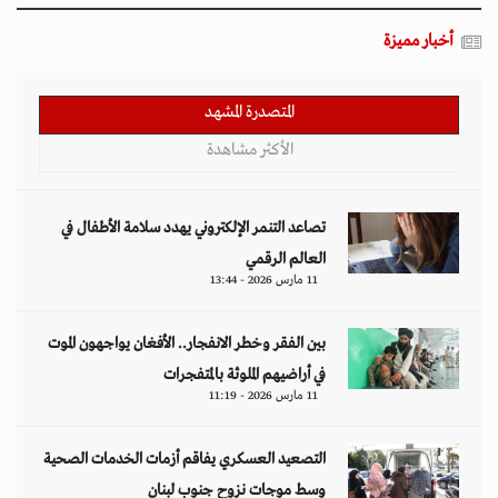
أخبار مميزة
المتصدرة المشهد
الأكثر مشاهدة
تصاعد التنمر الإلكتروني يهدد سلامة الأطفال في
العالم الرقمي
11 مارس 2026 - 13:44
بين الفقر وخطر الانفجار.. الأفغان يواجهون الموت
في أراضيهم الملوثة بالمتفجرات
11 مارس 2026 - 11:19
التصعيد العسكري يفاقم أزمات الخدمات الصحية
وسط موجات نزوح جنوب لبنان