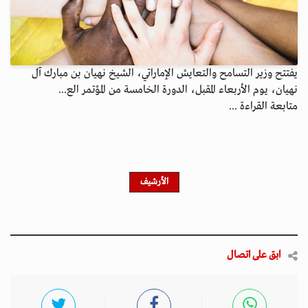
يفتتح وزير التسامح والتعايش الإماراتي، الشيخ نهيان بن مبارك آل
نهيان، يوم الأربعاء المقبل، الدورة الخامسة من المؤتمر الع...
متابعة القراءة ...
الأرشيف
ابق على اتصال