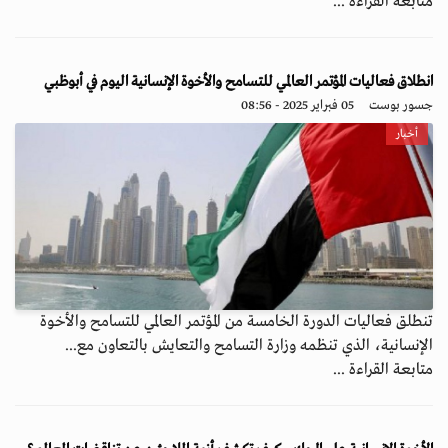
متابعة القراءة ...
انطلاق فعاليات المؤتمر العالمي للتسامح والأخوة الإنسانية اليوم في أبوظبي
جسور بوست
05 فبراير 2025 - 08:56
أخبار
تنطلق فعاليات الدورة الخامسة من المؤتمر العالمي للتسامح والأخوة
الإنسانية، الذي تنظمه وزارة التسامح والتعايش بالتعاون مع...
متابعة القراءة ...