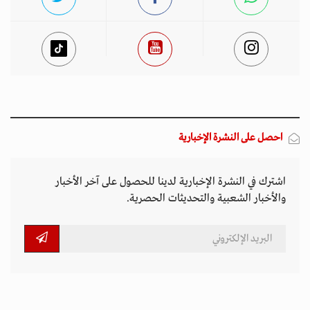
احصل على النشرة الإخبارية
اشترك في النشرة الإخبارية لدينا للحصول على آخر الأخبار
والأخبار الشعبية والتحديثات الحصرية.