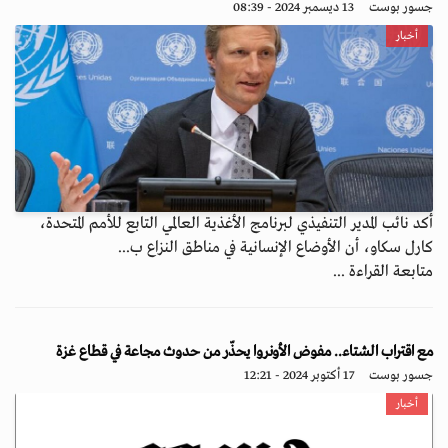
جسور بوست
13 ديسمبر 2024 - 08:39
أخبار
أكد نائب المدير التنفيذي لبرنامج الأغذية العالمي التابع للأمم المتحدة،
كارل سكاو، أن الأوضاع الإنسانية في مناطق النزاع ب...
متابعة القراءة ...
مع اقتراب الشتاء.. مفوض الأونروا يحذّر من حدوث مجاعة في قطاع غزة
جسور بوست
17 أكتوبر 2024 - 12:21
أخبار