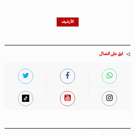
احصل على النشرة الإخبارية
اشترك في النشرة الإخبارية لدينا للحصول على آخر الأخبار
والأخبار الشعبية والتحديثات الحصرية.
أخبار مميزة