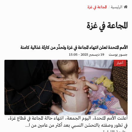
v
الرئيسية
المجاعة في غزة
i
g
المجاعة في غزة
a
t
i
o
الأمم المتحدة تعلن انتهاء المجاعة في غزة وتحذّر من كارثة غذائية كامنة
n
جسور بوست
19 ديسمبر 2025 - 15:05
أخبار
أعلنت الأمم المتحدة، اليوم الجمعة، انتهاء حالة المجاعة في قطاع غزة،
في تطور وصفته بالتحسّن النسبي بعد أكثر من عامين من ا...