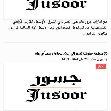
مع اقتراب مرور عام على الصراع في الشرق الأوسط، تقترب الأراضي
الفلسطينية من السقوط الاقتصادي الحر، وسط أزمة إنسانية غير م...
متابعة القراءة ...
70 منظمة حقوقية تدعو إلى إعلان المجاعة رسمياً في غزة
جسور بوست
26 مايو 2024 - 14:33
أخبار