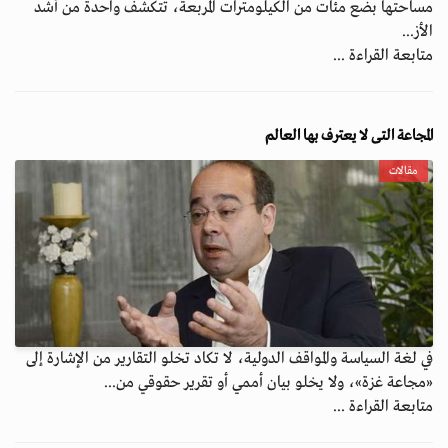
مساحتها بضع مئات من الكيلومترات المربعة، تتكشف واحدة من أشد
الأز...
متابعة القراءة ...
المجاعة التى لا يعترف بها العالم
مقالات
في لغة السياسة والمواقف الدولية، لا تكاد تخلو التقارير من الإشارة إلى
«مجاعة غزة»، ولا يخلو بيان أممي أو تقرير حقوقي من...
متابعة القراءة ...