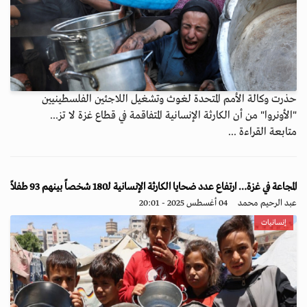
حذرت وكالة الأمم المتحدة لغوث وتشغيل اللاجئين الفلسطينيين
"الأونروا" من أن الكارثة الإنسانية المتفاقمة في قطاع غزة لا تز...
متابعة القراءة ...
المجاعة في غزة… ارتفاع عدد ضحايا الكارثة الإنسانية لـ180 شخصاً بينهم 93 طفلاً
عبد الرحيم محمد
04 أغسطس 2025 - 20:01
إنسانيات