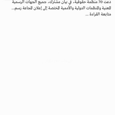
دعت 70 منظمة حقوقية، في بيان مشترك، جميع الجهات الرسمية
المعنية والمنظمات الدولية والأممية المختصة إلى إعلان المجاعة رسم...
متابعة القراءة ...
الأرشيف
ابق على اتصال