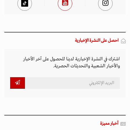
احصل على النشرة الإخبارية
اشترك في النشرة الإخبارية لدينا للحصول على آخر الأخبار
والأخبار الشعبية والتحديثات الحصرية.
أخبار مميزة