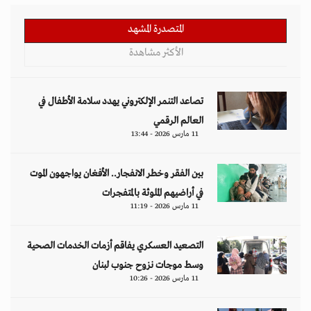
المتصدرة المشهد
الأكثر مشاهدة
تصاعد التنمر الإلكتروني يهدد سلامة الأطفال في
العالم الرقمي
11 مارس 2026 - 13:44
بين الفقر وخطر الانفجار.. الأفغان يواجهون الموت
في أراضيهم الملوثة بالمتفجرات
11 مارس 2026 - 11:19
التصعيد العسكري يفاقم أزمات الخدمات الصحية
وسط موجات نزوح جنوب لبنان
11 مارس 2026 - 10:26