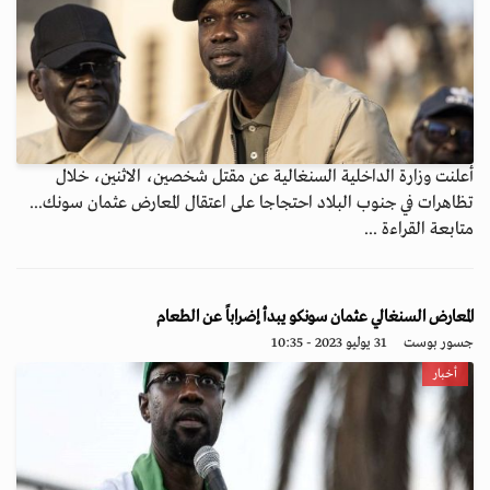
أعلنت وزارة الداخلية السنغالية عن مقتل شخصين، الاثنين، خلال
تظاهرات في جنوب البلاد احتجاجا على اعتقال المعارض عثمان سونك...
متابعة القراءة ...
المعارض السنغالي عثمان سونكو يبدأ إضراباً عن الطعام
جسور بوست
31 يوليو 2023 - 10:35
أخبار