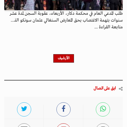
طلب المدعي العام في محكمة دكار، الأربعاء، عقوبة السجن لمدة عشر
سنوات بتهمة الاغتصاب بحق المعارض السنغالي عثمان سونكو الذ...
متابعة القراءة ...
الأرشيف
ابق على اتصال