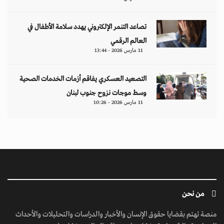
تصاعد التنمر الإلكتروني يهدد سلامة الأطفال في
العالم الرقمي
11 مارس 2026 - 13:44
التصعيد العسكري يفاقم أزمات الخدمات الصحية
وسط موجات نزوح جنوب لبنان
11 مارس 2026 - 10:26
من نحن
منصة تهتم بقضايا حقوق الإنسان والأخبار والدراسات والتحليلات والأحداث