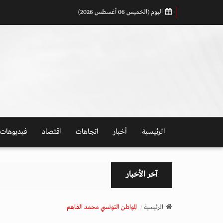
اليوم (الخميس 06 أغسطس 2026)
الرئيسية
أخبار
اتجاهات
اقتصاد
فيديوهات
آخر الأخبار
الرئيسية
المواطن التونسي محمد الفاهم