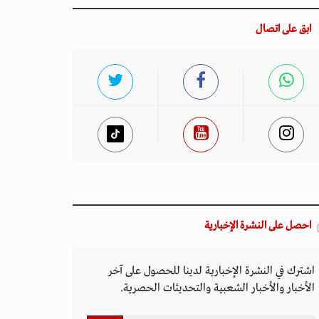
ابق على اتصال
احصل على النشرة الإخبارية
اشترك في النشرة الإخبارية لدينا للحصول على آخر
الأخبار والأخبار الشعبية والتحديثات الحصرية.