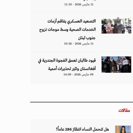
11 مارس 2026 - 11:19
التصعيد العسكري يفاقم أزمات
الخدمات الصحية وسط موجات نزوح
جنوب لبنان
11 مارس 2026 - 10:26
قيود طالبان تعمق الفجوة الجندرية في
أفغانستان وتثير تحذيرات أممية
09 مارس 2026 - 14:09
مقالات
هل تتحمل النساء انتظارَ 286 عاماً؟