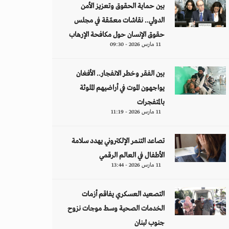
بين حماية الحقوق وتعزيز الأمن
الدولي.. نقاشات معمّقة في مجلس
حقوق الإنسان حول مكافحة الإرهاب
11 مارس 2026 - 09:30
بين الفقر وخطر الانفجار.. الأفغان
يواجهون الموت في أراضيهم الملوثة
بالمتفجرات
11 مارس 2026 - 11:19
تصاعد التنمر الإلكتروني يهدد سلامة
الأطفال في العالم الرقمي
11 مارس 2026 - 13:44
التصعيد العسكري يفاقم أزمات
الخدمات الصحية وسط موجات نزوح
جنوب لبنان