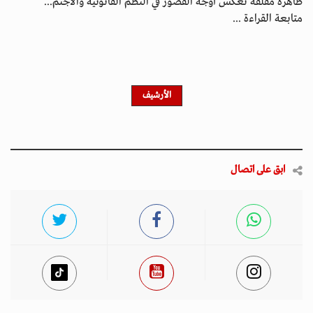
ظاهرة مقلقة تعكس أوجه القصور في النظم القانونية والاجتم...
متابعة القراءة ...
الأرشيف
ابق على اتصال