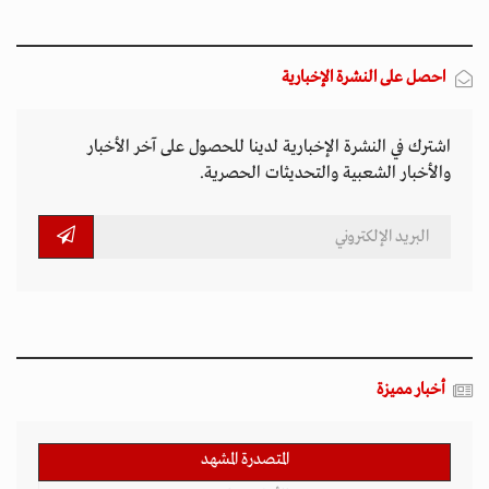
احصل على النشرة الإخبارية
اشترك في النشرة الإخبارية لدينا للحصول على آخر الأخبار
والأخبار الشعبية والتحديثات الحصرية.
أخبار مميزة
المتصدرة المشهد