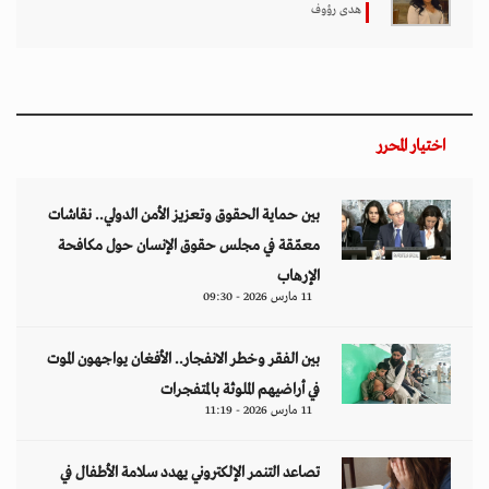
هدى رؤوف
اختيار المحرر
بين حماية الحقوق وتعزيز الأمن الدولي.. نقاشات
معمّقة في مجلس حقوق الإنسان حول مكافحة
الإرهاب
11 مارس 2026 - 09:30
بين الفقر وخطر الانفجار.. الأفغان يواجهون الموت
في أراضيهم الملوثة بالمتفجرات
11 مارس 2026 - 11:19
تصاعد التنمر الإلكتروني يهدد سلامة الأطفال في