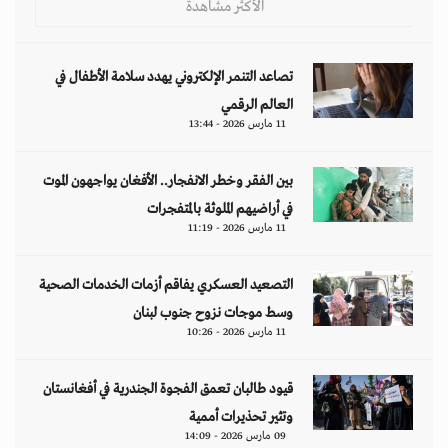
الأكثر مشاهدة
تصاعد التنمر الإلكتروني يهدد سلامة الأطفال في
العالم الرقمي
11 مارس 2026 - 13:44
بين الفقر وخطر الانفجار.. الأفغان يواجهون الموت
في أراضيهم الملوثة بالمتفجرات
11 مارس 2026 - 11:19
التصعيد العسكري يفاقم أزمات الخدمات الصحية
وسط موجات نزوح جنوب لبنان
11 مارس 2026 - 10:26
قيود طالبان تعمق الفجوة الجندرية في أفغانستان
وتثير تحذيرات أممية
09 مارس 2026 - 14:09