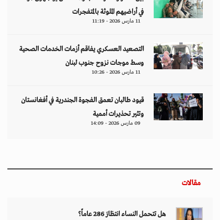
في أراضيهم الملوثة بالمتفجرات
11 مارس 2026 - 11:19
التصعيد العسكري يفاقم أزمات الخدمات الصحية
وسط موجات نزوح جنوب لبنان
11 مارس 2026 - 10:26
قيود طالبان تعمق الفجوة الجندرية في أفغانستان
وتثير تحذيرات أممية
09 مارس 2026 - 14:09
مقالات
هل تتحمل النساء انتظارَ 286 عاماً؟