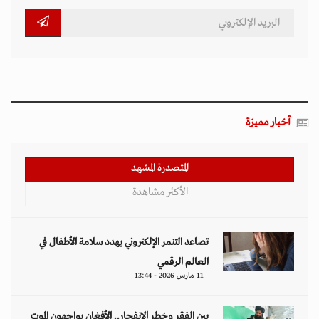
أخبار مميزة
المتصدرة المشهد
الأكثر مشاهدة
تصاعد التنمر الإلكتروني يهدد سلامة الأطفال في
العالم الرقمي
11 مارس 2026 - 13:44
بين الفقر وخطر الانفجار.. الأفغان يواجهون الموت