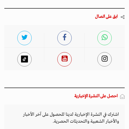
ابق على اتصال
احصل على النشرة الإخبارية
اشترك في النشرة الإخبارية لدينا للحصول على آخر الأخبار
والأخبار الشعبية والتحديثات الحصرية.