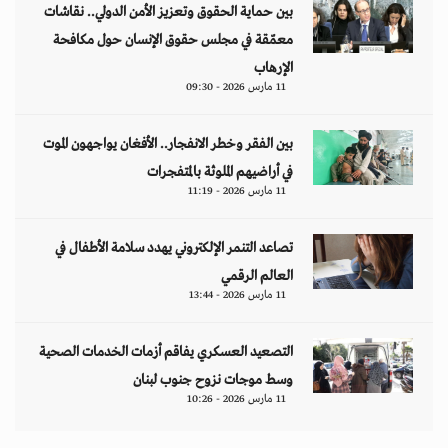
بين حماية الحقوق وتعزيز الأمن الدولي.. نقاشات
معمّقة في مجلس حقوق الإنسان حول مكافحة
الإرهاب
11 مارس 2026 - 09:30
بين الفقر وخطر الانفجار.. الأفغان يواجهون الموت
في أراضيهم الملوثة بالمتفجرات
11 مارس 2026 - 11:19
تصاعد التنمر الإلكتروني يهدد سلامة الأطفال في
العالم الرقمي
11 مارس 2026 - 13:44
التصعيد العسكري يفاقم أزمات الخدمات الصحية
وسط موجات نزوح جنوب لبنان
11 مارس 2026 - 10:26