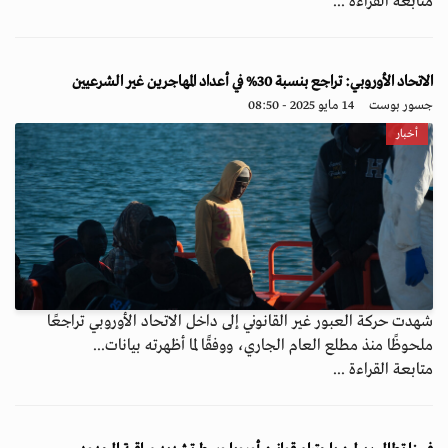
متابعة القراءة ...
الاتحاد الأوروبي: تراجع بنسبة 30% في أعداد المهاجرين غير الشرعيين
جسور بوست
14 مايو 2025 - 08:50
أخبار
شهدت حركة العبور غير القانوني إلى داخل الاتحاد الأوروبي تراجعًا
ملحوظًا منذ مطلع العام الجاري، ووفقًا لما أظهرته بيانات...
متابعة القراءة ...