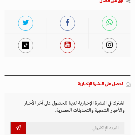
ابق على اتصال
احصل على النشرة الإخبارية
اشترك في النشرة الإخبارية لدينا للحصول على آخر الأخبار
والأخبار الشعبية والتحديثات الحصرية.