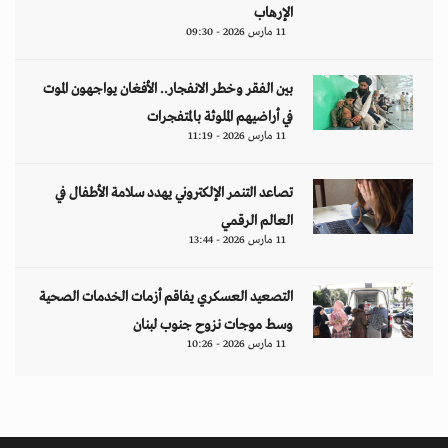
الإرهاب
11 مارس 2026 - 09:30
بين الفقر وخطر الانفجار.. الأفغان يواجهون الموت
في أراضيهم الملوثة بالمتفجرات
11 مارس 2026 - 11:19
تصاعد التنمر الإلكتروني يهدد سلامة الأطفال في
العالم الرقمي
11 مارس 2026 - 13:44
التصعيد العسكري يفاقم أزمات الخدمات الصحية
وسط موجات نزوح جنوب لبنان
11 مارس 2026 - 10:26