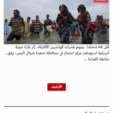
قُتل 68 شخصًا، بينهم عشرات المهاجرين الأفارقة، إثر غارة جوية
أمريكية استهدفت مركز احتجاز في محافظة صعدة شمال اليمن، وفق...
متابعة القراءة ...
الأرشيف