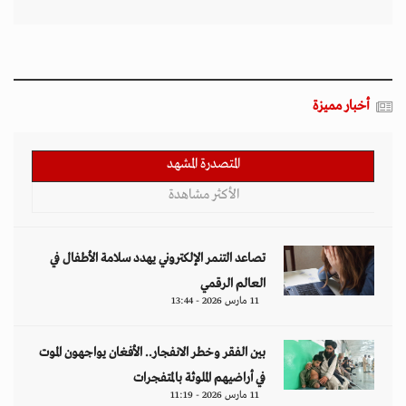
أخبار مميزة
المتصدرة المشهد
الأكثر مشاهدة
تصاعد التنمر الإلكتروني يهدد سلامة الأطفال في
العالم الرقمي
11 مارس 2026 - 13:44
بين الفقر وخطر الانفجار.. الأفغان يواجهون الموت
في أراضيهم الملوثة بالمتفجرات
11 مارس 2026 - 11:19