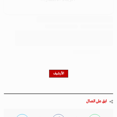
الأرشيف
ابق على اتصال