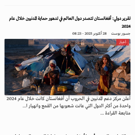
تقرير دولي: أفغانستان تتصدر دول العالم في تدهور حماية المدنيين خلال عام
2024
جسور بوست
28 أكتوبر 2025 - 08:23
أخبار
أعلن مركز دعم المدنيين في الحروب أن أفغانستان كانت خلال عام 2024
واحدة من أكثر الدول التي عانت شعوبها من القمع وانهيار ا...
متابعة القراءة ...