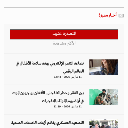
أخبار مميزة
المتصدرة المشهد
الأكثر مشاهدة
تصاعد التنمر الإلكتروني يهدد سلامة الأطفال في
العالم الرقمي
11 مارس 2026 - 13:44
بين الفقر وخطر الانفجار.. الأفغان يواجهون الموت
في أراضيهم الملوثة بالمتفجرات
11 مارس 2026 - 11:19
التصعيد العسكري يفاقم أزمات الخدمات الصحية