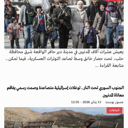
يعيش عشرات آلاف المدنيين في مدينة دير حافر الواقعة شرق محافظة
حلب، تحت حصار خانق وسط تصاعد التوترات العسكرية، فيما تمكن...
متابعة القراءة ...
الجنوب السوري تحت النار.. توغلات إسرائيلية متصاعدة وصمت رسمي يفاقم
معاناة المدنيين
جسور بوست
13 يناير 2026 - 12:01
اتجاهات