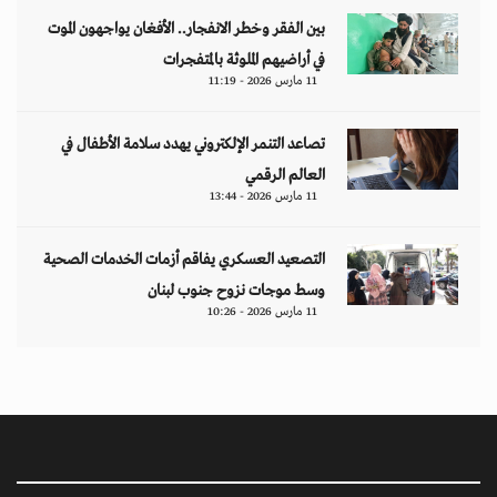
بين الفقر وخطر الانفجار.. الأفغان يواجهون الموت
في أراضيهم الملوثة بالمتفجرات
11 مارس 2026 - 11:19
تصاعد التنمر الإلكتروني يهدد سلامة الأطفال في
العالم الرقمي
11 مارس 2026 - 13:44
التصعيد العسكري يفاقم أزمات الخدمات الصحية
وسط موجات نزوح جنوب لبنان
11 مارس 2026 - 10:26