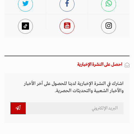
احصل على النشرة الإخبارية
اشترك في النشرة الإخبارية لدينا للحصول على آخر الأخبار
والأخبار الشعبية والتحديثات الحصرية.