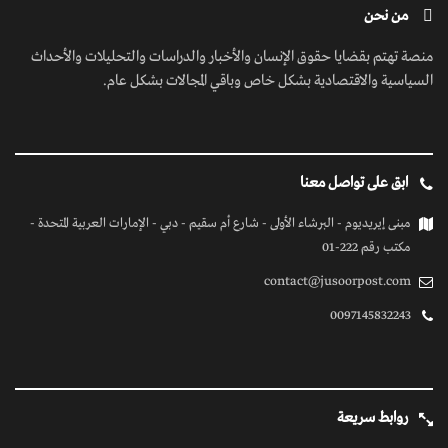
من نحن
منصة تهتم بقضايا حقوق الإنسان والأخبار والدراسات والتحليلات والأحداث
السياسية والاقتصادية بشكل خاص وباقي المجالات بشكل عام.
ابق على تواصل معنا
مبنى إيريديوم - البرشاء الأولى - شارع أم سقيم - دبي - الإمارات العربية المتحدة -
مكتب رقم 222-01
contact@jusoorpost.com
0097145832243
روابط سريعة