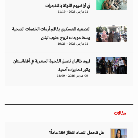
في أراضيهم الملوثة بالمتفجرات
11 مارس 2026 - 11:19
التصعيد العسكري يفاقم أزمات الخدمات الصحية
وسط موجات نزوح جنوب لبنان
11 مارس 2026 - 10:26
قيود طالبان تعمق الفجوة الجندرية في أفغانستان
وتثير تحذيرات أممية
09 مارس 2026 - 14:09
مقالات
هل تتحمل النساء انتظارَ 286 عاماً؟