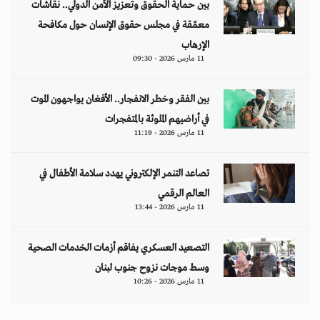
بين حماية الحقوق وتعزيز الأمن الدولي.. نقاشات
معمّقة في مجلس حقوق الإنسان حول مكافحة
الإرهاب
11 مارس 2026 - 09:30
بين الفقر وخطر الانفجار.. الأفغان يواجهون الموت
في أراضيهم الملوثة بالمتفجرات
11 مارس 2026 - 11:19
تصاعد التنمر الإلكتروني يهدد سلامة الأطفال في
العالم الرقمي
11 مارس 2026 - 13:44
التصعيد العسكري يفاقم أزمات الخدمات الصحية
وسط موجات نزوح جنوب لبنان
11 مارس 2026 - 10:26