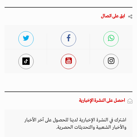
ابق على اتصال
احصل على النشرة الإخبارية
اشترك في النشرة الإخبارية لدينا للحصول على آخر الأخبار
والأخبار الشعبية والتحديثات الحصرية.