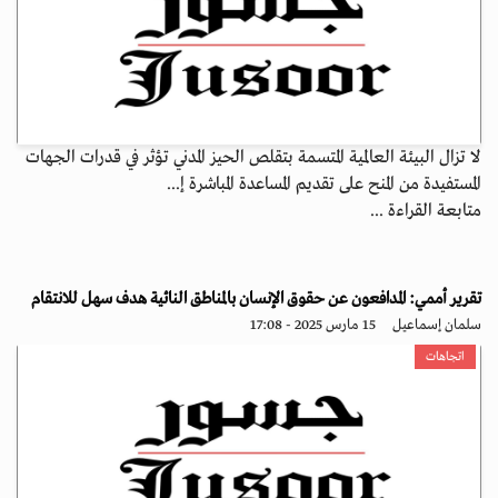
لا تزال البيئة العالمية المتسمة بتقلص الحيز المدني تؤثر في قدرات الجهات
المستفيدة من المنح على تقديم المساعدة المباشرة إ...
متابعة القراءة ...
تقرير أممي: المدافعون عن حقوق الإنسان بالمناطق النائية هدف سهل للانتقام
سلمان إسماعيل
15 مارس 2025 - 17:08
اتجاهات