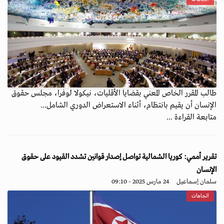
طالب المقرر الخاص المعني بقضايا الأقليات، نيكولا لوفرا، مجلس حقوق
الإنسان أن يقيم بانتظام، أثناء الاستعراض الدوري الشامل...
متابعة القراءة ...
تقرير أممي: كوريا الشمالية تواصل إصدار قوانين تشدد القيود على حقوق
الإنسان
سلمان إسماعيل
24 مارس 2025 - 09:10
اتجاهات