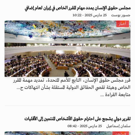
مجلس حقوق الإنسان يمدد مهام المقرر الخاص في إيران لعام إضافي
جسور بوست
25 مارس 2025 - 10:22
أخبار
قرر مجلس حقوق الإنسان، التابع للأمم المتحدة، تمديد مهمة المقرر
الخاص وهيئة تقصي الحقائق الدولية المستقلة بشأن انتهاكات ح...
متابعة القراءة ...
تقرير دولي يشجع على احترام حقوق الأشخاص المنتمين إلى الأقليات
سلمان إسماعيل
25 مارس 2025 - 08:42
اتجاهات