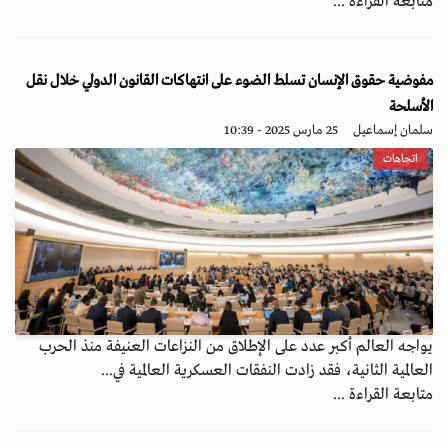
متابعة القراءة ...
مفوضية حقوق الإنسان تسلط الضوء على انتهاكات القانون الدولي خلال نقل
الأسلحة
سلمان إسماعيل
25 مارس 2025 - 10:39
اتجاهات
يواجه العالم أكبر عدد على الإطلاق من النزاعات العنيفة منذ الحرب
العالمية الثانية، فقد زادت النفقات العسكرية العالمية في...
متابعة القراءة ...