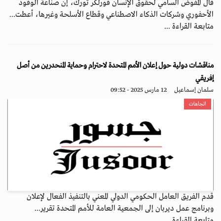
قال المفوض السامي لحقوق الإنسان فورلكر تورك، إن صناعة الوقود
الأحفوري وشركات الذكاء الاصطناعي وقطاع الأسلحة وغيرها، أعطت...
متابعة القراءة ...
مناقشات دولية حول إعلان الأمم المتحدة لاحترام وحماية المنحدرين من أصل
إفريقي
سلمان إسماعيل
12 مارس 2025 - 09:52
اتجاهات
قدم الفريق العامل الحكومي الدولي المعني بالتنفيذ الفعال لإعلان
وبرنامج عمل ديربان إلى الجمعية العامة للأمم المتحدة تقرير...
متابعة القراءة ...