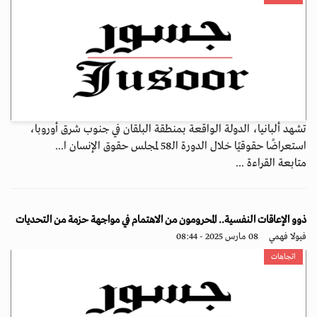
تشهد ألبانيا، الدولة الواقعة بمنطقة البلقان في جنوب شرق أوروبا،
استعراضًا حقوقيًا خلال الدورة الـ58 لمجلس حقوق الإنسان ا...
متابعة القراءة ...
ذوو الإعاقات النفسية.. المحرومون من الاهتمام في مواجهة حزمة من التحديات
فيولا فهمي
08 مارس 2025 - 08:44
اتجاهات