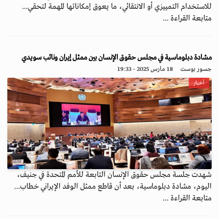
للاستخدام التمييزي أو الانتقائي، ما يعوق إمكاناتها المهمة لتحقي...
متابعة القراءة ...
مشادة دبلوماسية في مجلس حقوق الإنسان بين ممثل إيران ونائب سويدي
جسور بوست
18 مارس 2025 - 19:33
أخبار
شهدت جلسة مجلس حقوق الإنسان التابعة للأمم المتحدة في جنيف،
اليوم، مشادة دبلوماسية، بعد أن قاطع ممثل الوفد الإيراني خطاب...
متابعة القراءة ...