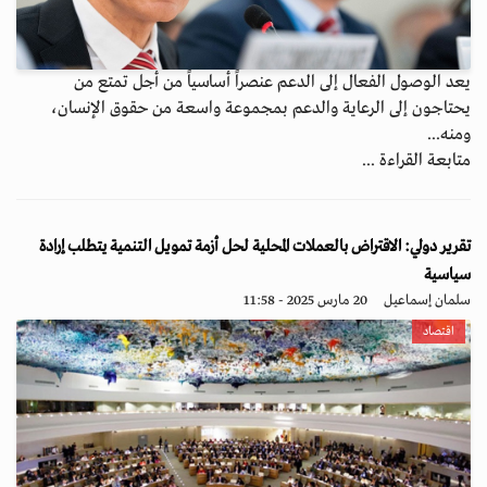
يعد الوصول الفعال إلى الدعم عنصراً أساسياً من أجل تمتع من
يحتاجون إلى الرعاية والدعم بمجموعة واسعة من حقوق الإنسان،
ومنه...
متابعة القراءة ...
تقرير دولي: الاقتراض بالعملات المحلية لحل أزمة تمويل التنمية يتطلب إرادة
سياسية
سلمان إسماعيل
20 مارس 2025 - 11:58
اقتصاد