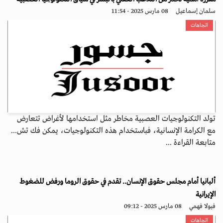
سلمان إسماعيل
08 مارس 2025 - 11:54
اتجاهات
تولد التكنولوجيات العصبية مخاطر مثل استخدامها لأغراض تتعارض
مع الكرامة الإنسانية، فباستخدام هذه التكنولوجيات، يمكن فك تش...
متابعة القراءة ...
ألبانيا أمام مجلس حقوق الإنسان.. تقدم في حقوق الروما ورفض للضغوط
الإيرانية
فيولا فهمي
08 مارس 2025 - 09:12
اتجاهات