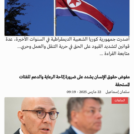
أصدرت جمهورية كوريا الشعبية الديمقراطية في السنوات الأخيرة، عدة
قوانين لتشديد القيود على الحق في حرية التنقل والعمل وحري...
متابعة القراءة ...
مفوض حقوق الإنسان يشدد على ضرورة إتاحة الرعاية والدعم للفئات
المستحقة
سلمان إسماعيل
22 مارس 2025 - 09:19
اتجاهات