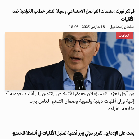
فولكر تورك: منصات التواصل الاجتماعي وسيلة لنشر خطاب الكراهية ضد
الأقليات
سلمان إسماعيل
18 مارس 2025 - 18:05
اتجاهات
من أجل تعزيز تنفيذ إعلان حقوق الأشخاص المنتمين إلى أقليات قومية أو
إثنية وإلى أقليات دينية ولغوية وضمان التمتع الكامل بح...
متابعة القراءة ...
يحث على الإدماج.. تقرير دولي يبرز أهمية تمثيل الأقليات في أنشطة المجتمع