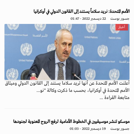
الأمم المتحدة: نريد سلاماً يستند إلى القانون الدولي في أوكرانيا
جسور بوست
22 ديسمبر 2022 - 01:47
أخبار
أعلنت الأمم المتحدة عن أنها تريد سلاما يستند إلى القانون الدولي وميثاق
الأمم المتحدة في أوكرانيا، بحسب ما ذكرت وكالة "نو...
متابعة القراءة ...
موسكو تنشر موسيقيين في الخطوط الأمامية لرفع الروح المعنوية لجنودها
جسور بوست
19 ديسمبر 2022 - 01:03