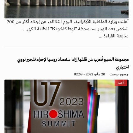
أعلنت وزارة الداخلية الأوكرانية، اليوم الثلاثاء، عن إجلاء أكثر من 700
شخص بعد انهيار سد محطة "نوفا كاخوفكا" للطاقة الكهر...
متابعة القراءة ...
مجموعة السبع تُعرب عن قلقها إزاء استعداد روسيا لإجراء تفجير نووي
اختباري
جسور بوست
20 مايو 2023 - 02:53
أخبار