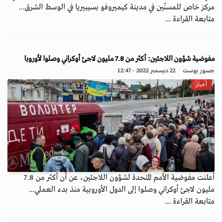
مركز خاص للمسنّين في مدينة كيميروفو بسيبيريا في الوسط الشرق...
متابعة القراءة ...
مفوضية شؤون اللاجئين: أكثر من 7.8 مليون لاجئ أوكراني وصلوا لأوروبا
جسور بوست
22 ديسمبر 2022 - 12:47
أخبار
أعلنت مفوضية الأمم المتحدة لشؤون اللاجئين، عن أن أكثر من 7.8
مليون لاجئ أوكراني وصلوا إلى الدول الأوروبية منذ بدء العملي...
متابعة القراءة ...