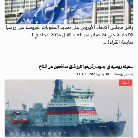
وافق مجلس الاتحاد الأوروبي على تمديد العقوبات المفروضة على روسيا
الاتحادية حتى 24 فبراير من العام المقبل 2024 .وجاء في ا...
متابعة القراءة ...
سفينة روسية في جنوب إفريقيا تثير قلق مدافعين عن المناخ
جسور بوست
30 يناير 2023 - 11:10
أخبار