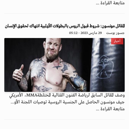
متابعة القراءة ...
المقاتل مونسون: شروط قبول الروس بالبطولات الأولمبية انتهاك لحقوق الإنسان
جسور بوست
29 مارس 2023 - 05:12
أخبار
وصف المقاتل السابق لرياضة الفنون القتالية المختلطةMMA، الأمريكي
جيف مونسون الحاصل على الجنسية الروسية توصيات اللجنة الأو...
متابعة القراءة ...