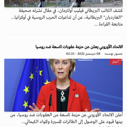
كشف الكاتب البريطاني فيليب أولترمان، في مقال نشرته صحيفة
"الغارديان" البريطانية، عن أن تداعيات الحرب الروسية في أوكرانيا...
متابعة القراءة ...
الاتحاد الأوروبي يعلن عن حزمة عقوبات تاسعة ضد روسيا
جسور بوست
08 ديسمبر 2022 - 02:23
أخبار
أعلن الاتحاد الأوروبي عن حزمة تاسعة من العقوبات ضد روسيا، من
بينها قيود على الوصول إلى الطائرات المسيرة والمواد الكيمائي...