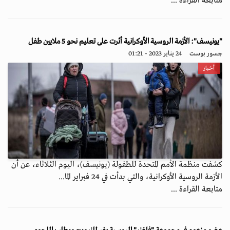
متابعة القراءة ...
"يونيسف": الأزمة الروسية الأوكرانية أثرت على تعليم نحو 5 ملايين طفل
جسور بوست
24 يناير 2023 - 01:21
أخبار
كشفت منظمة الأمم المتحدة للطفولة (يونيسف)، اليوم الثلاثاء، عن أن
الأزمة الروسية الأوكرانية، والتي بدأت في 24 فبراير الما...
متابعة القراءة ...