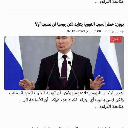
متابعة القراءة ...
بوتين: خطر الحرب النووية يتزايد لكن روسيا لن تضرب أولاً
جسور بوست
08 ديسمبر 2022 - 02:17
أخبار
اعتبر الرئيس الروسي فلاديمير بوتين، أن تهديد الحرب النووية يتزايد،
ولكن ليس بسبب أي إجراء اتخذه هو، مؤكدا أن الأسلحة الن...
متابعة القراءة ...