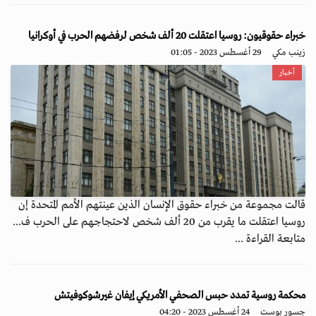
خبراء حقوقيون: روسيا اعتقلت 20 ألف شخص لرفضهم الحرب في أوكرانيا
زينب مكي
29 أغسطس 2023 - 01:05
أخبار
قالت مجموعة من خبراء حقوق الإنسان الذين عينتهم الأمم المتحدة إن
روسيا اعتقلت ما يقرب من 20 ألف شخص لاحتجاجهم على الحرب ف...
متابعة القراءة ...
محكمة روسية تمدد حبس الصحفي الأمريكي إيفان غيرشوكوفيتش
جسور بوست
24 أغسطس 2023 - 04:20