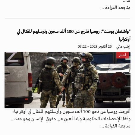
ف...
متابعة القراءة ...
"واشنطن بوست": روسيا تفرج عن 100 ألف سجين وترسلهم للقتال في
أوكرانيا
زينب مكي
26 أكتوبر 2023 - 03:22
أخبار
أفرجت روسيا عن نحو 100 ألف سجين وأرسلتهم للقتال في أوكرانيا،
وفقا للإحصاءات الحكومية والمدافعين عن حقوق الإنسان وهو عدد...
متابعة القراءة ...