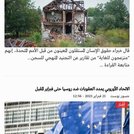
قال خبراء حقوق الإنسان المستقلون المعينون من قبل الأمم المتحدة، إنهم
"منزعجون للغاية" من تقارير عن التجنيد المنهجي للسجن...
متابعة القراءة ...
الاتحاد الأوروبي يمدد العقوبات ضد روسيا حتى فبراير المقبل
جسور بوست
21 فبراير 2023 - 12:56
أخبار