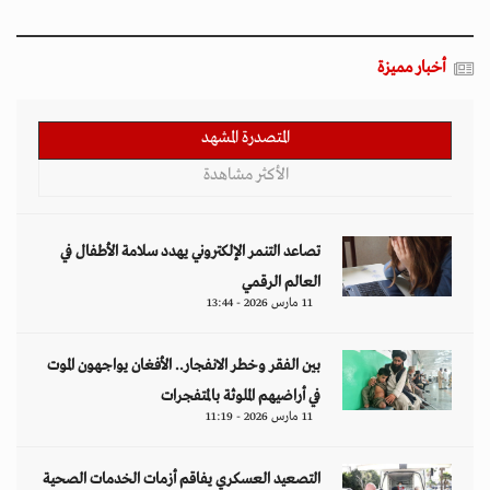
أخبار مميزة
المتصدرة المشهد
الأكثر مشاهدة
تصاعد التنمر الإلكتروني يهدد سلامة الأطفال في
العالم الرقمي
11 مارس 2026 - 13:44
بين الفقر وخطر الانفجار.. الأفغان يواجهون الموت
في أراضيهم الملوثة بالمتفجرات
11 مارس 2026 - 11:19
التصعيد العسكري يفاقم أزمات الخدمات الصحية