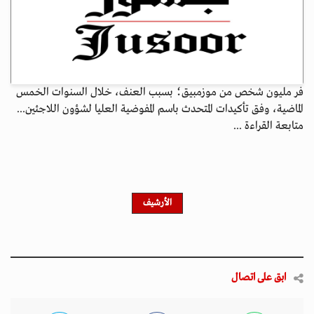
فر مليون شخص من موزمبيق؛ بسبب العنف، خلال السنوات الخمس
الماضية، وفق تأكيدات المتحدث باسم المفوضية العليا لشؤون اللاجئين...
متابعة القراءة ...
الأرشيف
ابق على اتصال