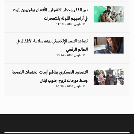
بين الفقر وخطر الانفجار.. الأفغان يواجهون الموت
في أراضيهم الملوثة بالمتفجرات
11 مارس 2026 - 11:19
تصاعد التنمر الإلكتروني يهدد سلامة الأطفال في
العالم الرقمي
11 مارس 2026 - 13:44
التصعيد العسكري يفاقم أزمات الخدمات الصحية
وسط موجات نزوح جنوب لبنان
11 مارس 2026 - 10:26