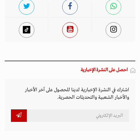
احصل على النشرة الإخبارية
اشترك في النشرة الإخبارية لدينا للحصول على آخر الأخبار
والأخبار الشعبية والتحديثات الحصرية.