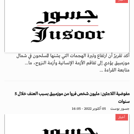
أكد تقريرٌ أن ارتفاع وتيرة الهجمات التي يشنها المسلحون في شمال
موزمبيق يؤدي إلى تفاقم الأزمة الإنسانية وأزمة النزوح، ما...
متابعة القراءة ...
مفوضية اللاجئين: مليون شخص فروا من موزمبيق بسبب العنف خلال 5
سنوات
جسور بوست
05 أكتوبر 2022 - 16:05
أخبار