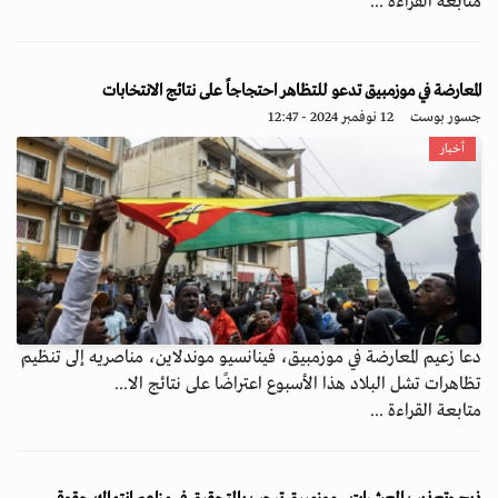
متابعة القراءة ...
المعارضة في موزمبيق تدعو للتظاهر احتجاجاً على نتائج الانتخابات
جسور بوست
12 نوفمبر 2024 - 12:47
أخبار
دعا زعيم المعارضة في موزمبيق، فينانسيو موندلاين، مناصريه إلى تنظيم
تظاهرات تشل البلاد هذا الأسبوع اعتراضًا على نتائج الا...
متابعة القراءة ...