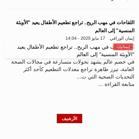
اللقاحات في مهب الريح.. تراجع تطعيم الأطفال يعيد "الأوبئة
المنسية" إلى العالم
إيمان الوراقي
17 مايو 2025 - 14:04
إنسانيات
في خضم عالم يشهد تحولات متسارعة في مجالات الصحة
العامة، تبرز ظاهرة تراجع معدلات التطعيم كأحد أكثر
التحديات الصحية التي ت...
متابعة القراءة ...
الأرشيف