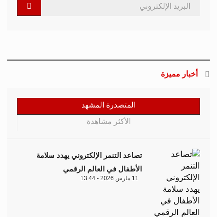
أخبار مميزة
المتصدرة المشهد
الأكثر مشاهدة
تصاعد التنمر الإلكتروني يهدد سلامة
الأطفال في العالم الرقمي
11 مارس 2026 - 13:44