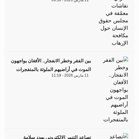
11 مارس 2026 - 09:30
بين الفقر وخطر الانفجار.. الأفغان يواجهون
الموت في أراضيهم الملوثة بالمتفجرات
11 مارس 2026 - 11:19
تصاعد التنمر الإلكتروني يهدد سلامة