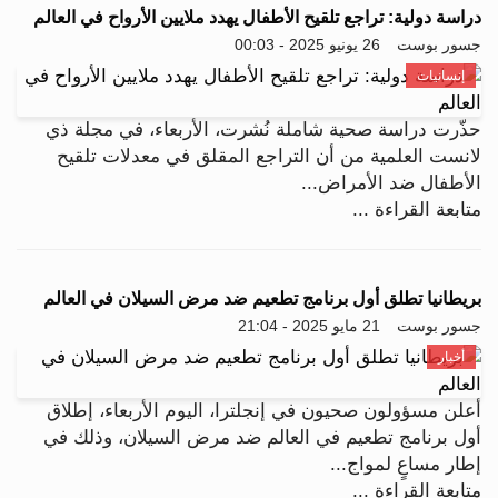
دراسة دولية: تراجع تلقيح الأطفال يهدد ملايين الأرواح في العالم
جسور بوست
26 يونيو 2025 - 00:03
إنسانيات
حذّرت دراسة صحية شاملة نُشرت، الأربعاء، في مجلة ذي
لانست العلمية من أن التراجع المقلق في معدلات تلقيح
الأطفال ضد الأمراض...
متابعة القراءة ...
بريطانيا تطلق أول برنامج تطعيم ضد مرض السيلان في العالم
جسور بوست
21 مايو 2025 - 21:04
أخبار
أعلن مسؤولون صحيون في إنجلترا، اليوم الأربعاء، إطلاق
أول برنامج تطعيم في العالم ضد مرض السيلان، وذلك في
إطار مساعٍ لمواج...
متابعة القراءة ...