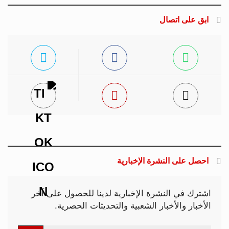
ابق على اتصال
احصل على النشرة الإخبارية
اشترك في النشرة الإخبارية لدينا للحصول على آخر
الأخبار والأخبار الشعبية والتحديثات الحصرية.