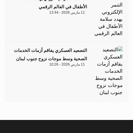
الأطفال في العالم الرقمي
11 مارس 2026 - 13:44
التصعيد العسكري يفاقم أزمات الخدمات
الصحية وسط موجات نزوح جنوب لبنان
11 مارس 2026 - 10:26