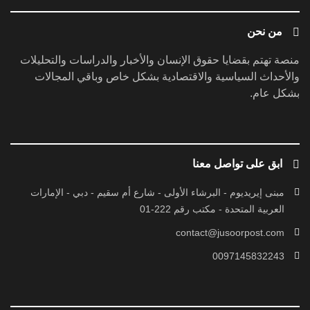
من نحن
منصة تهتم بقضايا حقوق الإنسان والأخبار والدراسات والتحليلات
والأحداث السياسية والاقتصادية بشكل خاص وباقي المجالات
بشكل عام.
ابق على تواصل معنا
مبنى إيريديوم - البرشاء الأولى - شارع أم سقيم - دبي - الإمارات
العربية المتحدة - مكتب رقم 222-01
contact@jusoorpost.com
0097145832243