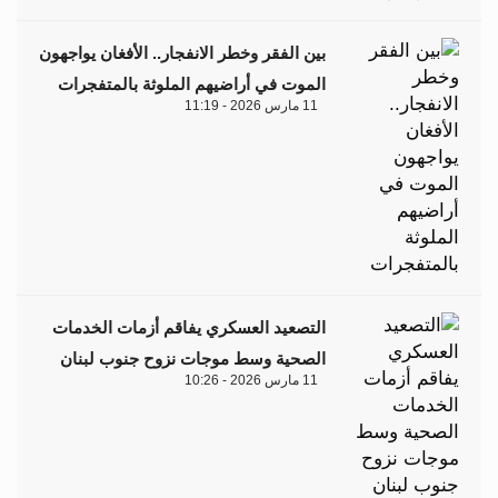
بين الفقر وخطر الانفجار.. الأفغان يواجهون
الموت في أراضيهم الملوثة بالمتفجرات
11 مارس 2026 - 11:19
التصعيد العسكري يفاقم أزمات الخدمات
الصحية وسط موجات نزوح جنوب لبنان
11 مارس 2026 - 10:26