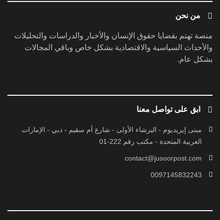
من نحن
منصة تهتم بقضايا حقوق الإنسان والأخبار والدراسات والتحليلات
والأحداث السياسية والاقتصادية بشكل خاص وباقي المجالات
بشكل عام.
ابق على تواصل معنا
مبنى إيريديوم - البرشاء الأولى - شارع أم سقيم - دبي - الإمارات
العربية المتحدة - مكتب رقم 222-01
contact@jusoorpost.com
0097145832243