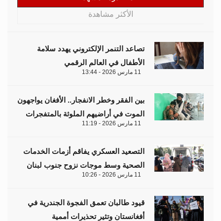
الأكثر مشاهدة
تصاعد التنمر الإلكتروني يهدد سلامة
الأطفال في العالم الرقمي
11 مارس 2026 - 13:44
بين الفقر وخطر الانفجار.. الأفغان يواجهون
الموت في أراضيهم الملوثة بالمتفجرات
11 مارس 2026 - 11:19
التصعيد العسكري يفاقم أزمات الخدمات
الصحية وسط موجات نزوح جنوب لبنان
11 مارس 2026 - 10:26
قيود طالبان تعمق الفجوة الجندرية في
أفغانستان وتثير تحذيرات أممية