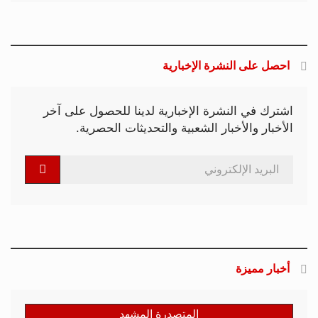
احصل على النشرة الإخبارية
اشترك في النشرة الإخبارية لدينا للحصول على آخر
الأخبار والأخبار الشعبية والتحديثات الحصرية.
أخبار مميزة
المتصدرة المشهد