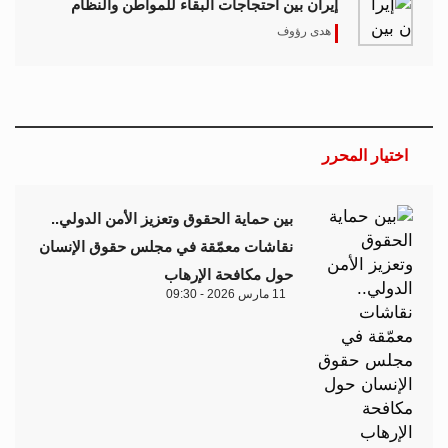
إيران بين احتجاجات البقاء للمواطن والنظام
هدى رؤوف
اختيار المحرر
بين حماية الحقوق وتعزيز الأمن الدولي..
نقاشات معمّقة في مجلس حقوق الإنسان
حول مكافحة الإرهاب
11 مارس 2026 - 09:30