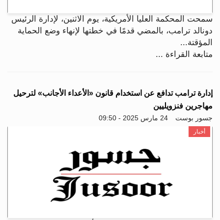
سمحت المحكمة العليا الأمريكية، يوم الاثنين، لإدارة الرئيس
دونالد ترامب، بالمضي قدمًا في خطتها لإنهاء وضع الحماية
المؤقتة...
متابعة القراءة ...
إدارة ترامب تدافع عن استخدام قانون «الأعداء الأجانب» لترحيل
مهاجرين فنزويليين
جسور بوست
24 مارس 2025 - 09:50
أخبار