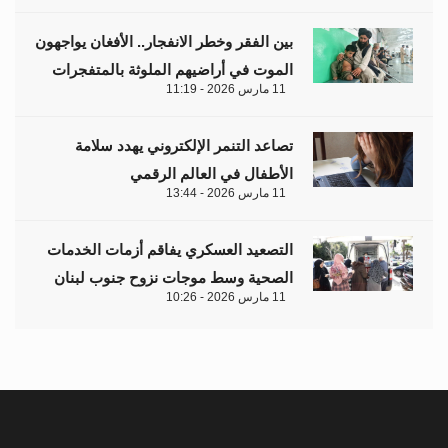
بين الفقر وخطر الانفجار.. الأفغان يواجهون
الموت في أراضيهم الملوثة بالمتفجرات
11 مارس 2026 - 11:19
تصاعد التنمر الإلكتروني يهدد سلامة
الأطفال في العالم الرقمي
11 مارس 2026 - 13:44
التصعيد العسكري يفاقم أزمات الخدمات
الصحية وسط موجات نزوح جنوب لبنان
11 مارس 2026 - 10:26