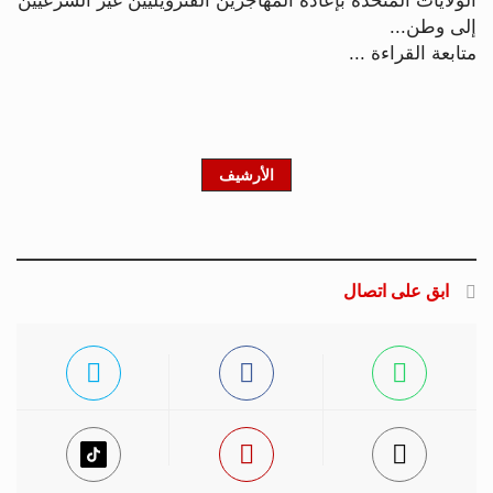
الولايات المتحدة بإعادة المهاجرين الفنزويليين غير الشرعيين
إلى وطن...
متابعة القراءة ...
الأرشيف
ابق على اتصال