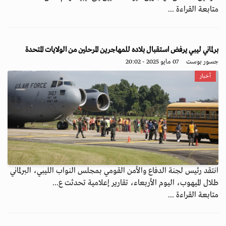
متابعة القراءة ...
برلماني ليبي يرفض استقبال بلاده للمهاجرين المرحلين من الولايات المتحدة
جسور بوست
07 مايو 2025 - 20:02
أخبار
انتقد رئيس لجنة الدفاع والأمن القومي بمجلس النواب الليبي، البرلماني
طلال الميهوب، اليوم الأربعاء، تقارير إعلامية تحدثت ع...
متابعة القراءة ...