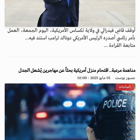
أوقف قاضٍ فيدرالي في ولاية تكساس الأمريكية، اليوم الجمعة، العمل
بأمر رئاسي أصدره الرئيس الأمريكي دونالد ترامب استند فيه...
متابعة القراءة ...
مداهمة مرعبة.. اقتحام منزل أمريكية بحثاً عن مهاجرين يُشعل الجدل
جسور بوست
01 مايو 2025 - 10:00
إنسانيات