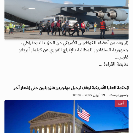
زار وفد من أعضاء الكونغرس الأمريكي من الحزب الديمقراطي،
جمهورية السلفادور للمطالبة بالإفراج الفوري عن كيلمار أبريغو
غارس...
متابعة القراءة ...
المحكمة العليا الأمريكية توقف ترحيل مهاجرين فنزويليين حتى إشعار آخر
جسور بوست
19 أبريل 2025 - 10:38
أخبار