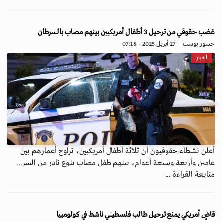
غضب حقوقي من ترحيل 3 أطفال أمريكيين بينهم مصاب بالسرطان
جسور بوست
27 أبريل 2025 - 07:18
أخبار
أعلن نشطاء حقوقيون أن ثلاثة أطفال أمريكيين، تراوح أعمارهم بين
عامين وأربعة وسبعة أعوام، بينهم طفل مصاب بنوع نادر من السر...
متابعة القراءة ...
قاضٍ أمريكي يمنع ترحيل طالب فلسطيني ناشط في كولومبيا