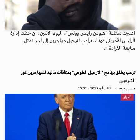
اعتبرت منظمة "هيومن رايتس ووتش"، اليوم الاثنين، أن خطط إدارة
الرئيس الأمريكي دونالد ترامب لترحيل مهاجرين إلى ليبيا تمثل...
متابعة القراءة ...
ترامب يطلق برنامج "الترحيل الطوعي" بمكافآت مالية للمهاجرين غير
الشرعيين
جسور بوست
10 مايو 2025 - 15:51
أخبار