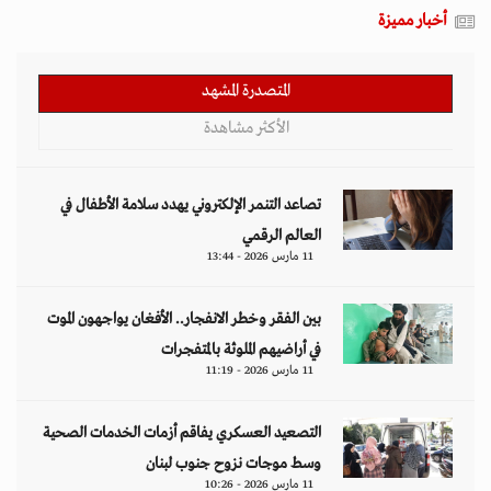
أخبار مميزة
المتصدرة المشهد
الأكثر مشاهدة
تصاعد التنمر الإلكتروني يهدد سلامة الأطفال في
العالم الرقمي
11 مارس 2026 - 13:44
بين الفقر وخطر الانفجار.. الأفغان يواجهون الموت
في أراضيهم الملوثة بالمتفجرات
11 مارس 2026 - 11:19
التصعيد العسكري يفاقم أزمات الخدمات الصحية
وسط موجات نزوح جنوب لبنان
11 مارس 2026 - 10:26