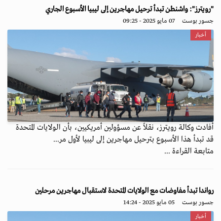
"رويترز": واشنطن تبدأ ترحيل مهاجرين إلى ليبيا الأسبوع الجاري
جسور بوست
07 مايو 2025 - 09:25
أخبار
أفادت وكالة رويترز، نقلاً عن مسؤولين أمريكيين، بأن الولايات المتحدة
قد تبدأ هذا الأسبوع بترحيل مهاجرين إلى ليبيا لأول مر...
متابعة القراءة ...
رواندا تبدأ مفاوضات مع الولايات المتحدة لاستقبال مهاجرين مرحلين
جسور بوست
05 مايو 2025 - 14:24
أخبار