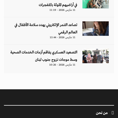
في أراضيهم الملوثة بالمتفجرات
11 مارس 2026 - 11:19
تصاعد التنمر الإلكتروني يهدد سلامة الأطفال في
العالم الرقمي
11 مارس 2026 - 13:44
التصعيد العسكري يفاقم أزمات الخدمات الصحية
وسط موجات نزوح جنوب لبنان
11 مارس 2026 - 10:26
من نحن