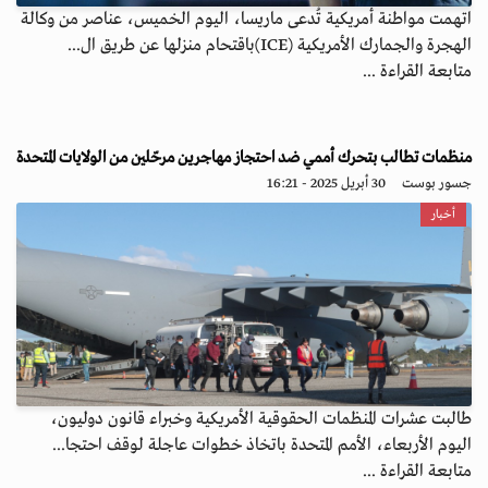
اتهمت مواطنة أمريكية تُدعى ماريسا، اليوم الخميس، عناصر من وكالة
الهجرة والجمارك الأمريكية (ICE)باقتحام منزلها عن طريق ال...
متابعة القراءة ...
منظمات تطالب بتحرك أممي ضد احتجاز مهاجرين مرحّلين من الولايات المتحدة
جسور بوست
30 أبريل 2025 - 16:21
أخبار
طالبت عشرات المنظمات الحقوقية الأمريكية وخبراء قانون دوليون،
اليوم الأربعاء، الأمم المتحدة باتخاذ خطوات عاجلة لوقف احتجا...
متابعة القراءة ...