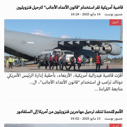
قاضية أمريكية تقر استخدام "قانون الأعداء الأجانب" لترحيل فنزويليين
جسور بوست
14 مايو 2025 - 16:24
أخبار
أقرّت قاضية فيدرالية أمريكية، الأربعاء، بأحقية إدارة الرئيس الأمريكي
دونالد ترامب في استخدام "قانون الأعداء الأجانب"، ال...
متابعة القراءة ...
الأمم المتحدة تنتقد ترحيل مهاجرين فنزويليين من أمريكا إلى السلفادور
جسور بوست
13 مايو 2025 - 19:02
أخبار