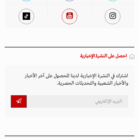
احصل على النشرة الإخبارية
اشترك في النشرة الإخبارية لدينا للحصول على آخر الأخبار
والأخبار الشعبية والتحديثات الحصرية.