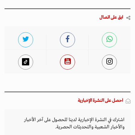
ابق على اتصال
احصل على النشرة الإخبارية
اشترك في النشرة الإخبارية لدينا للحصول على آخر الأخبار
والأخبار الشعبية والتحديثات الحصرية.