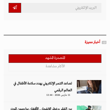
أخبار مميزة
المتصدرة المشهد
الأكثر مشاهدة
تصاعد التنمر الإلكتروني يهدد سلامة الأطفال في
العالم الرقمي
11 مارس 2026 - 13:44
بين الفقر وخطر الانفجار.. الأفغان يواجهون الموت