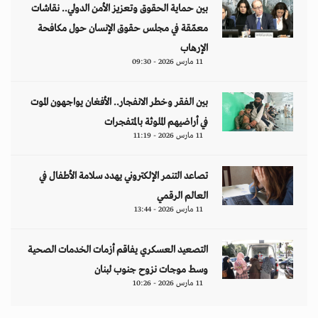
بين حماية الحقوق وتعزيز الأمن الدولي.. نقاشات
معمّقة في مجلس حقوق الإنسان حول مكافحة
الإرهاب
11 مارس 2026 - 09:30
بين الفقر وخطر الانفجار.. الأفغان يواجهون الموت
في أراضيهم الملوثة بالمتفجرات
11 مارس 2026 - 11:19
تصاعد التنمر الإلكتروني يهدد سلامة الأطفال في
العالم الرقمي
11 مارس 2026 - 13:44
التصعيد العسكري يفاقم أزمات الخدمات الصحية
وسط موجات نزوح جنوب لبنان
11 مارس 2026 - 10:26