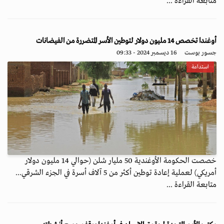
متابعة القراءة ...
أوغندا تخصص 14 مليون دولار لتوطين الأسر المتضررة من الفيضانات
جسور بوست
16 ديسمبر 2024 - 09:33
استدامة
خصصت الحكومة الأوغندية 50 مليار شلن (حوالي 14 مليون دولار
أمريكي) لعملية إعادة توطين أكثر من 5 آلاف أسرة في الجزء الشرقي...
متابعة القراءة ...