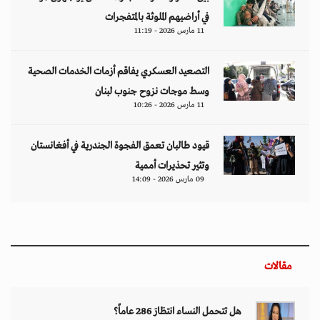
في أراضيهم الملوثة بالمتفجرات
11 مارس 2026 - 11:19
التصعيد العسكري يفاقم أزمات الخدمات الصحية
وسط موجات نزوح جنوب لبنان
11 مارس 2026 - 10:26
قيود طالبان تعمق الفجوة الجندرية في أفغانستان
وتثير تحذيرات أممية
09 مارس 2026 - 14:09
مقالات
هل تتحمل النساء انتظارَ 286 عاماً؟