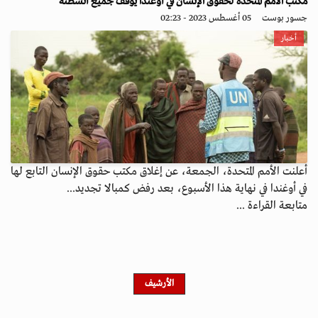
مكتب الأمم المتحدة لحقوق الإنسان في أوغندا يوقف جميع أنشطته
جسور بوست
05 أغسطس 2023 - 02:23
أخبار
أعلنت الأمم المتحدة، الجمعة، عن إغلاق مكتب حقوق الإنسان التابع لها
في أوغندا في نهاية هذا الأسبوع، بعد رفض كمبالا تجديد...
متابعة القراءة ...
الأرشيف