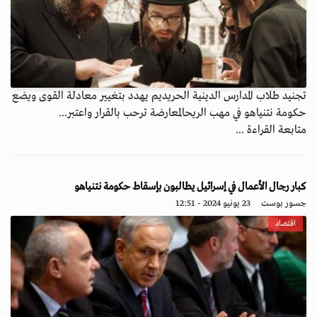
تجنيد طلاب المدارس الدينية الحريديم يهدد بتغيير معادلة القوى ويضع
حكومة نتنياهو في مهب الريحالمعارضة ترحب بالقرار واعتبر...
متابعة القراءة ...
كبار رجال الأعمال في إسرائيل يطالبون بإسقاط حكومة نتنياهو
جسور بوست
23 يونيو 2024 - 12:51
اقتصاد