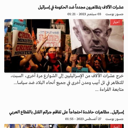
عشرات الآلاف يتظاهرون مجدداً ضد الحكومة في إسرائيل
جسور بوست
03 سبتمبر 2023 - 01:21
أخبار
خرج عشرات الآلاف من الإسرائيليين إلى الشوارع مرة أخرى، السبت،
للتظاهر في تل أبيب ومدن أخرى في جميع أنحاء البلاد ضد سياسا...
متابعة القراءة ...
إسرائيل.. مظاهرات حاشدة احتجاجاً على تفاقم جرائم القتل بالقطاع العربي
جسور بوست
27 أغسطس 2023 - 01:55
أخبار