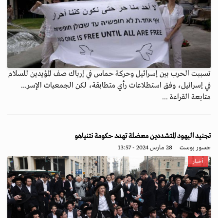
تسببت الحرب بين إسرائيل وحركة حماس في إرباك صف المؤيدين للسلام
في إسرائيل، وفق استطلاعات رأي متطابقة، لكن الجمعيات الإسر...
متابعة القراءة ...
تجنيد اليهود المتشددين معضلة تهدد حكومة نتنياهو
جسور بوست
28 مارس 2024 - 13:57
أخبار