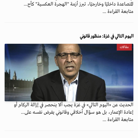
المتصاعدة داخليًا وخارجيًا، تبرز أزمة "الهجرة العكسية" كأح...
متابعة القراءة ...
اليوم التالي في غزة: منظور قانوني
مقالات
الحديث عن «اليوم التالي» في غزة يجب ألا ينحصر في إزالة الركام أو
إعادة الإعمار، بل هو سؤال أخلاقي وقانوني يفرض نفسه على...
متابعة القراءة ...