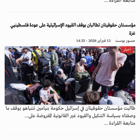
متابعة القراءة ...
مؤسستان حقوقيتان تطالبان بوقف القيود الإسرائيلية على عودة فلسطينيي
غزة
جسور بوست
13 فبراير 2026 - 14:25
أخبار
طالبت مؤسستان حقوقيتان في إسرائيل حكومة بنيامين نتنياهو بوقف ما
وصفتاه بسياسة التنكيل والقيود غير القانونية المفروضة على...
متابعة القراءة ...