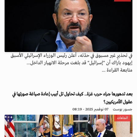
في تحذيرٍ غير مسبوق في حدّته، أعلن رئيس الوزراء الإسرائيلي الأسبق
إيهود باراك أن "إسرائيل" قد بلغت مرحلة الانهيار الداخل...
متابعة القراءة ...
بعد تدهورها جراء حرب غزة.. كيف تحاول تل أبيب إعادة صياغة صورتها في
عقول الأمريكيين؟
جسور بوست
07 نوفمبر 2025 - 08:19
اتجاهات