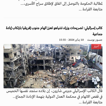
لمطالبة الحكومة بالتوصل إلى اتفاق لإطلاق سراح الأسرى،...
متابعة القراءة ...
كاتب إسرائيلي: تصريحات وزراء نتنياهو تعزز اتهام جنوب إفريقيا بارتكاب إبادة
جماعية
جسور بوست
10 يناير 2024 - 15:55
أخبار
قال الكاتب الإسرائيلي جيرمي شارون، إن بلاده ستجد نفسها الخميس
في قفص الاتهام في محكمة العدل الدولية بتهمة الإبادة الجماع...
متابعة القراءة ...