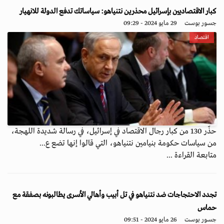
كبار الاقتصاديين بإسرائيل محذرين نتنياهو: سياساتك تدفع الدولة للانهيار
جسور بوست
29 مايو 2024 - 09:29
اقتصاد
حذّر 130 من كبار رجال الاقتصاد في إسرائيل، في رسالة شديدة اللهجة،
من سياسات حكومة بنيامين نتنياهو، التي قالوا إنها تضع ع...
متابعة القراءة ...
تجدد الاحتجاجات ضد نتنياهو في تل أبيب وأهالي الأسرى يطالبونه بصفقة مع
حماس
جسور بوست
26 مايو 2024 - 09:51