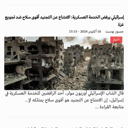
إسرائيلي يرفض الخدمة العسكرية: الامتناع عن التجنيد أقوى سلاح ضد تجويع
غزة
جسور بوست
16 أكتوبر 2024 - 15:15
أخبار
قال الشاب الإسرائيلي أوريون مولر، أحد الرافضين للخدمة العسكرية في
إسرائيل، إن الامتناع عن التجنيد هو أقوى سلاح يمتلكه لإ...
متابعة القراءة ...