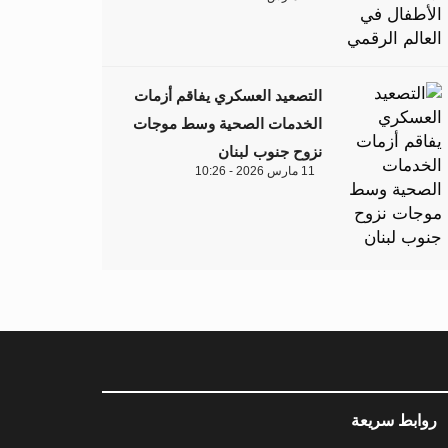
التصعيد العسكري يفاقم أزمات
الخدمات الصحية وسط موجات
نزوح جنوب لبنان
11 مارس 2026 - 10:26
روابط سريعة