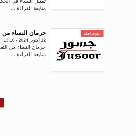
تمثيل النساء في الحكو
متابعة القراءة ...
حرمان النساء من الت
إنفوجرافيك
12 أكتوبر 2024 - 13:10
حرمان النساء من التعلي
متابعة القراءة ...