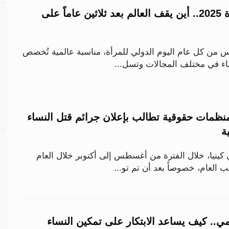
اليوم الدولي للمرأة 2025.. أين يقف العالم بعد ثلاثين عاماً على
لعالم في 8 مارس من كل عام اليوم الدولي للمرأة، مناسبة عالمية تُخصص
ساء في مختلف المجالات وتسل...
منظمات حقوقية تطالب بإعلان جرائم قتل النساء
ة
9 امرأة في كينيا، خلال الفترة من أغسطس إلى أكتوبر خلال العام
 العام، خصوصاً بعد أن تم تو...
مي.. كيف يساعد الابتكار على تمكين النساء