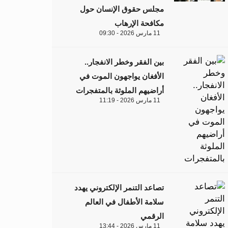
مجلس حقوق الإنسان حول
مكافحة الإرهاب
11 مارس 2026 - 09:30
بين الفقر وخطر الانفجار..
الأفغان يواجهون الموت في
أراضيهم الملوثة بالمتفجرات
11 مارس 2026 - 11:19
تصاعد التنمر الإلكتروني يهدد
سلامة الأطفال في العالم
الرقمي
11 مارس 2026 - 13:44