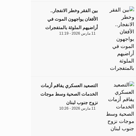
بين الفقر وخطر الانفجار..
الأفغان يواجهون الموت في
أراضيهم الملوثة بالمتفجرات
11 مارس 2026 - 11:19
التصعيد العسكري يفاقم أزمات
الخدمات الصحية وسط موجات
نزوح جنوب لبنان
11 مارس 2026 - 10:26