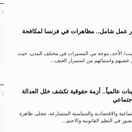
 عمل شامل.. مظاهرات في فرنسا لمكافحة
ت/ الأحد، موجة من المسيرات في مختلف المدن، حيث
 غضبهم واستيائهم من استمرار العنف...
نات عالمياً.. أزمة حقوقية تكشف خلل العدالة
لاجتماعي
ماعية والاقتصادية والسياسية المتسارعة، تتجلى ظاهرة
ر في النظم القانونية والاجتم...