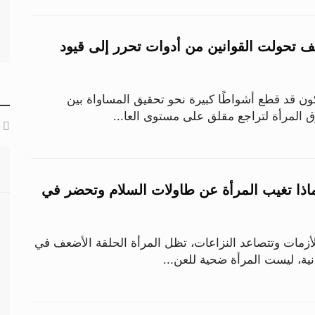
ف تحولت القوانين من أدوات تحرر إلى قيود
ون قد قطع أشواطًا كبيرة نحو تحقيق المساواة بين
المرأة لتراجع مقلق على مستوى العا...
اذا تغيب المرأة عن طاولات السلام وتحضر في
لأزمات وتتصاعد النزاعات، تظل المرأة الحلقة الأضعف في
نية، ليست المرأة ضحية للعن...