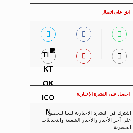
ابق على اتصال
احصل على النشرة الإخبارية
اشترك في النشرة الإخبارية لدينا للحصول
على آخر الأخبار والأخبار الشعبية والتحديثات
الحصرية.