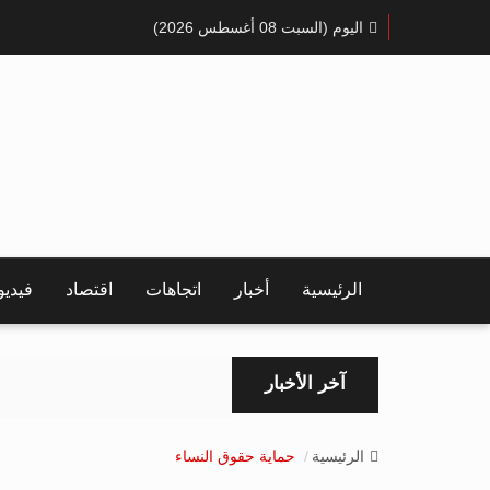
اليوم (السبت 08 أغسطس 2026)
الرئيسية
أخبار
اتجاهات
اقتصاد
فيدي
آخر الأخبار
الرئيسية
حماية حقوق النساء