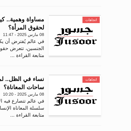
مساواة وهمية.. كي
اتجاهات
لحقوق المرأة؟
08 مارس 2025 - 11:47
في عالم يُفترض أن يك
الجنسين، تتعرض حقوق 
متابعة القراءة ...
نساء في الظل.. لم
اتجاهات
ساحات المعاناة؟
08 مارس 2025 - 10:20
في عالم تتصارع فيه ا
سلسلة المعاناة الإنسا
متابعة القراءة ...