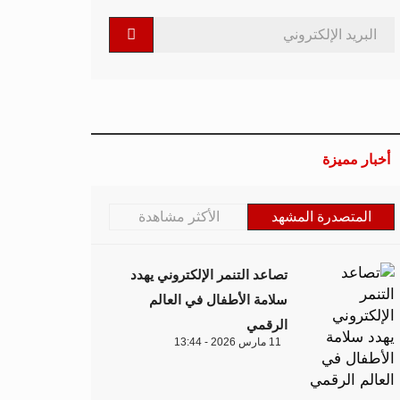
أخبار مميزة
المتصدرة المشهد
الأكثر مشاهدة
تصاعد التنمر الإلكتروني يهدد
سلامة الأطفال في العالم
الرقمي
11 مارس 2026 - 13:44