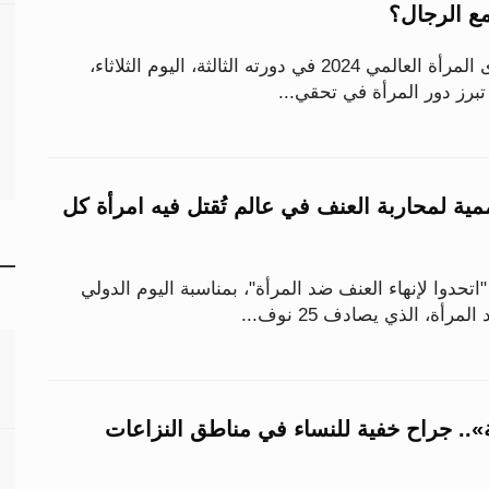
ع الرجال؟
انطلقت فعاليات منتدى المرأة العالمي 2024 في دورته الثالثة، اليوم الثلاثاء،
تبرز دور المرأة في تحقي...
مية لمحاربة العنف في عالم تُقتل فيه امرأة كل
اتحدوا لإنهاء العنف ضد المرأة"، بمناسبة اليوم الدولي
أة، الذي يصادف 25 نوف...
.. جراح خفية للنساء في مناطق النزاعات