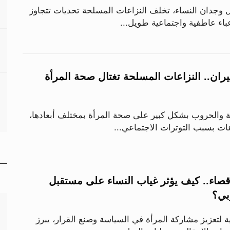
ل وجدان النساء، تخلف النزاعات المسلحة تحديات تتجاوز
عباء عاطفية واجتماعية طويل...
ران.. النزاعات المسلحة تغتال صحة المرأة
ة والحروب بشكل كبير على صحة المرأة بمختلف أبعادها،
اعات بسبب التوترات الاجتماعي...
صاء.. كيف يؤثر غياب النساء على مستقبل
ربي؟
 لتعزيز مشاركة المرأة في السياسة وصنع القرار، يبرز