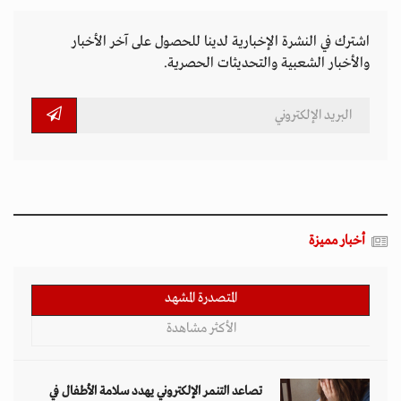
اشترك في النشرة الإخبارية لدينا للحصول على آخر الأخبار
والأخبار الشعبية والتحديثات الحصرية.
أخبار مميزة
المتصدرة المشهد
الأكثر مشاهدة
تصاعد التنمر الإلكتروني يهدد سلامة الأطفال في