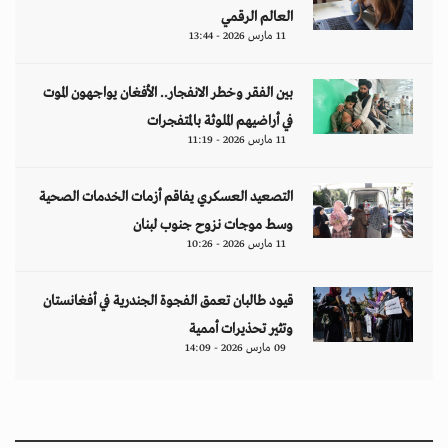
العالم الرقمي
11 مارس 2026 - 13:44
بين الفقر وخطر الانفجار.. الأفغان يواجهون الموت
في أراضيهم الملوثة بالمتفجرات
11 مارس 2026 - 11:19
التصعيد العسكري يفاقم أزمات الخدمات الصحية
وسط موجات نزوح جنوب لبنان
11 مارس 2026 - 10:26
قيود طالبان تعمق الفجوة الجندرية في أفغانستان
وتثير تحذيرات أممية
09 مارس 2026 - 14:09