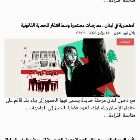
متابعة القراءة ...
العنصرية في لبنان.. ممارسات مستمرة وسط افتقار للحماية القانونية
بلال نور الدين
14 يوليو 2025 - 07:05
اتجاهات
مع دخول لبنان مرحلة جديدة يسعى فيها الجميع إلى بناء بلد قائم على
حقوق الإنسان والمساواة، تعود قضايا التمييز إلى الواجهة،...
متابعة القراءة ...