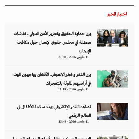
اختيار المحرر
بين حماية الحقوق وتعزيز الأمن الدولي.. نقاشات
معمّقة في مجلس حقوق الإنسان حول مكافحة
الإرهاب
11 مارس 2026 - 09:30
بين الفقر وخطر الانفجار.. الأفغان يواجهون الموت
في أراضيهم الملوثة بالمتفجرات
11 مارس 2026 - 11:19
تصاعد التنمر الإلكتروني يهدد سلامة الأطفال في
العالم الرقمي
11 مارس 2026 - 13:44