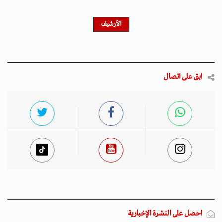
الأرشيف
ابق على اتصال
احصل على النشرة الإخبارية