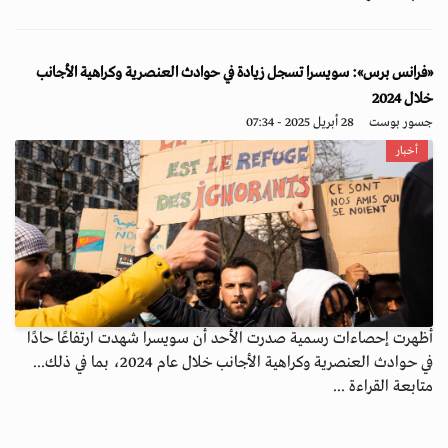
«فرانس برس»: سويسرا تسجل زيادة في حوادث العنصرية وكراهية الأجانب
خلال 2024
جسور بوست
28 أبريل 2025 - 07:34
أخبار
أظهرت إحصاءات رسمية صدرت الأحد أن سويسرا شهدت ارتفاعًا حادًا
في حوادث العنصرية وكراهية الأجانب خلال عام 2024، بما في ذلك...
متابعة القراءة ...