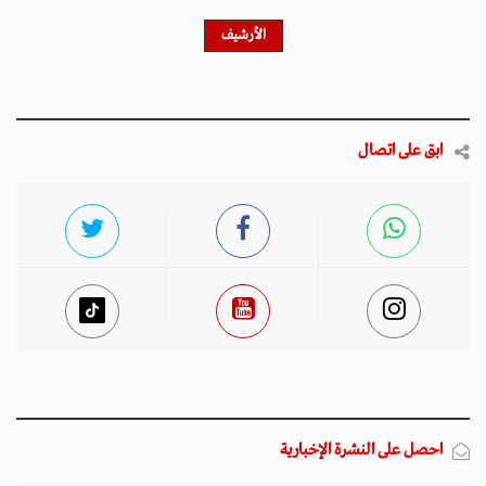
احصل على النشرة الإخبارية
اشترك في النشرة الإخبارية لدينا للحصول على آخر الأخبار
والأخبار الشعبية والتحديثات الحصرية.
أخبار مميزة
المتصدرة المشهد
الأكثر مشاهدة