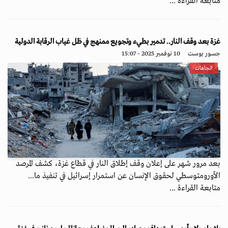
متابعة القراءة ...
غزة بعد وقف النار.. تدمير بطيء وتجويع ممنهج في ظل غياب الرقابة الدولية
جسور بوست
10 نوفمبر 2025 - 15:07
اتجاهات
بعد مرور شهر على إعلان وقف إطلاق النار في قطاع غزة، كشف المرصد
الأورومتوسطي لحقوق الإنسان عن استمرار إسرائيل في تنفيذ ما...
متابعة القراءة ...