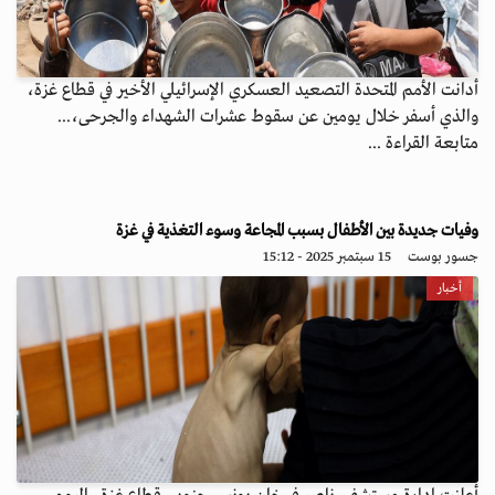
أدانت الأمم المتحدة التصعيد العسكري الإسرائيلي الأخير في قطاع غزة،
والذي أسفر خلال يومين عن سقوط عشرات الشهداء والجرحى،...
متابعة القراءة ...
وفيات جديدة بين الأطفال بسبب المجاعة وسوء التغذية في غزة
جسور بوست
15 سبتمبر 2025 - 15:12
أخبار