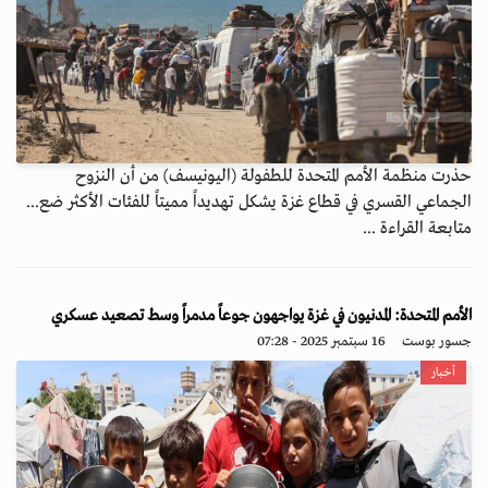
حذرت منظمة الأمم المتحدة للطفولة (اليونيسف) من أن النزوح
الجماعي القسري في قطاع غزة يشكل تهديداً مميتاً للفئات الأكثر ضع...
متابعة القراءة ...
الأمم المتحدة: المدنيون في غزة يواجهون جوعاً مدمراً وسط تصعيد عسكري
جسور بوست
16 سبتمبر 2025 - 07:28
أخبار