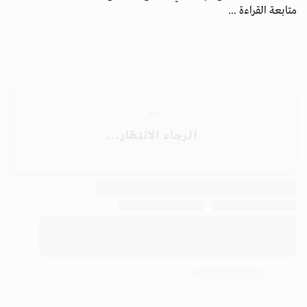
متابعة القراءة ...
الأرشيف
ابق على اتصال