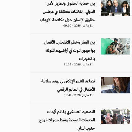
بين حماية الحقوق وتعزيز الأمن
الدولي.. نقاشات معمّقة في مجلس
حقوق الإنسان حول مكافحة الإرهاب
11 مارس 2026 - 09:30
بين الفقر وخطر الانفجار.. الأفغان
يواجهون الموت في أراضيهم الملوثة
بالمتفجرات
11 مارس 2026 - 11:19
تصاعد التنمر الإلكتروني يهدد سلامة
الأطفال في العالم الرقمي
11 مارس 2026 - 13:44
التصعيد العسكري يفاقم أزمات
الخدمات الصحية وسط موجات نزوح
جنوب لبنان