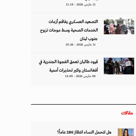
11 مارس 2026 - 11:19
التصعيد العسكري يفاقم أزمات
الخدمات الصحية وسط موجات نزوح
جنوب لبنان
11 مارس 2026 - 10:26
قيود طالبان تعمق الفجوة الجندرية في
أفغانستان وتثير تحذيرات أممية
09 مارس 2026 - 14:09
مقالات
هل تتحمل النساء انتظارَ 286 عاماً؟