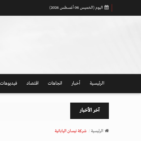
اليوم (الخميس 06 أغسطس 2026)
الرئيسية
أخبار
اتجاهات
اقتصاد
فيديوهات
آخر الأخبار
الرئيسية
شركة نيسان اليابانية