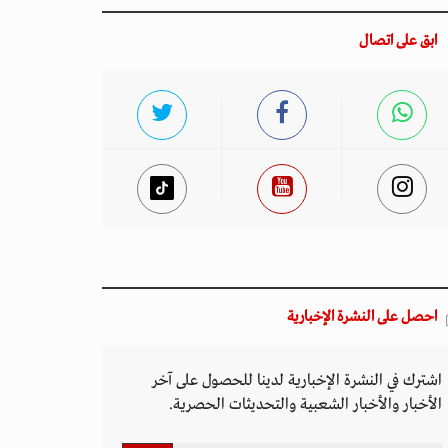
ابق على اتصال
احصل على النشرة الإخبارية
اشترك في النشرة الإخبارية لدينا للحصول على آخر
الأخبار والأخبار الشعبية والتحديثات الحصرية.