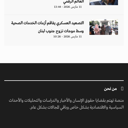
العالم الرقمي
11 مارس 2026 - 13:44
التصعيد العسكري يفاقم أزمات الخدمات الصحية
وسط موجات نزوح جنوب لبنان
11 مارس 2026 - 10:26
من نحن
منصة تهتم بقضايا حقوق الإنسان والأخبار والدراسات والتحليلات والأحداث
السياسية والاقتصادية بشكل خاص وباقي المجالات بشكل عام.