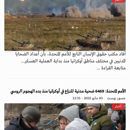
أفاد مكتب حقوق الإنسان التابع للأمم المتحدة، بأن أعداد الضحايا
المدنيين في مختلف مناطق أوكرانيا منذ بداية العملية العسكر...
متابعة القراءة ...
الأمم المتحدة: 6469 ضحية مدنية للنزاع في أوكرانيا منذ بدء الهجوم الروسي
جسور بوست
03 مايو 2022 - 12:51
أخبار