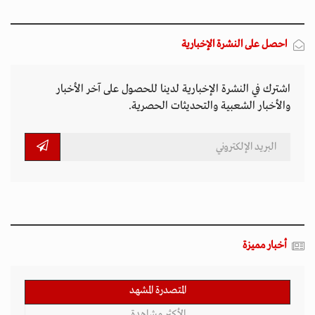
احصل على النشرة الإخبارية
اشترك في النشرة الإخبارية لدينا للحصول على آخر الأخبار
والأخبار الشعبية والتحديثات الحصرية.
أخبار مميزة
المتصدرة المشهد
الأكثر مشاهدة