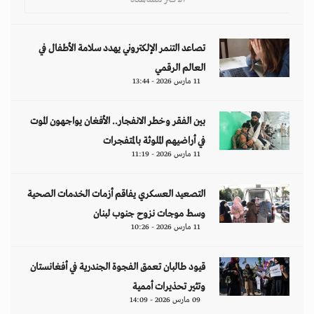
تصاعد التنمر الإلكتروني يهدد سلامة الأطفال في
العالم الرقمي
11 مارس 2026 - 13:44
بين الفقر وخطر الانفجار.. الأفغان يواجهون الموت
في أراضيهم الملوثة بالمتفجرات
11 مارس 2026 - 11:19
التصعيد العسكري يفاقم أزمات الخدمات الصحية
وسط موجات نزوح جنوب لبنان
11 مارس 2026 - 10:26
قيود طالبان تعمق الفجوة الجندرية في أفغانستان
وتثير تحذيرات أممية
09 مارس 2026 - 14:09