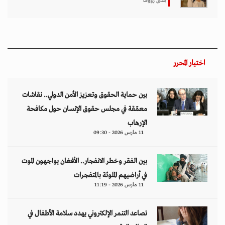
هدى رؤوف
اختيار المحرر
بين حماية الحقوق وتعزيز الأمن الدولي.. نقاشات
معمّقة في مجلس حقوق الإنسان حول مكافحة
الإرهاب
11 مارس 2026 - 09:30
بين الفقر وخطر الانفجار.. الأفغان يواجهون الموت
في أراضيهم الملوثة بالمتفجرات
11 مارس 2026 - 11:19
تصاعد التنمر الإلكتروني يهدد سلامة الأطفال في