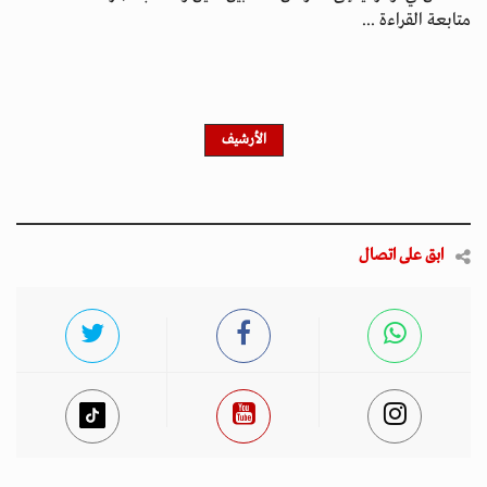
متابعة القراءة ...
الأرشيف
ابق على اتصال