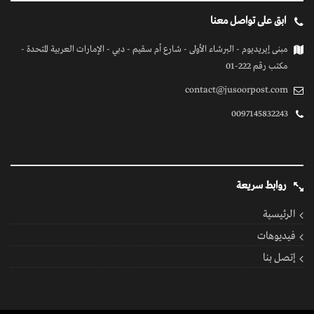
ابق على تواصل معنا
مبنى إيريديوم - البرشاء الأولى - شارع أم سقيم - دبي - الإمارات العربية المتحدة -
مكتب رقم 222-01
contact@jusoorpost.com
0097145832243
روابط سريعة
الرئيسية
فيديوهات
إتصل بنا