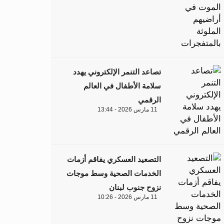
تصاعد التنمر الإلكتروني يهدد
سلامة الأطفال في العالم
الرقمي
11 مارس 2026 - 13:44
التصعيد العسكري يفاقم أزمات
الخدمات الصحية وسط موجات
نزوح جنوب لبنان
11 مارس 2026 - 10:26