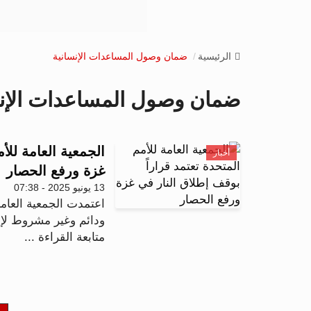
الرئيسية
ضمان وصول المساعدات الإنسانية
ضمان وصول المساعدات الإنس
الجمعية العامة للأ
أخبار
غزة ورفع الحصار
13 يونيو 2025 - 07:38
اعتمدت الجمعية العامة
ودائم وغير مشروط لإط
متابعة القراءة ...