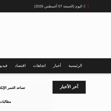
اليوم (الجمعة 07 أغسطس 2026)
الرئيسية
أخبار
اتجاهات
اقتصاد
فيدي
آخر الأخبار
تصاعد التنمر الإل
مطالبات 