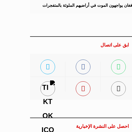
لأفغان يواجهون الموت في أراضيهم الملوثة بالمتفجرات
ابق على اتصال
احصل على النشرة الإخبارية