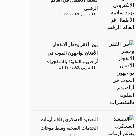
الرقمي
11 مارس 2026 - 13:44
بين الفقر وخطر الانفجار..
الأفغان يواجهون الموت في
أراضيهم الملوثة بالمتفجرات
11 مارس 2026 - 11:19
التصعيد العسكري يفاقم أزمات
الخدمات الصحية وسط موجات