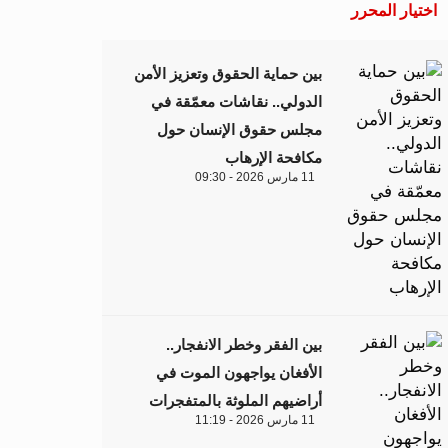
اختيار المحرر
بين حماية الحقوق وتعزيز الأمن
الدولي.. نقاشات معمّقة في
مجلس حقوق الإنسان حول
مكافحة الإرهاب
11 مارس 2026 - 09:30
بين الفقر وخطر الانفجار..
الأفغان يواجهون الموت في
أراضيهم الملوثة بالمتفجرات
11 مارس 2026 - 11:19