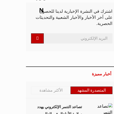
اشترك في النشرة الإخبارية لدينا للحصول
على آخر الأخبار والأخبار الشعبية والتحديثات
الحصرية.
أخبار مميزة
المتصدرة المشهد
الأكثر مشاهدة
تصاعد التنمر الإلكتروني يهدد
سلامة الأطفال في العالم