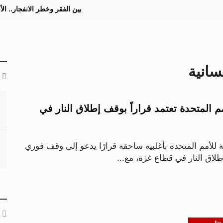
بين الفقر وخطر الانفجار.. ا
انية
مم المتحدة تعتمد قراراً بوقف إطلاق النار في
 للأمم المتحدة بأغلبية ساحقة قرارًا يدعو إلى وقف فوري
لاق النار في قطاع غزة، مع...