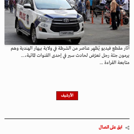
أثار مقطع فيديو يُظهِر عناصر من الشرطة في ولاية بيهار الهندية وهم
يرمون جثة رجل تعرّض لحادث سير في إحدى القنوات المائية،...
متابعة القراءة ...
الأرشيف
ابق على اتصال