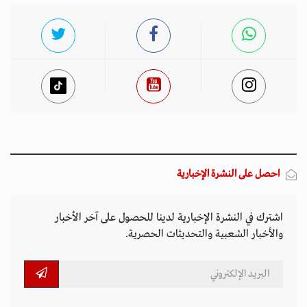
احصل على النشرة الإخبارية
اشترك في النشرة الإخبارية لدينا للحصول على آخر الأخبار
والأخبار الشعبية والتحديثات الحصرية.