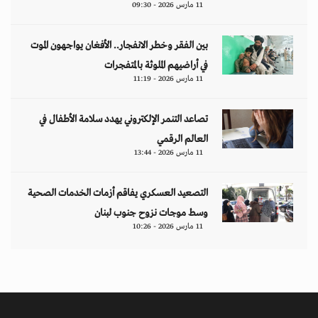
11 مارس 2026 - 09:30
بين الفقر وخطر الانفجار.. الأفغان يواجهون الموت
في أراضيهم الملوثة بالمتفجرات
11 مارس 2026 - 11:19
تصاعد التنمر الإلكتروني يهدد سلامة الأطفال في
العالم الرقمي
11 مارس 2026 - 13:44
التصعيد العسكري يفاقم أزمات الخدمات الصحية
وسط موجات نزوح جنوب لبنان
11 مارس 2026 - 10:26