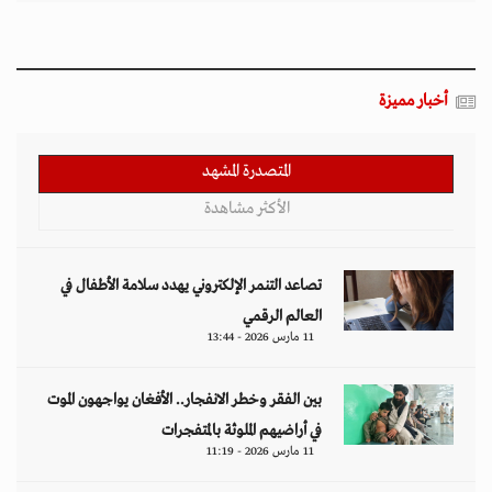
أخبار مميزة
المتصدرة المشهد
الأكثر مشاهدة
تصاعد التنمر الإلكتروني يهدد سلامة الأطفال في
العالم الرقمي
11 مارس 2026 - 13:44
بين الفقر وخطر الانفجار.. الأفغان يواجهون الموت
في أراضيهم الملوثة بالمتفجرات
11 مارس 2026 - 11:19