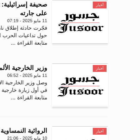
صحيفة إسرائيلية: 
أخبار
على جارته
11 مايو 2025 - 07:19
فجّرت حادثة إطلاق نار
حول تداعيات الحرب ال
متابعة القراءة ...
وزير الخارجية الأ
أخبار
11 مايو 2025 - 06:52
وصل وزير الخارجية الأ
في أول زيارة خارجية ل
متابعة القراءة ...
الروائية النمساوي
أخبار
10 مايو 2025 - 21:06