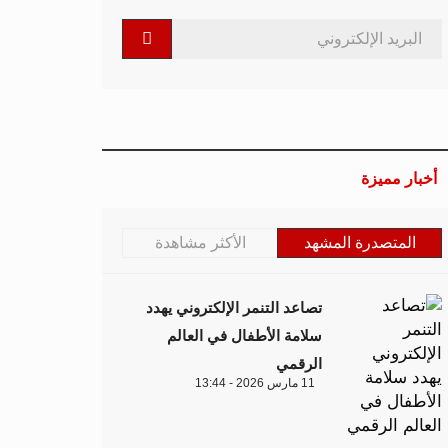
أخبار مميزة
المتصدرة المشهد
الأكثر مشاهدة
تصاعد التنمر الإلكتروني يهدد
سلامة الأطفال في العالم
الرقمي
11 مارس 2026 - 13:44