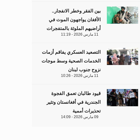
بين الفقر وخطر الانفجار..
الأفغان يواجهون الموت في
أراضيهم الملوثة بالمتفجرات
11 مارس 2026 - 11:19
التصعيد العسكري يفاقم أزمات
الخدمات الصحية وسط موجات
نزوح جنوب لبنان
11 مارس 2026 - 10:26
قيود طالبان تعمق الفجوة
الجندرية في أفغانستان وتثير
تحذيرات أممية
09 مارس 2026 - 14:09