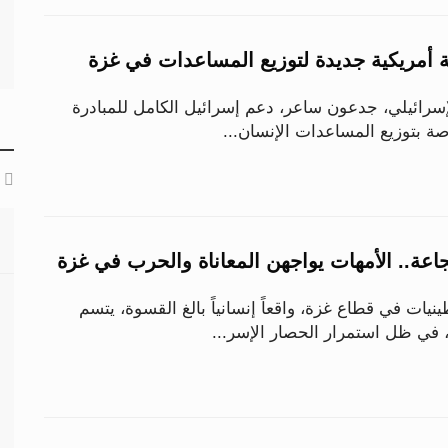
 أمريكية جديدة لتوزيع المساعدات في غزة
إسرائيلي، جدعون ساعر، دعم إسرائيل الكامل للمبادرة
اصة بتوزيع المساعدات الإنسان...
جاعة.. الأمهات يواجهن المعاناة والحرب في غزة
يات في قطاع غزة، واقعاً إنسانياً بالغ القسوة، يتسم
، في ظل استمرار الحصار الإسر...