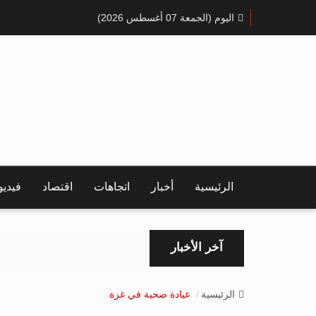
اليوم (الجمعة 07 أغسطس 2026)
الرئيسية
أخبار
اتجاهات
اقتصاد
فيدي
آخر الأخبار
الرئيسية
عيادة صحية في غزة