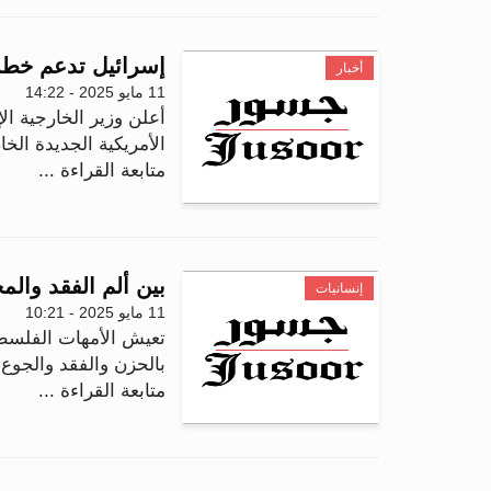
إسرائيل تدعم خطة
أخبار
11 مايو 2025 - 14:22
أعلن وزير الخارجية ال
الأمريكية الجديدة الخ
متابعة القراءة ...
بين ألم الفقد والم
إنسانيات
11 مايو 2025 - 10:21
تعيش الأمهات الفلسطين
بالحزن والفقد والجوع
متابعة القراءة ...