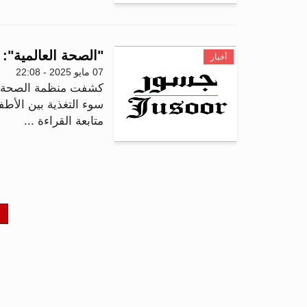
"الصحة العالمية":
أخبار
07 مايو 2025 - 22:08
كشفت منظمة الصحة الع
سوء التغذية بين الأطفا
متابعة القراءة ...