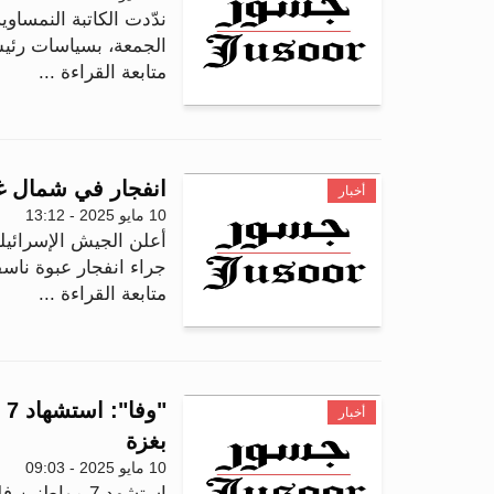
الجمعة، بسياسات رئيس 
متابعة القراءة ...
انفجار في شمال غزة يُصيب 9 جنود إسرائ
أخبار
10 مايو 2025 - 13:12
جراء انفجار عبوة ناس
متابعة القراءة ...
"
أخبار
بغزة
10 مايو 2025 - 09:03