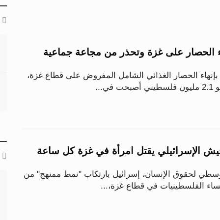
اء الحصار على غزة وتحذر من مجاعة جماعية
 بإنهاء الحصار الغذائي الشامل المفروض على قطاع غزة،
ي...
ش الإسرائيلي يقتل امرأة في غزة كل ساعة
وسطي لحقوق الإنسان، إسرائيل بارتكاب "نمط ممنهج" من
ساء الفلسطينيات في قطاع غزة،...