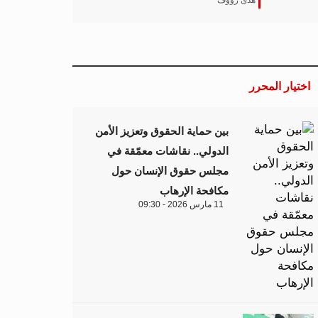
هدى رؤوف
اختيار المحرر
بين حماية الحقوق وتعزيز الأمن
الدولي.. نقاشات معمّقة في
مجلس حقوق الإنسان حول
مكافحة الإرهاب
11 مارس 2026 - 09:30