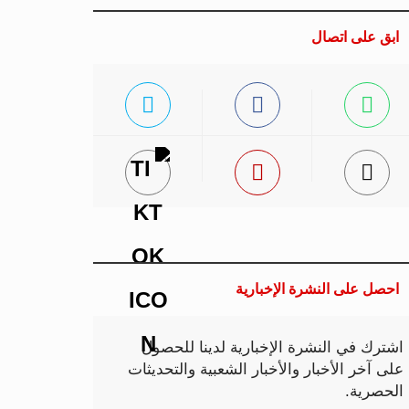
ابق على اتصال
احصل على النشرة الإخبارية
اشترك في النشرة الإخبارية لدينا للحصول
على آخر الأخبار والأخبار الشعبية والتحديثات
الحصرية.