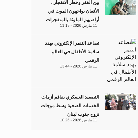
بين الفقر وخطر الانفجار..
الأفغان يواجهون الموت في
أراضيهم الملوثة بالمتفجرات
11 مارس 2026 - 11:19
تصاعد التنمر الإلكتروني يهدد
سلامة الأطفال في العالم
الرقمي
11 مارس 2026 - 13:44
التصعيد العسكري يفاقم أزمات
الخدمات الصحية وسط موجات
نزوح جنوب لبنان
11 مارس 2026 - 10:26