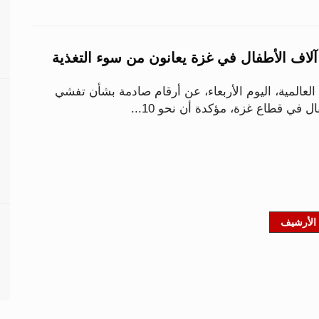
 آلاف الأطفال في غزة يعانون من سوء التغذية
المية، اليوم الأربعاء، عن أرقام صادمة بشأن تفشي
ل في قطاع غزة، مؤكدة أن نحو 10...
الأرشيف