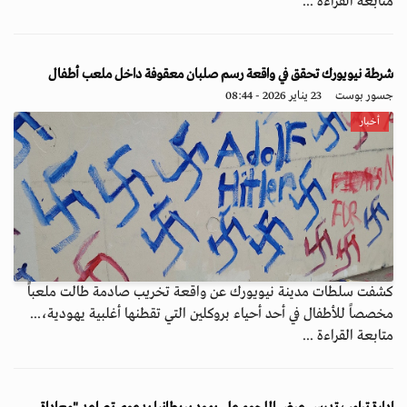
متابعة القراءة ...
شرطة نيويورك تحقق في واقعة رسم صلبان معقوفة داخل ملعب أطفال
جسور بوست
23 يناير 2026 - 08:44
أخبار
كشفت سلطات مدينة نيويورك عن واقعة تخريب صادمة طالت ملعباً
مخصصاً للأطفال في أحد أحياء بروكلين التي تقطنها أغلبية يهودية،...
متابعة القراءة ...