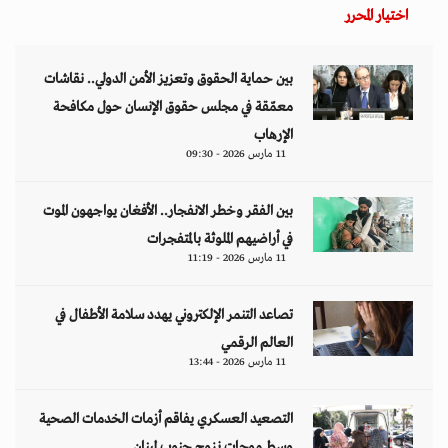
اختيار المحرر
بين حماية الحقوق وتعزيز الأمن الدولي.. نقاشات
معمّقة في مجلس حقوق الإنسان حول مكافحة
الإرهاب
11 مارس 2026 - 09:30
بين الفقر وخطر الانفجار.. الأفغان يواجهون الموت
في أراضيهم الملوثة بالمتفجرات
11 مارس 2026 - 11:19
تصاعد التنمر الإلكتروني يهدد سلامة الأطفال في
العالم الرقمي
11 مارس 2026 - 13:44
التصعيد العسكري يفاقم أزمات الخدمات الصحية
وسط موجات نزوح جنوب لبنان