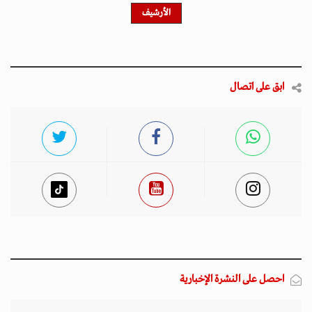
الأرشيف
ابق على اتصال
احصل على النشرة الإخبارية