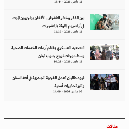
11 مارس 2026 - 13:44
بين الفقر وخطر الانفجار.. الأفغان يواجهون الموت
في أراضيهم الملوثة بالمتفجرات
11 مارس 2026 - 11:19
التصعيد العسكري يفاقم أزمات الخدمات الصحية
وسط موجات نزوح جنوب لبنان
11 مارس 2026 - 10:26
قيود طالبان تعمق الفجوة الجندرية في أفغانستان
وتثير تحذيرات أممية
09 مارس 2026 - 14:09
مقالات