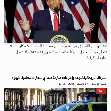
أكد الرئيس الأمريكي دونالد ترامب أن معاداة السامية لا مكان لها لا
داخل حركة لنجعل أمريكا عظيمة مرة أخرى (MAGA) ولا داخل...
متابعة القراءة ...
الشرطة البريطانية تتوعد بإجراءات صارمة ضد أي شعارات معادية لليهود
جسور بوست
17 ديسمبر 2025 - 17:16
أخبار