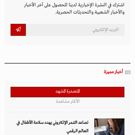
اشترك في النشرة الإخبارية لدينا للحصول على آخر الأخبار
والأخبار الشعبية والتحديثات الحصرية.
أخبار مميزة
المتصدرة المشهد
الأكثر مشاهدة
تصاعد التنمر الإلكتروني يهدد سلامة الأطفال في
العالم الرقمي